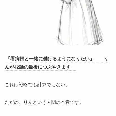
「看病婦と一緒に働けるようになりたい」——り
んが42話の最後につぶやきます。
これは戦略でも計算でもない。
ただの、りんという人間の本音です。