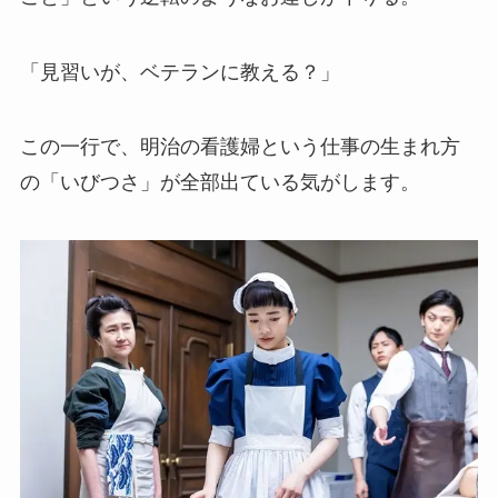
「見習いが、ベテランに教える？」
この一行で、明治の看護婦という仕事の生まれ方
の「いびつさ」が全部出ている気がします。