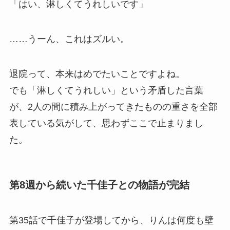
「はい、淋しくてうれしいです」
……うーん、これはズルい。
退院って、本来はめでたいことですよね。
でも「淋しくてうれしい」という矛盾した言葉
が、2人の間に積み上がってきたものの重さを全部
表している気がして、思わずここで止まりまし
た。
第8週から続いた千佳子との物語が完結
第35話で千佳子が登場してから、りんは何度も壁