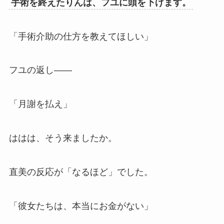
手術を終えたりんは、フユに頭を下げます。
「手術介助の仕方を教えてほしい」
フユの返し——
「月謝を払え」
ははは、そう来ましたか。
直美の反応が「なるほど」でした。
「彼女たちは、本当にお金がない」