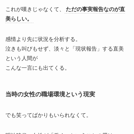
これが嘆きじゃなくて、
ただの事実報告なのが直
美らしい。
感情より先に状況を分析する。
泣きも叫びもせず、淡々と「現状報告」する直美
という人間が
こんな一言にも出てくる。
当時の女性の職場環境という現実
でも笑ってばかりもいられなくて。