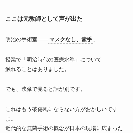
ここは元教師として声が出た
明治の手術室——
マスクなし、素手
。
授業で「明治時代の医療水準」について
触れることはありました。
でも、映像で見ると話が別です。
これはもう破傷風にならない方がおかしいです
よ。
近代的な無菌手術の概念が日本の現場に広まった