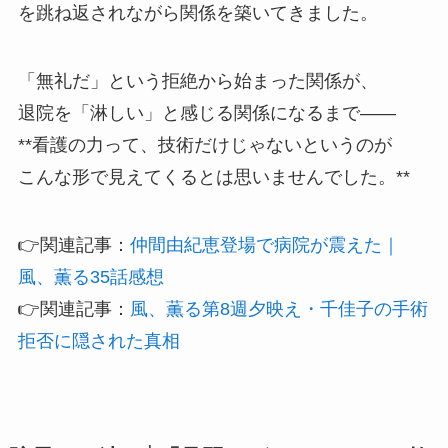
を跳ね返されながら関係を築いてきました。
「無礼だ」という拒絶から始まった関係が、
退院を「淋しい」と感じる関係になるまで——
**看護の力って、技術だけじゃないというのが
こんな形で見えてくるとは思いませんでした。**
👉関連記事：
仲間由紀恵登場で病院が震えた｜
風、薫る35話感想
👉関連記事：
風、薫る第8週夕映え・千佳子の手術
拒否に隠された真相