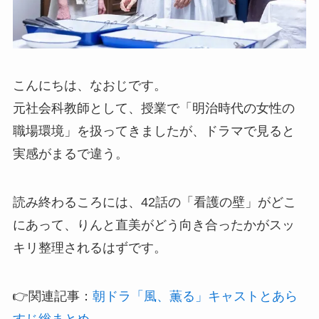
こんにちは、なおじです。
元社会科教師として、授業で「明治時代の女性の
職場環境」を扱ってきましたが、ドラマで見ると
実感がまるで違う。
読み終わるころには、42話の「看護の壁」がどこ
にあって、りんと直美がどう向き合ったかがスッ
キリ整理されるはずです。
👉関連記事：
朝ドラ「風、薫る」キャストとあら
すじ総まとめ