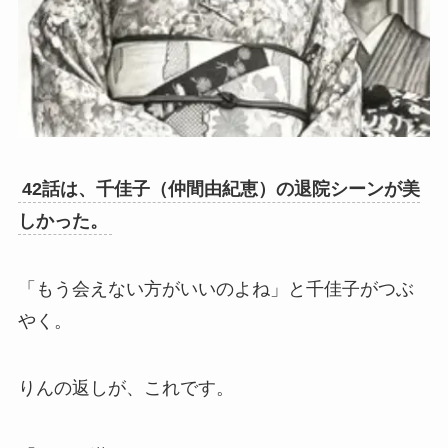
42話は、千佳子（仲間由紀恵）の退院シーンが美
しかった。
「もう会えない方がいいのよね」と千佳子がつぶ
やく。
りんの返しが、これです。