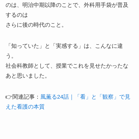
のは、明治中期以降のことで、外科用手袋が普及
するのは
さらに後の時代のこと。
「知っていた」と「実感する」は、こんなに違
う。
社会科教師として、授業でこれを見せたかったな
あと思いました。
👉関連記事：
風薫る24話｜「看」と「観察」で見
えた看護の本質