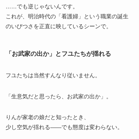
……でも逆じゃないんです。
これが、明治時代の「看護婦」という職業の誕生
のいびつさを正直に映しているシーンで。
「お武家の出か」とフユたちが揺れる
フユたちは当然すんなり従いません。
「生意気だと思ったら、お武家の出か」。
りんが家老の娘だと知ったとき、
少し空気が揺れる——でも態度は変わらない。