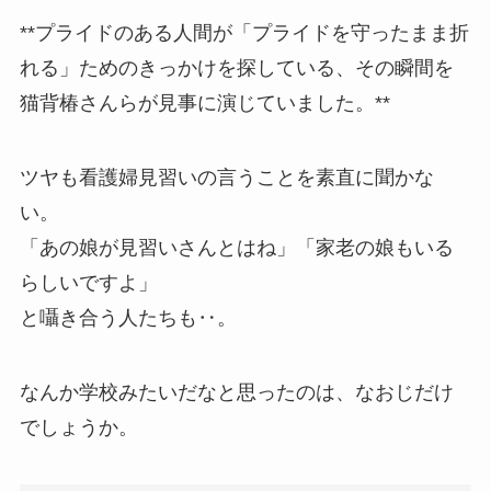
**プライドのある人間が「プライドを守ったまま折
れる」ためのきっかけを探している、その瞬間を
猫背椿さんらが見事に演じていました。**
ツヤも看護婦見習いの言うことを素直に聞かな
い。
「あの娘が見習いさんとはね」「家老の娘もいる
らしいですよ」
と囁き合う人たちも‥。
なんか学校みたいだなと思ったのは、なおじだけ
でしょうか。