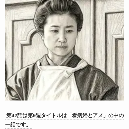
第42話は第9週タイトルは「看病婦とアメ」の中の
一話です。