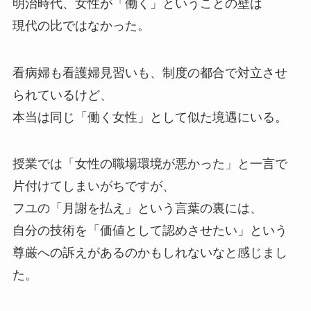
明治時代、女性が「働く」ということの壁は
現代の比ではなかった。
看病婦も看護婦見習いも、制度の都合で対立させ
られているけど、
本当は同じ「働く女性」として似た境遇にいる。
授業では「女性の職場環境が悪かった」と一言で
片付けてしまいがちですが、
フユの「月謝を払え」という言葉の裏には、
自分の技術を「価値として認めさせたい」という
尊厳への訴えがあるのかもしれないなと感じまし
た。