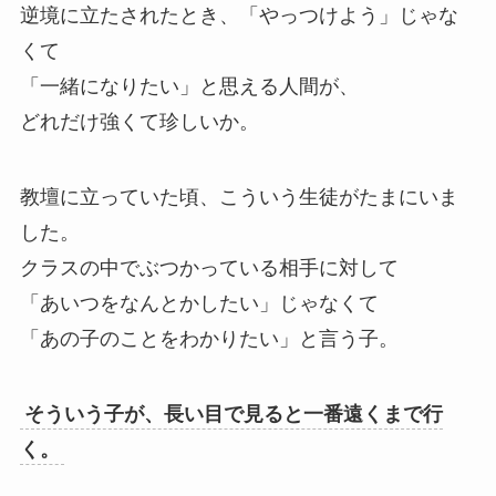
逆境に立たされたとき、「やっつけよう」じゃな
くて
「一緒になりたい」と思える人間が、
どれだけ強くて珍しいか。
教壇に立っていた頃、こういう生徒がたまにいま
した。
クラスの中でぶつかっている相手に対して
「あいつをなんとかしたい」じゃなくて
「あの子のことをわかりたい」と言う子。
そういう子が、長い目で見ると一番遠くまで行
く。