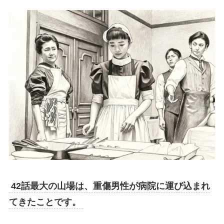
42話最大の山場は、重傷男性が病院に運び込まれ
てきたことです。