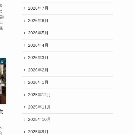
ま
2026年7月
と
0話
2026年6月
出
議
2026年5月
2026年4月
2026年3月
薫る
2026年2月
2026年1月
2025年12月
2025年11月
京
2025年10月
れ
2025年9月
合