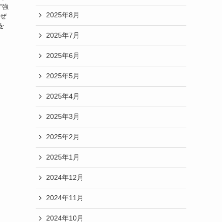
“強
2025年8月
なぜ
を
2025年7月
2025年6月
2025年5月
2025年4月
2025年3月
2025年2月
2025年1月
2024年12月
2024年11月
2024年10月