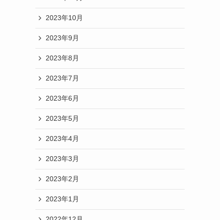
2023年10月
2023年9月
2023年8月
2023年7月
2023年6月
2023年5月
2023年4月
2023年3月
2023年2月
2023年1月
2022年12月