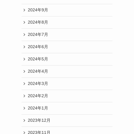
2024年9月
2024年8月
2024年7月
2024年6月
2024年5月
2024年4月
2024年3月
2024年2月
2024年1月
2023年12月
2023年11月