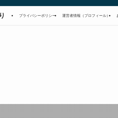
り
プライバシーポリシー
運営者情報（プロフィール）