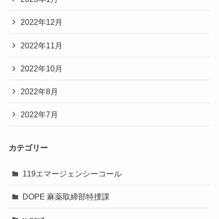
2022年12月
2022年11月
2022年10月
2022年8月
2022年7月
カテゴリー
119エマージェンシーコール
DOPE 麻薬取締部特捜課