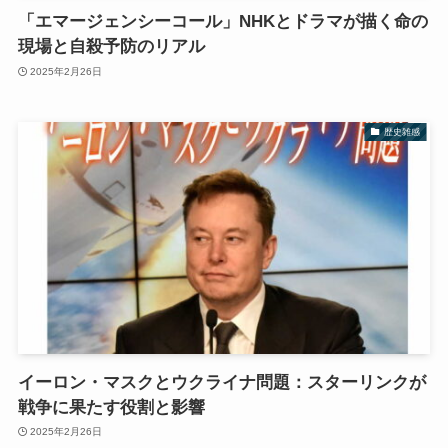
「エマージェンシーコール」NHKとドラマが描く命の
現場と自殺予防のリアル
2025年2月26日
歴史雑感
イーロン・マスクとウクライナ問題：スターリンクが
戦争に果たす役割と影響
2025年2月26日