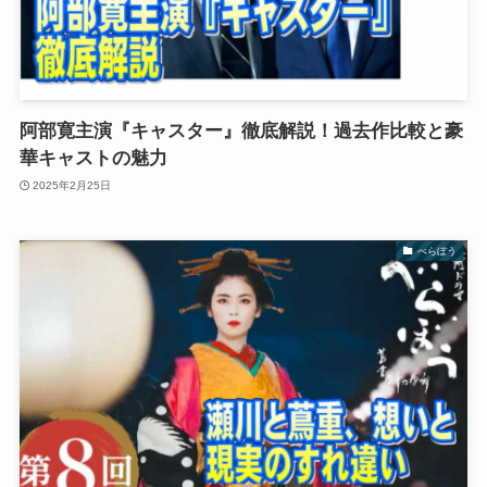
阿部寛主演『キャスター』徹底解説！過去作比較と豪
華キャストの魅力
2025年2月25日
べらぼう