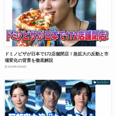
ドミノピザが日本で172店舗閉店！急拡大の反動と市
場変化の背景を徹底解説
2025年2月26日
キャスター