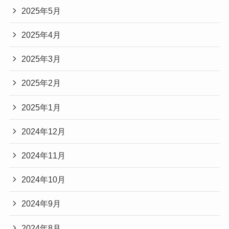
2025年5月
2025年4月
2025年3月
2025年2月
2025年1月
2024年12月
2024年11月
2024年10月
2024年9月
2024年8月