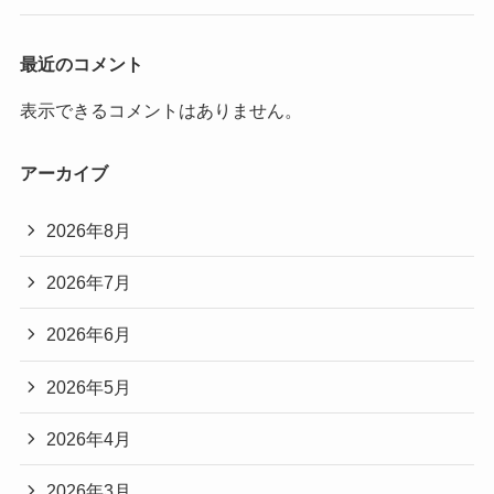
最近のコメント
表示できるコメントはありません。
アーカイブ
2026年8月
2026年7月
2026年6月
2026年5月
2026年4月
2026年3月