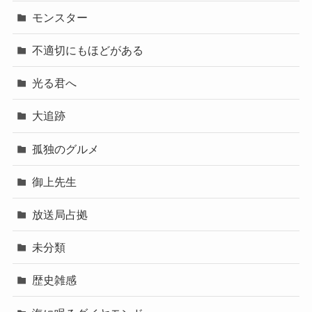
モンスター
不適切にもほどがある
光る君へ
大追跡
孤独のグルメ
御上先生
放送局占拠
未分類
歴史雑感