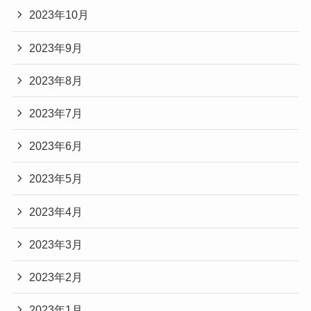
2023年10月
2023年9月
2023年8月
2023年7月
2023年6月
2023年5月
2023年4月
2023年3月
2023年2月
2023年1月