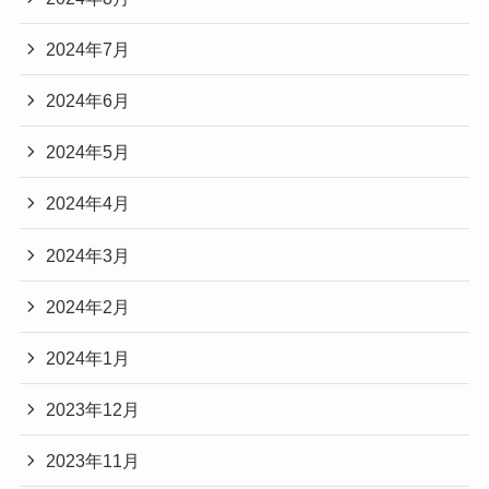
2024年7月
2024年6月
2024年5月
2024年4月
2024年3月
2024年2月
2024年1月
2023年12月
2023年11月