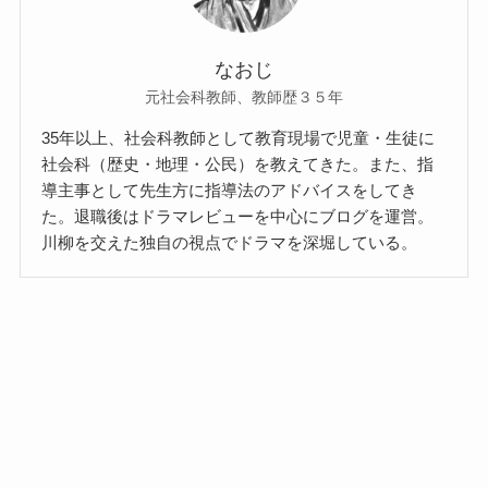
なおじ
元社会科教師、教師歴３５年
35年以上、社会科教師として教育現場で児童・生徒に
社会科（歴史・地理・公民）を教えてきた。また、指
導主事として先生方に指導法のアドバイスをしてき
た。退職後はドラマレビューを中心にブログを運営。
川柳を交えた独自の視点でドラマを深堀している。