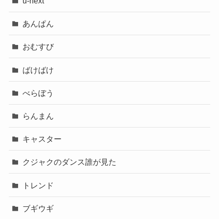
u-next
あんぱん
おむすび
ばけばけ
べらぼう
らんまん
キャスター
クジャクのダンス誰が見た
トレンド
ブギウギ