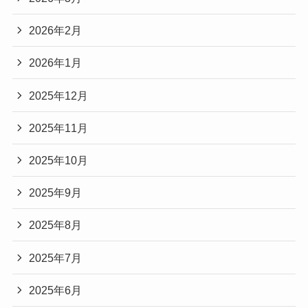
2026年2月
2026年1月
2025年12月
2025年11月
2025年10月
2025年9月
2025年8月
2025年7月
2025年6月