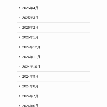
2025年4月
2025年3月
2025年2月
2025年1月
2024年12月
2024年11月
2024年10月
2024年9月
2024年8月
2024年7月
2024年6月