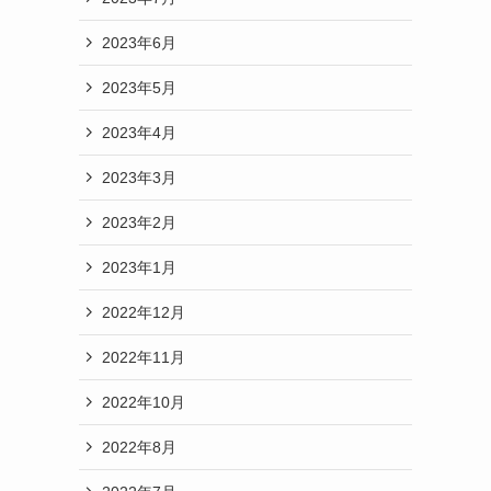
2023年6月
2023年5月
2023年4月
2023年3月
2023年2月
2023年1月
2022年12月
2022年11月
2022年10月
2022年8月