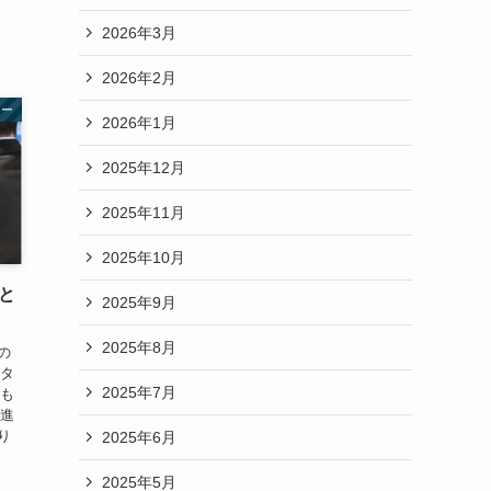
2026年3月
2026年2月
ター
2026年1月
2025年12月
2025年11月
2025年10月
と
2025年9月
2025年8月
の
スタ
2025年7月
がも
る進
り
2025年6月
2025年5月