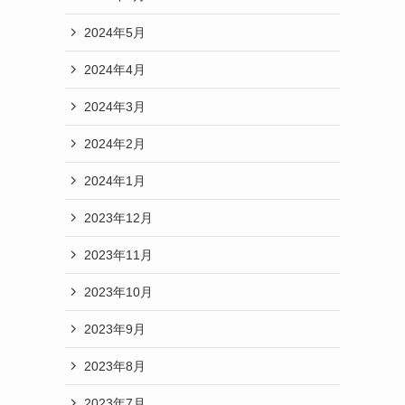
2024年5月
2024年4月
2024年3月
2024年2月
2024年1月
2023年12月
2023年11月
2023年10月
2023年9月
2023年8月
2023年7月