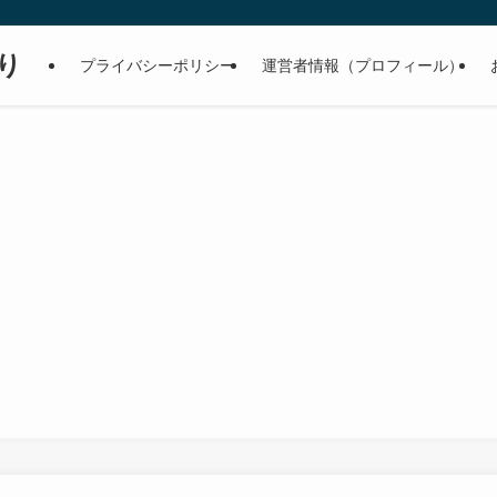
り
プライバシーポリシー
運営者情報（プロフィール）