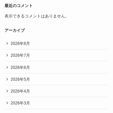
最近のコメント
表示できるコメントはありません。
アーカイブ
2026年8月
2026年7月
2026年6月
2026年5月
2026年4月
2026年3月