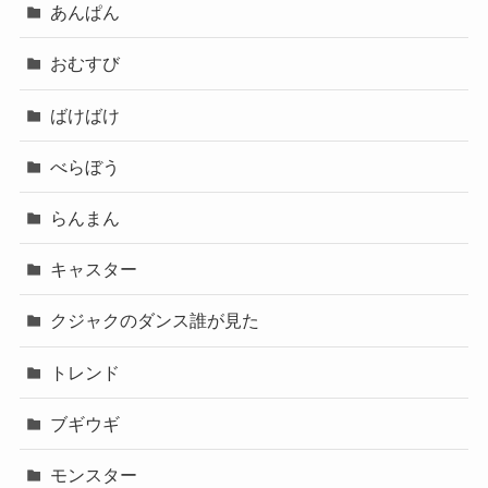
あんぱん
おむすび
ばけばけ
べらぼう
らんまん
キャスター
クジャクのダンス誰が見た
トレンド
ブギウギ
モンスター