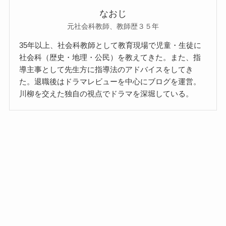
なおじ
元社会科教師、教師歴３５年
35年以上、社会科教師として教育現場で児童・生徒に
社会科（歴史・地理・公民）を教えてきた。また、指
導主事として先生方に指導法のアドバイスをしてき
た。退職後はドラマレビューを中心にブログを運営。
川柳を交えた独自の視点でドラマを深堀している。