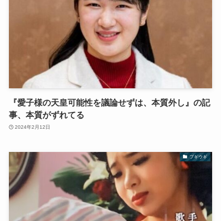
『愛子様の天皇可能性を議論せずは、本質外し』の記
事、本質がずれてる
2024年2月12日
ブギウギ