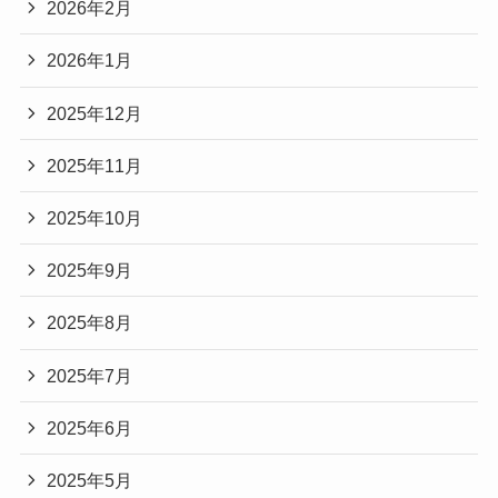
2026年2月
2026年1月
2025年12月
2025年11月
2025年10月
2025年9月
2025年8月
2025年7月
2025年6月
2025年5月