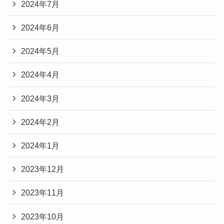
2024年7月
2024年6月
2024年5月
2024年4月
2024年3月
2024年2月
2024年1月
2023年12月
2023年11月
2023年10月