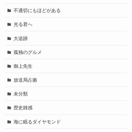
不適切にもほどがある
光る君へ
大追跡
孤独のグルメ
御上先生
放送局占拠
未分類
歴史雑感
海に眠るダイヤモンド