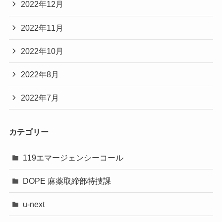
2022年12月
2022年11月
2022年10月
2022年8月
2022年7月
カテゴリー
119エマージェンシーコール
DOPE 麻薬取締部特捜課
u-next