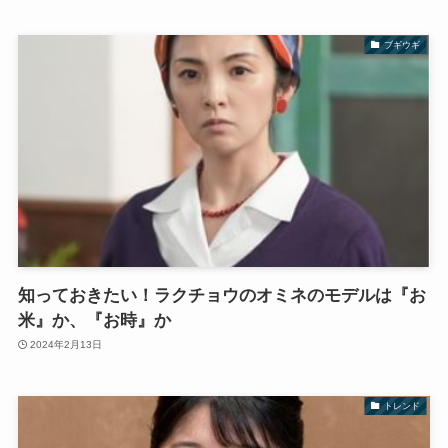
ブギウギ
知っておきたい！ラクチョウのオミネのモデルは『お
米』か、『お時』か
2024年2月13日
トレンド