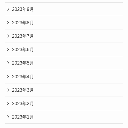
2023年9月
2023年8月
2023年7月
2023年6月
2023年5月
2023年4月
2023年3月
2023年2月
2023年1月