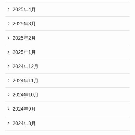
2025年4月
2025年3月
2025年2月
2025年1月
2024年12月
2024年11月
2024年10月
2024年9月
2024年8月