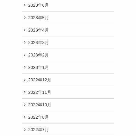
2023年6月
2023年5月
2023年4月
2023年3月
2023年2月
2023年1月
2022年12月
2022年11月
2022年10月
2022年8月
2022年7月