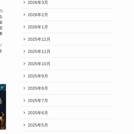
2026年3月
の
2026年2月
る
楽
2026年1月
星
事
2025年12月
、
ノ
ま
2025年11月
2025年10月
2025年9月
ウギ
2025年8月
2025年7月
2025年6月
2025年5月