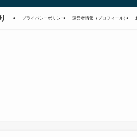
り
プライバシーポリシー
運営者情報（プロフィール）