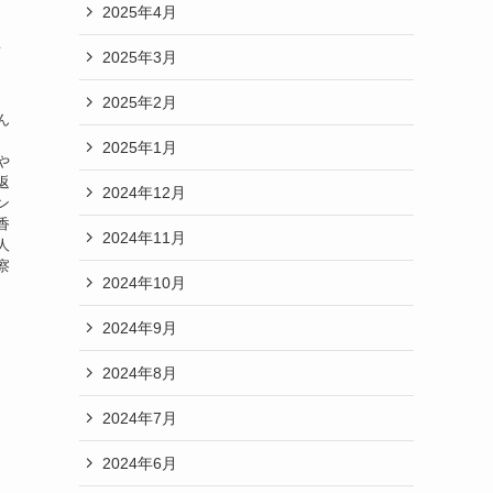
2025年4月
く
2025年3月
、
2025年2月
ん
2025年1月
や
返
2024年12月
ン
香
2024年11月
人
察
2024年10月
2024年9月
2024年8月
2024年7月
2024年6月