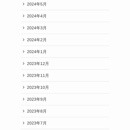
2024年5月
2024年4月
2024年3月
2024年2月
2024年1月
2023年12月
2023年11月
2023年10月
2023年9月
2023年8月
2023年7月