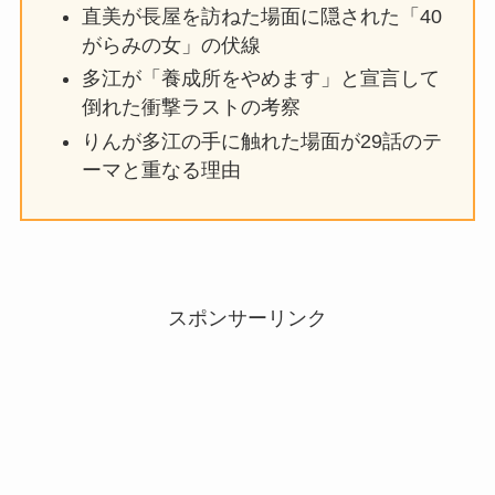
直美が長屋を訪ねた場面に隠された「40
がらみの女」の伏線
多江が「養成所をやめます」と宣言して
倒れた衝撃ラストの考察
りんが多江の手に触れた場面が29話のテ
ーマと重なる理由
スポンサーリンク