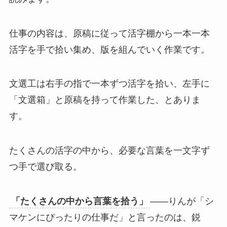
仕事の内容は、原稿に従って活字棚から一本一本
活字を手で拾い集め、版を組んでいく作業です。
文選工は右手の指で一本ずつ活字を拾い、左手に
「文選箱」と原稿を持って作業した、とありま
す。
たくさんの活字の中から、必要な言葉を一文字ず
つ手で選び取る。
「たくさんの中から言葉を拾う」
——りんが「シ
マケンにぴったりの仕事だ」と言ったのは、鋭