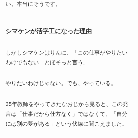
い。本当にそうです。
シマケンが活字工になった理由
しかしシマケンはりんに、「この仕事がやりたい
わけでもない」とぼそっと言う。
やりたいわけじゃない。でも、やっている。
35年教師をやってきたなおじから見ると、この発
言は「仕事だから仕方なく」ではなくて、「自分
には別の夢がある」という伏線に聞こえました。