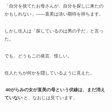
「自分を捨てたお母さんが、自分を探しに来たの
かもしれない」——直美は淡い期待を持ちます。
しかし住人は「探しているのは男の子だ」と言っ
た。
でも、どうもこの発言、怪しい。
住人たちが何かを隠しているように見えた。
40がらみの女が直美の母という伏線は、まだ消え
ていない
と、なおじは見ています。