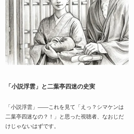
「小説浮雲」と二葉亭四迷の史実
「小説浮雲」——これを見て「えっ？シマケンは
二葉亭四迷なの？！」と思った視聴者、なおじだ
けじゃないはずです。