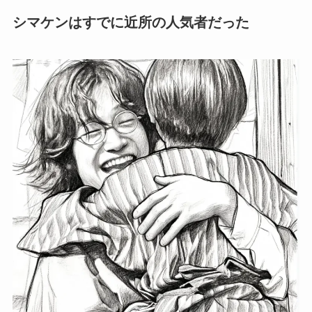
シマケンはすでに近所の人気者だった