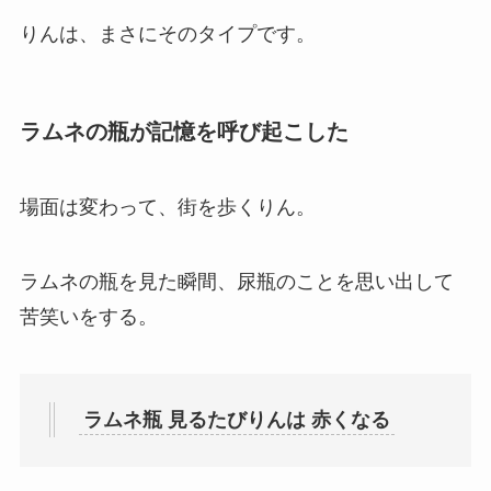
りんは、まさにそのタイプです。
ラムネの瓶が記憶を呼び起こした
場面は変わって、街を歩くりん。
ラムネの瓶を見た瞬間、尿瓶のことを思い出して
苦笑いをする。
ラムネ瓶 見るたびりんは 赤くなる