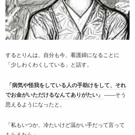
するとりんは、自分も今、看護婦になることに
「少しわくわくしている」と話す。
「病気や怪我をしている人の手助けをして、それ
でお金がいただけるなんてありがたい」
——そう
思えるようになったと。
「私もいつか、冷たいけど温かい手だって言って
もらえたら」