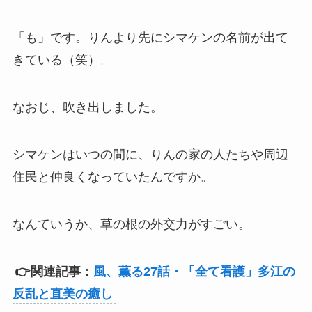
「も」です。りんより先にシマケンの名前が出て
きている（笑）。
なおじ、吹き出しました。
シマケンはいつの間に、りんの家の人たちや周辺
住民と仲良くなっていたんですか。
なんていうか、草の根の外交力がすごい。
👉関連記事：
風、薫る27話・「全て看護」多江の
反乱と直美の癒し