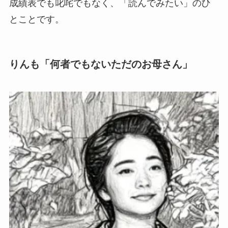
成績表でも叱咤でもなく、「読んでみたい」のひ
とことです。
りんも「何者でもないただのお母さん」