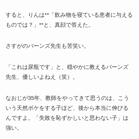
すると、りんは**「飲み物を寝ている患者に与える
ものでは？」**と、真顔で答えた。
さすがのバーンズ先生も苦笑い。
「これは尿瓶です」と、穏やかに教えるバーンズ
先生、優しいよねえ（笑）。
なおじが35年、教師をやってきて思うのは、こう
いう天然ボケをする子ほど、後から本当に伸びる
んですよ。「失敗を恥ずかしいと思わない子」は
強い。