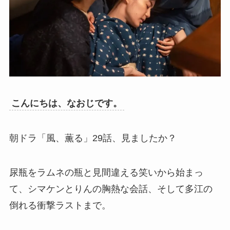
こんにちは、なおじです。
朝ドラ「風、薫る」29話、見ましたか？
尿瓶をラムネの瓶と見間違える笑いから始まっ
て、シマケンとりんの胸熱な会話、そして多江の
倒れる衝撃ラストまで。