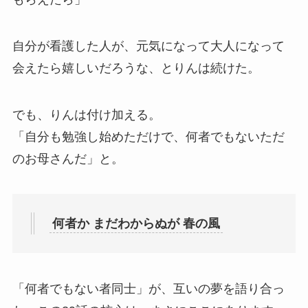
自分が看護した人が、元気になって大人になって
会えたら嬉しいだろうな、とりんは続けた。
でも、りんは付け加える。
「自分も勉強し始めただけで、何者でもないただ
のお母さんだ」と。
何者か まだわからぬが 春の風
「何者でもない者同士」が、互いの夢を語り合っ