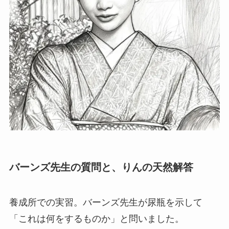
バーンズ先生の質問と、りんの天然解答
養成所での実習。バーンズ先生が尿瓶を示して
「これは何をするものか」と問いました。