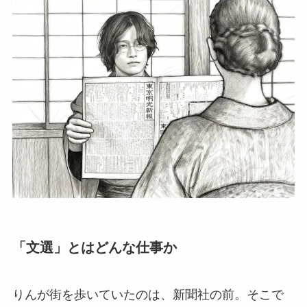
「文選」とはどんな仕事か
りんが街を歩いていたのは、新聞社の前。そこで