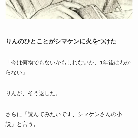
りんのひとことがシマケンに火をつけた
「今は何物でもないかもしれないが、1年後はわか
らない」
りんが、そう返した。
さらに「読んでみたいです、シマケンさんの小
説」と言う。