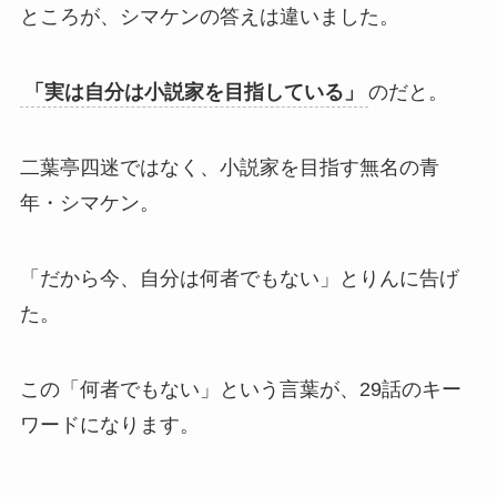
ところが、シマケンの答えは違いました。
「実は自分は小説家を目指している」
のだと。
二葉亭四迷ではなく、小説家を目指す無名の青
年・シマケン。
「だから今、自分は何者でもない」とりんに告げ
た。
この「何者でもない」という言葉が、29話のキー
ワードになります。