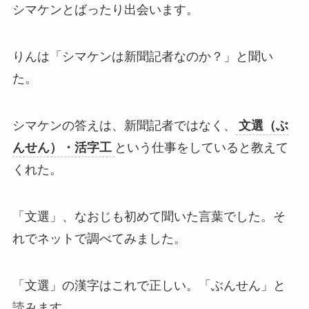
シマケンとばったり出会います。
りんは「シマケンは新聞記者なのか？」と聞い
た。
シマケンの答えは、新聞記者ではなく、
文選（ぶ
んせん）・活字工
という仕事をしていると教えて
くれた。
「文選」、なおじも初めて聞いた言葉でした。そ
れでネットで調べてみました。
「文選」の漢字はこれで正しい。「ぶんせん」と
読みます。