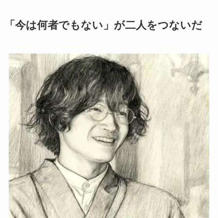
「今は何者でもない」が二人をつないだ