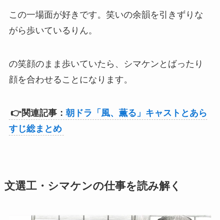
この一場面が好きです。笑いの余韻を引きずりな
がら歩いているりん。
の笑顔のまま歩いていたら、シマケンとばったり
顔を合わせることになります。
👉関連記事：
朝ドラ「風、薫る」キャストとあら
すじ総まとめ
文選工・シマケンの仕事を読み解く