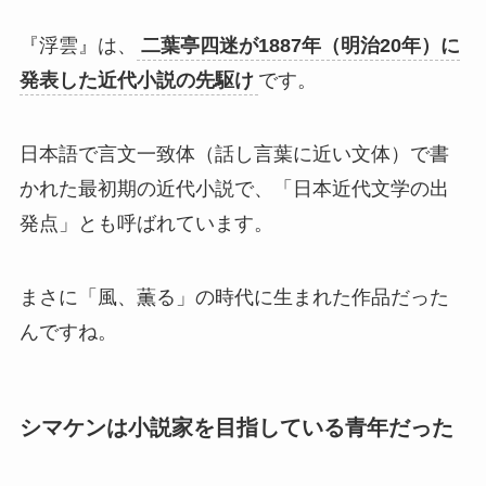
『浮雲』は、
二葉亭四迷が1887年（明治20年）に
発表した近代小説の先駆け
です。
日本語で言文一致体（話し言葉に近い文体）で書
かれた最初期の近代小説で、「日本近代文学の出
発点」とも呼ばれています。
まさに「風、薫る」の時代に生まれた作品だった
んですね。
シマケンは小説家を目指している青年だった