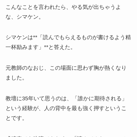
こんなことを言われたら、やる気が出ちゃうよ
な、シマケン。
シマケンは**「読んでもらえるものが書けるよう精
一杯励みます」**と答えた。
元教師のなおじ、この場面に思わず胸が熱くなり
ました。
教壇に35年いて思うのは、「誰かに期待される」
という経験が、人の背中を最も強く押すというこ
とです。