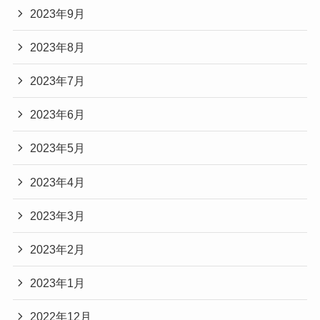
2023年9月
2023年8月
2023年7月
2023年6月
2023年5月
2023年4月
2023年3月
2023年2月
2023年1月
2022年12月