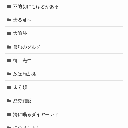
不適切にもほどがある
光る君へ
大追跡
孤独のグルメ
御上先生
放送局占拠
未分類
歴史雑感
海に眠るダイヤモンド
海のはじまり