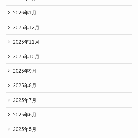
2026年1月
2025年12月
2025年11月
2025年10月
2025年9月
2025年8月
2025年7月
2025年6月
2025年5月