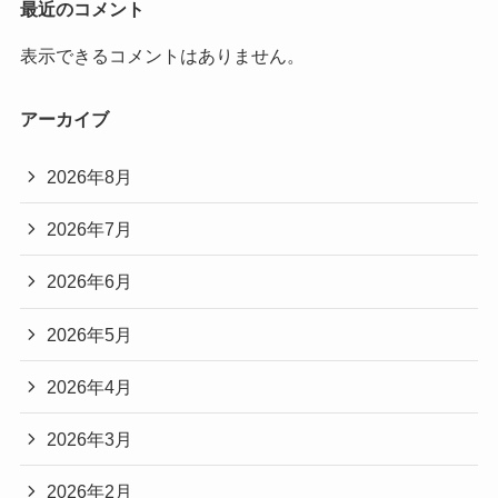
最近のコメント
表示できるコメントはありません。
アーカイブ
2026年8月
2026年7月
2026年6月
2026年5月
2026年4月
2026年3月
2026年2月