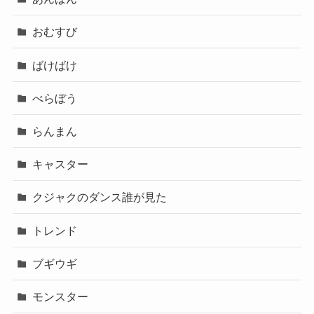
おむすび
ばけばけ
べらぼう
らんまん
キャスター
クジャクのダンス誰が見た
トレンド
ブギウギ
モンスター