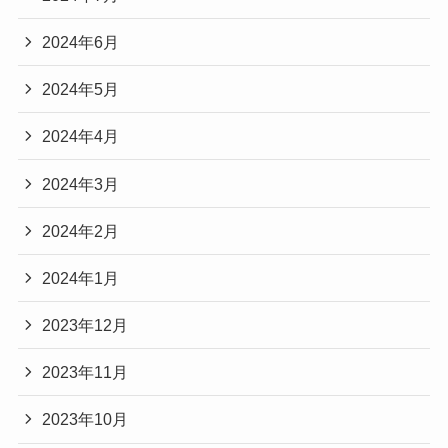
2024年6月
2024年5月
2024年4月
2024年3月
2024年2月
2024年1月
2023年12月
2023年11月
2023年10月