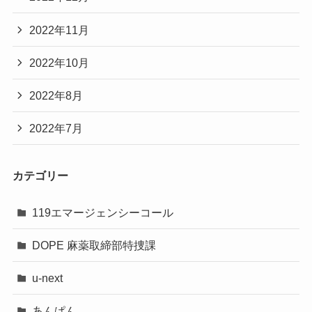
2022年11月
2022年10月
2022年8月
2022年7月
カテゴリー
119エマージェンシーコール
DOPE 麻薬取締部特捜課
u-next
あんぱん