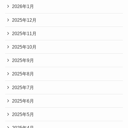
2026年1月
2025年12月
2025年11月
2025年10月
2025年9月
2025年8月
2025年7月
2025年6月
2025年5月
2025年4月