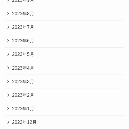
2023年8月
2023年7月
2023年6月
2023年5月
2023年4月
2023年3月
2023年2月
2023年1月
2022年12月