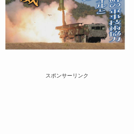
スポンサーリンク