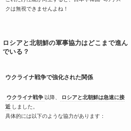
クは無視できませんよね！
ロシアと北朝鮮の軍事協力はどこまで進ん
でいる？
ウクライナ戦争で強化された関係
ウクライナ戦争
以降、
ロシアと北朝鮮は急速に接
近
しました。
具体的には以下のような協力があります：