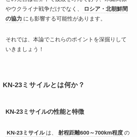
やウクライナ戦争だけでなく、
ロシア・北朝鮮間
の協力
にも影響する可能性があります。
それでは、本論でこれらのポイントを深掘りして
いきましょう！
KN-23ミサイルとは何か？
KN-23ミサイルの性能と特徴
KN-23ミサイル
は、
射程距離600～700km程度
の