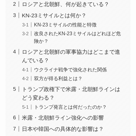
ロシアと北朝鮮、何が起きている？
KN-23ミサイルとは何か？
KN-23ミサイルの性能と特徴
改良されたKN-23ミサイルはどれほど危
険か？
ロシアと北朝鮮の軍事協力はどこまで進
んでいる？
ウクライナ戦争で強化された関係
双方が得る利益とは？
トランプ政権下で米露・北朝鮮ラインは
どう変わる？
トランプ発言とは何だったのか？
米露・北朝鮮ライン強化への影響
日本や韓国への具体的な影響は？