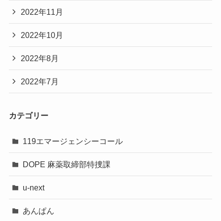
2022年11月
2022年10月
2022年8月
2022年7月
カテゴリー
119エマージェンシーコール
DOPE 麻薬取締部特捜課
u-next
あんぱん