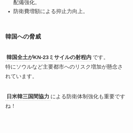
配備強化。
防衛費増額による抑止力向上。
韓国への脅威
韓国全土がKN-23ミサイルの射程内
です。
特にソウルなど主要都市へのリスク増加が懸念さ
れています。
日米韓三国間協力
による防衛体制強化も重要です
ね！