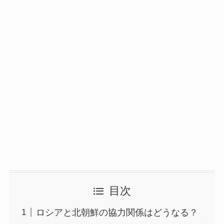
目次
ロシアと北朝鮮の協力関係はどうなる？