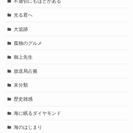
不適切にもほどがある
光る君へ
大追跡
孤独のグルメ
御上先生
放送局占拠
未分類
歴史雑感
海に眠るダイヤモンド
海のはじまり