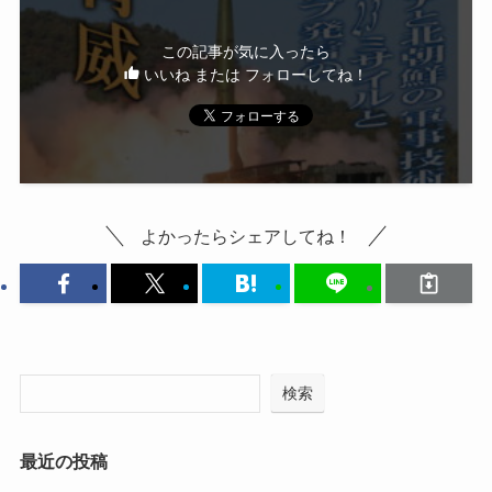
この記事が気に入ったら
いいね または フォローしてね！
よかったらシェアしてね！
検索
最近の投稿