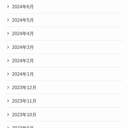
2024年6月
2024年5月
2024年4月
2024年3月
2024年2月
2024年1月
2023年12月
2023年11月
2023年10月
2023年9月