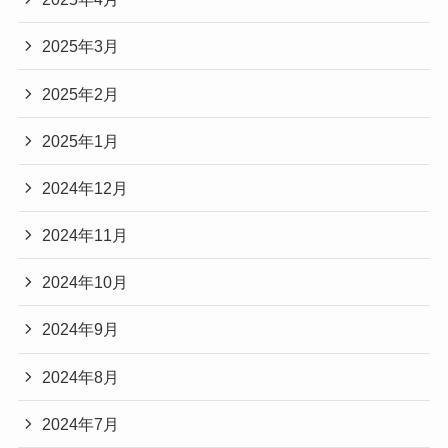
2025年3月
2025年2月
2025年1月
2024年12月
2024年11月
2024年10月
2024年9月
2024年8月
2024年7月