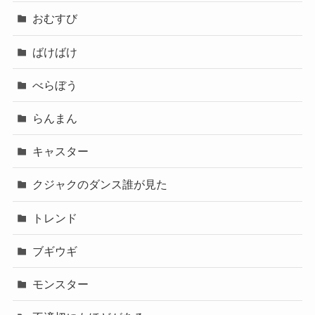
おむすび
ばけばけ
べらぼう
らんまん
キャスター
クジャクのダンス誰が見た
トレンド
ブギウギ
モンスター