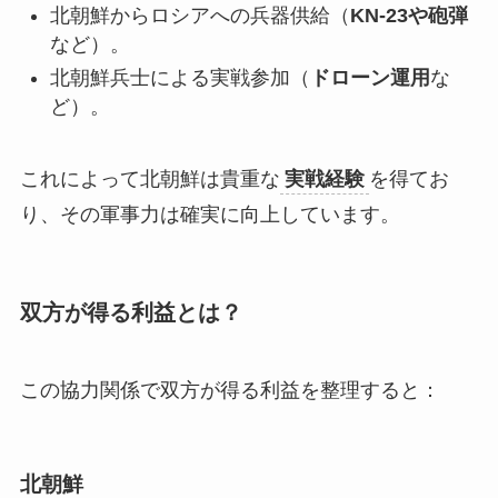
北朝鮮からロシアへの兵器供給（
KN-23や砲弾
など）。
北朝鮮兵士による実戦参加（
ドローン運用
な
ど）。
これによって北朝鮮は貴重な
実戦経験
を得てお
り、その軍事力は確実に向上しています。
双方が得る利益とは？
この協力関係で双方が得る利益を整理すると：
北朝鮮