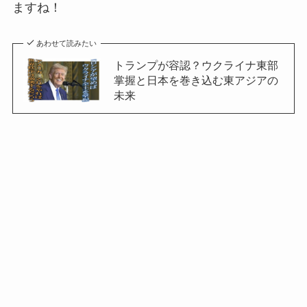
ますね！
あわせて読みたい
トランプが容認？ウクライナ東部
掌握と日本を巻き込む東アジアの
未来