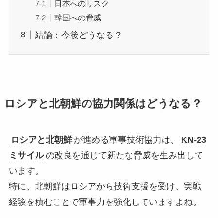
日本へのリスク
韓国への脅威
結論：今後どうなる？
ロシアと北朝鮮の協力関係はどうなる？
ロシアと北朝鮮
が進める軍事技術協力は、
KN-23
ミサイル
の改良を通じて新たな脅威を生み出して
います。
特に、北朝鮮はロシアから技術支援を受け、実戦
経験を積むことで軍事力を強化していますよね。