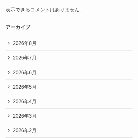
表示できるコメントはありません。
アーカイブ
2026年8月
2026年7月
2026年6月
2026年5月
2026年4月
2026年3月
2026年2月