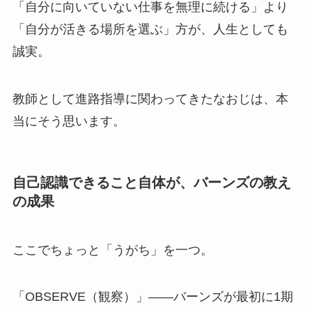
「自分に向いていない仕事を無理に続ける」より
「自分が活きる場所を選ぶ」方が、人生としても
誠実。
教師として進路指導に関わってきたなおじは、本
当にそう思います。
自己認識できること自体が、バーンズの教え
の成果
ここでちょっと「うがち」を一つ。
「OBSERVE（観察）」——バーンズが最初に1期