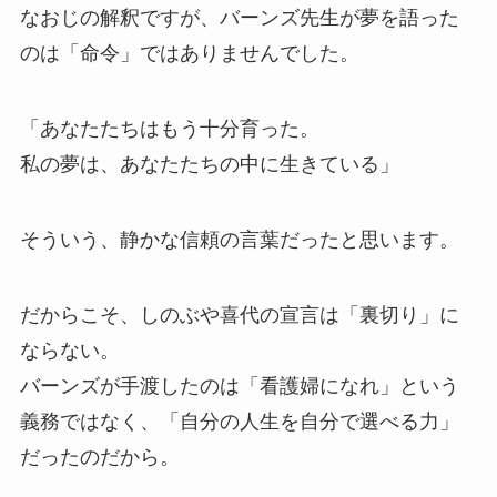
なおじの解釈ですが、バーンズ先生が夢を語った
のは「命令」ではありませんでした。
「あなたたちはもう十分育った。
私の夢は、あなたたちの中に生きている」
そういう、静かな信頼の言葉だったと思います。
だからこそ、しのぶや喜代の宣言は「裏切り」に
ならない。
バーンズが手渡したのは「看護婦になれ」という
義務ではなく、「自分の人生を自分で選べる力」
だったのだから。