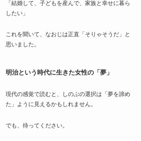
「結婚して、子どもを産んで、家族と幸せに暮ら
したい」
これを聞いて、なおじは正直「そりゃそうだ」と
思いました。
明治という時代に生きた女性の「夢」
現代の感覚で読むと、しのぶの選択は「夢を諦め
た」ように見えるかもしれません。
でも、待ってください。