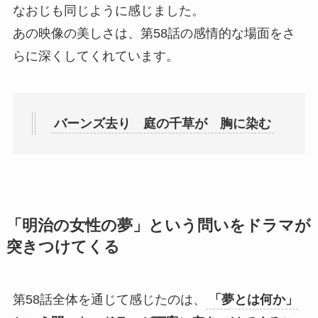
なおじも同じように感じました。
あの映像の美しさは、第58話の感情的な場面をさ
らに深くしてくれています。
バーンズ去り 庭の千草が 胸に染む
「明治の女性の夢」という問いをドラマが
突きつけてくる
第58話全体を通じて感じたのは、
「夢とは何か」