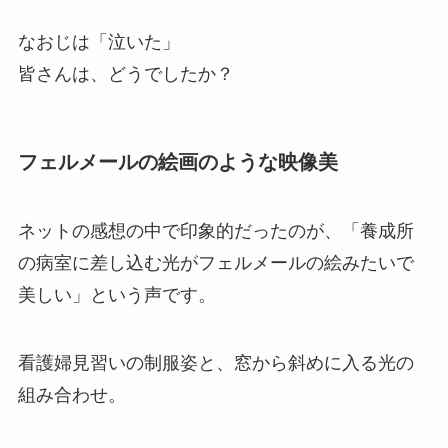
なおじは「泣いた」
皆さんは、どうでしたか？
フェルメールの絵画のような映像美
ネットの感想の中で印象的だったのが、「養成所
の病室に差し込む光がフェルメールの絵みたいで
美しい」という声です。
看護婦見習いの制服姿と、窓から斜めに入る光の
組み合わせ。