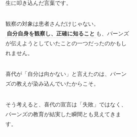
生に叩き込んだ言葉です。
観察の対象は患者さんだけじゃない。
自分自身を観察し、正確に知ること
も、バーンズ
が伝えようとしていたことの一つだったのかもし
れません。
喜代が「自分は向かない」と言えたのは、バーン
ズの教えが染み込んでいたからこそ。
そう考えると、喜代の宣言は「失敗」ではなく、
バーンズの教育が結実した瞬間とも見えてきま
す。