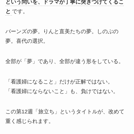
という問いを、ドラマが丁寧に突きつけてくるこ
と
です。
バーンズの夢。りんと直美たちの夢。しのぶの
夢。喜代の選択。
全部が「夢」であり、全部が違う形をしている。
「看護婦になること」だけが正解ではない。
「看護婦にならないこと」も、負けではない。
この第12週「旅立ち」というタイトルが、改めて
重く感じられます。