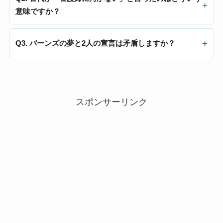
意味ですか？
Q3. バーンズの夢と2人の宣言は矛盾しますか？
スポンサーリンク