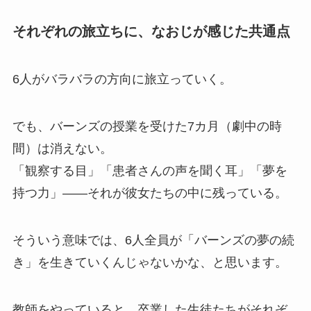
それぞれの旅立ちに、なおじが感じた共通点
6人がバラバラの方向に旅立っていく。
でも、バーンズの授業を受けた7カ月（劇中の時
間）は消えない。
「観察する目」「患者さんの声を聞く耳」「夢を
持つ力」——それが彼女たちの中に残っている。
そういう意味では、6人全員が「バーンズの夢の続
き」を生きていくんじゃないかな、と思います。
教師をやっていると、卒業した生徒たちがそれぞ