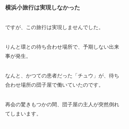
横浜小旅行は実現しなかった
ですが、この旅行は実現しませんでした。
りんと環との待ち合わせ場所で、予期しない出来
事が発生。
なんと、かつての患者だった「チュウ」が、待ち
合わせ場所の団子屋で働いていたのです。
再会の驚きもつかの間、団子屋の主人が突然倒れ
てしまいます。