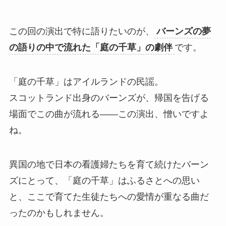
この回の演出で特に語りたいのが、
バーンズの夢
の語りの中で流れた「庭の千草」の劇伴
です。
「庭の千草」はアイルランドの民謡。
スコットランド出身のバーンズが、帰国を告げる
場面でこの曲が流れる——この演出、憎いですよ
ね。
異国の地で日本の看護婦たちを育て続けたバーン
ズにとって、「庭の千草」はふるさとへの思い
と、ここで育てた生徒たちへの愛情が重なる曲だ
ったのかもしれません。