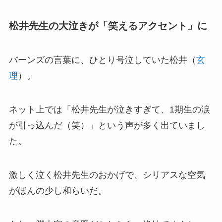
松井先生の大泣きが「笑えるアクセント」に
バーンズの言葉に、ひとり号泣していた松井（
玄
理
）。
ネット上では「松井先生が泣きすぎて、1期生の涙
が引っ込んだ（笑）」という声が多く出ていまし
た。
激しく泣く松井先生のおかげで、シリアスな空気
がほんの少し和らいだ。