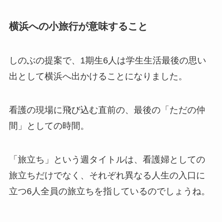
横浜への小旅行が意味すること
しのぶの提案で、1期生6人は学生生活最後の思い
出として横浜へ出かけることになりました。
看護の現場に飛び込む直前の、最後の「ただの仲
間」としての時間。
「旅立ち」という週タイトルは、看護婦としての
旅立ちだけでなく、それぞれ異なる人生の入口に
立つ6人全員の旅立ちを指しているのでしょうね。