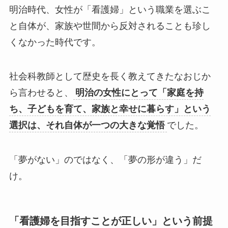
明治時代、女性が「看護婦」という職業を選ぶこ
と自体が、家族や世間から反対されることも珍し
くなかった時代です。
社会科教師として歴史を長く教えてきたなおじか
ら言わせると、
明治の女性にとって「家庭を持
ち、子どもを育て、家族と幸せに暮らす」という
選択は、それ自体が一つの大きな覚悟
でした。
「夢がない」のではなく、「夢の形が違う」だ
け。
「看護婦を目指すことが正しい」という前提