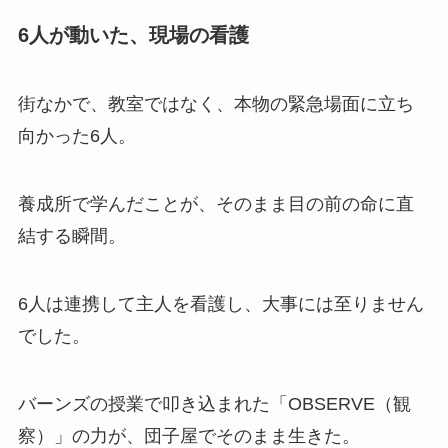
6人が動いた、現場の看護
街なかで、教室ではなく、本物の緊急場面に立ち
向かった6人。
養成所で学んだことが、そのまま目の前の命に直
結する瞬間。
6人は連携して主人を看護し、大事には至りません
でした。
バーンズの授業で叩き込まれた「OBSERVE（観
察）」の力が、団子屋でそのまま生きた。