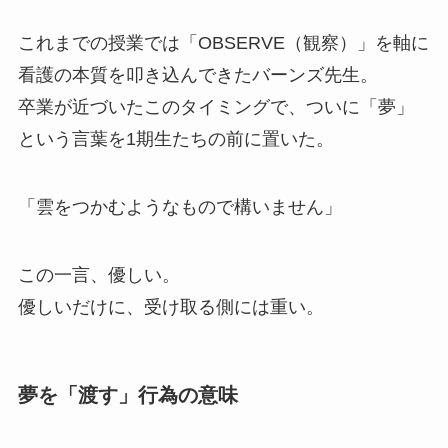
これまでの授業では「OBSERVE（観察）」を軸に
看護の本質を叩き込んできたバーンズ先生。
卒業が近づいたこのタイミングで、ついに「夢」
という言葉を1期生たちの前に置いた。
「雲をつかむようなもので構いません」
この一言、優しい。
優しいだけに、受け取る側には重い。
夢を「渡す」行為の意味