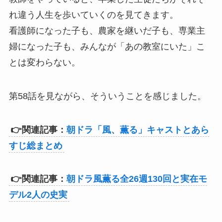
れ違う人生を歩いていくのを見てきます。
看護師になった子も、農家を継いだ子も、専業主
婦になった子も、みんなが「あの教室にいた」こ
とは変わらない。
第58話を見ながら、そういうことを感じました。
👉関連記事：
朝ドラ「風、薫る」キャストとあら
すじ総まとめ
👉関連記事：
朝ドラ風薫る全26週130回と実在モ
デル2人の史実