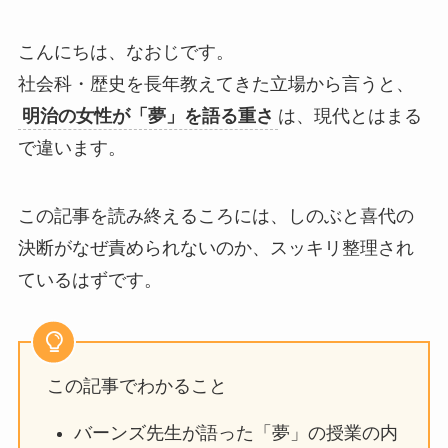
こんにちは、なおじです。
社会科・歴史を長年教えてきた立場から言うと、
明治の女性が「夢」を語る重さ
は、現代とはまる
で違います。
この記事を読み終えるころには、しのぶと喜代の
決断がなぜ責められないのか、スッキリ整理され
ているはずです。
この記事でわかること
バーンズ先生が語った「夢」の授業の内