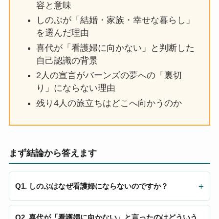
容と意味
しのぶが「結婚・家族・幸せな暮らし」
を選んだ理由
喜代が「看護婦に向かない」と判断した
自己認識の背景
2人の宣言がバーンズの夢への「裏切
り」にならない理由
残り4人の旅立ちはどこへ向かうのか
まず結論から答えます
Q1. しのぶはなぜ看護婦にならないのですか？
Q2. 喜代が「看護婦に向かない」と言ったのはどういう