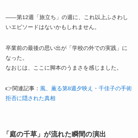
——第12週「旅立ち」の週に、これ以上ふさわし
いエピソードはないかもしれません。
卒業前の最後の思い出が「学校の外での実践」に
なった。
なおじは、ここに脚本のうまさを感じました。
👉関連記事：
風、薫る第8週夕映え・千佳子の手術
拒否に隠された真相
「庭の千草」が流れた瞬間の演出