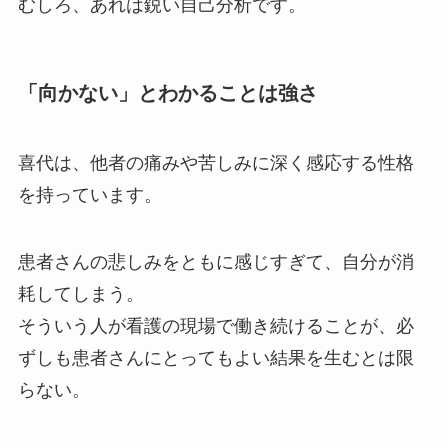
むしろ、あれは鋭い自己分析です。
「向かない」とわかることは強さ
喜代は、他者の痛みや苦しみに深く感応する性格
を持っています。
患者さんの悲しみをともに感じすぎて、自分が消
耗してしまう。
そういう人が看護の現場で働き続けることが、必
ずしも患者さんにとってもよい結果を生むとは限
らない。