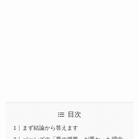
目次
まず結論から答えます