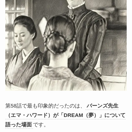
第58話で最も印象的だったのは、
バーンズ先生
（エマ・ハワード）が「DREAM（夢）」について
語った場面
です。