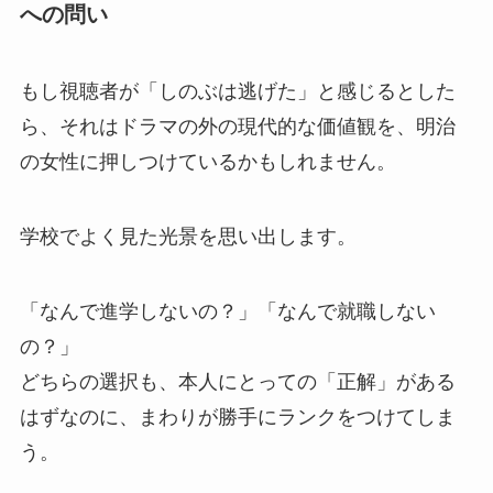
への問い
もし視聴者が「しのぶは逃げた」と感じるとした
ら、それはドラマの外の現代的な価値観を、明治
の女性に押しつけているかもしれません。
学校でよく見た光景を思い出します。
「なんで進学しないの？」「なんで就職しない
の？」
どちらの選択も、本人にとっての「正解」がある
はずなのに、まわりが勝手にランクをつけてしま
う。