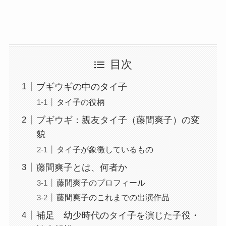
目次
ブギウギの中のタイ子
タイ子の役柄
ブギウギ：親友タイ子（藤間爽子）の変
貌
タイ子が象徴しているもの
藤間爽子とは、何者か
藤間爽子のプロフィール
藤間爽子のこれまでの出演作品
補足 幼少時代のタイ子を演じた子役・