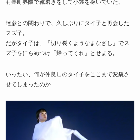
有楽町界隈で靴磨きをして小銭を稼いでいた。
達彦との関わりで、久しぶりにタイ子と再会した
スズ子。
だがタイ子は、「切り裂くようなまなざし」でス
ズ子をにらめつけ「帰ってくれ」とせまる。
いったい、何が仲良しのタイ子をここまで変貌さ
せてしまったのか