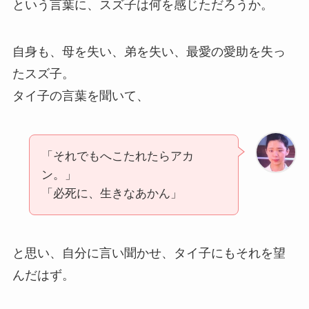
という言葉に、スズ子は何を感じただろうか。
自身も、母を失い、弟を失い、最愛の愛助を失っ
たスズ子。
タイ子の言葉を聞いて、
「それでもへこたれたらアカ
ン。」
「必死に、生きなあかん」
と思い、自分に言い聞かせ、タイ子にもそれを望
んだはず。