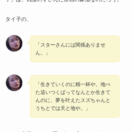
タイ子の、
「スターさんには関係ありませ
ん。」
「生きていくのに精一杯や。地べ
た這いつくばってなんとか生きて
んのに、夢を叶えたスズちゃんと
うちとでは天と地や。」