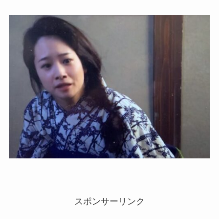
スポンサーリンク