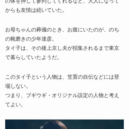
の体を押して参列してくれるなど、大人になって
からも友情は続いていた。
お母ちゃんの葬儀のとき、お腹にいたのが、のち
の靴磨きの少年達彦。
タイ子は、その後上京し夫が招集されるまで東京
で暮らしていたようだ。
このタイ子という人物は、笠置の自伝などには登
場しない。
つまり、ブギウギ・オリジナル設定の人物と考え
てよい。