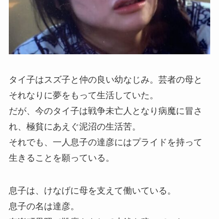
タイ子はスズ子と仲の良い幼なじみ。芸者の母と
それなりに夢をもって生活していた。
だが、今のタイ子は戦争未亡人となり病魔に冒さ
れ、極貧にあえぐ泥沼の生活苦。
それでも、一人息子の達彦にはプライドを持って
生きることを願っている。
息子は、けなげに母を支えて働いている。
息子の名は達彦。