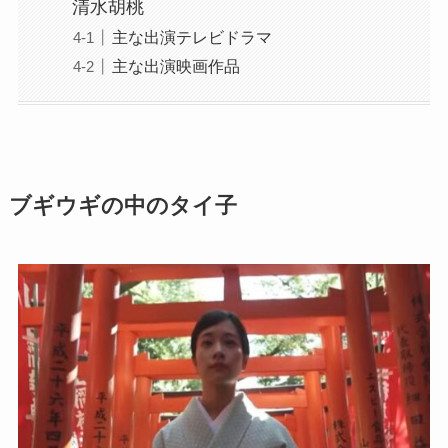
清水胡桃
主な出演テレビドラマ
主な出演映画作品
ブギウギの中のタイ子