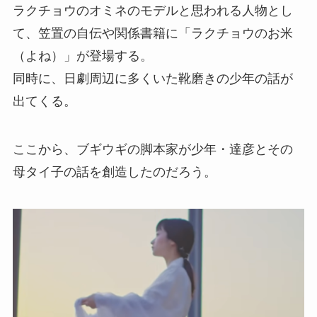
ラクチョウのオミネのモデルと思われる人物とし
て、笠置の自伝や関係書籍に「ラクチョウのお米
（よね）」が登場する。
同時に、日劇周辺に多くいた靴磨きの少年の話が
出てくる。
ここから、ブギウギの脚本家が少年・達彦とその
母タイ子の話を創造したのだろう。