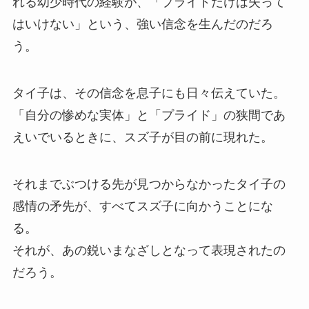
れる幼少時代の経験が、「プライドだけは失って
はいけない」という、強い信念を生んだのだろ
う。
タイ子は、その信念を息子にも日々伝えていた。
「自分の惨めな実体」と「プライド」の狭間であ
えいでいるときに、スズ子が目の前に現れた。
それまでぶつける先が見つからなかったタイ子の
感情の矛先が、すべてスズ子に向かうことにな
る。
それが、あの鋭いまなざしとなって表現されたの
だろう。