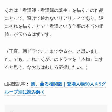
それは「看護師・看護婦の誕生」を描くこの作品
にとって、避けて通れないリアリティであり、逆
にそれを描くことで「看護という仕事の本当の価
値」が伝わるはずです。
（正直、朝ドラでここまでやるか、と思いまし
た。でも、これこそがこのドラマを「本物」にす
ると思う。なおじはむしろ応援したい。）
□関連記事：
風、薫る相関図｜登場人物50人を5グ
ループ別に読み解く