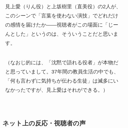
見上愛（りん役）と上坂樹里（直美役）の2人が、
このシーンで「言葉を使わない演技」でどれだけ
の感情を届けたか——視聴者がこの場面に「じー
んとした」というのは、そういうことだと思いま
す。
（なおじ的には、「沈黙で語れる役者」が本物だ
と思っていまして。37年間の教員生活の中でも、
「何も言わずに気持ちが伝わる生徒」は滅多にい
なかったですが、見上愛はそれができる。）
ネット上の反応・視聴者の声