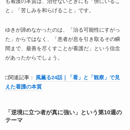
も看護の本質は、治せないときにも「傍にいるこ
と」「苦しみを和らげること」です。
ゆきが諦めなかったのは、「治る可能性にすがっ
た」からではなく、「患者が息を引き取るその瞬
間まで、最善を尽くすことが看護だ」という信念
があったからでしょう。
□関連記事：
風薫る24話｜「看」と「観察」で見
えた看護の本質
「逆境に立つ者が真に強い」という第10週の
テーマ