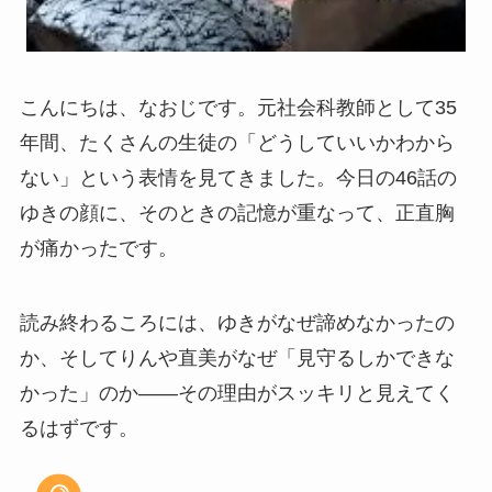
こんにちは、なおじです。元社会科教師として35
年間、たくさんの生徒の「どうしていいかわから
ない」という表情を見てきました。今日の46話の
ゆきの顔に、そのときの記憶が重なって、正直胸
が痛かったです。
読み終わるころには、ゆきがなぜ諦めなかったの
か、そしてりんや直美がなぜ「見守るしかできな
かった」のか——その理由がスッキリと見えてく
るはずです。