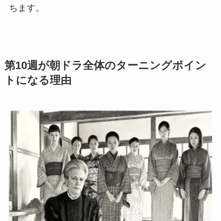
ちます。
第10週が朝ドラ全体のターニングポイン
トになる理由