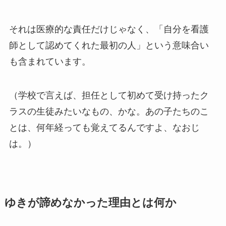
それは医療的な責任だけじゃなく、「自分を看護
師として認めてくれた最初の人」という意味合い
も含まれています。
（学校で言えば、担任として初めて受け持ったク
ラスの生徒みたいなもの、かな。あの子たちのこ
とは、何年経っても覚えてるんですよ、なおじ
は。）
ゆきが諦めなかった理由とは何か