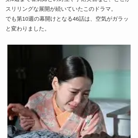
スリリングな展開が続いていたこのドラマ。
でも第10週の幕開けとなる46話は、空気がガラッ
と変わりました。