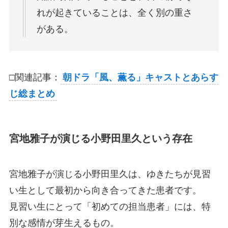
れが起きていることは、全く別の重さ
がある。
□関連記事：
朝ドラ「風、薫る」キャストとあらす
じ総まとめ
宮地雅子が演じる小野田里久という存在
宮地雅子が演じる小野田里久は、ゆきたちが見習
い生として最初から向き合ってきた患者です。
見習い生にとって「初めての担当患者」には、特
別な感情が芽生えるもの。