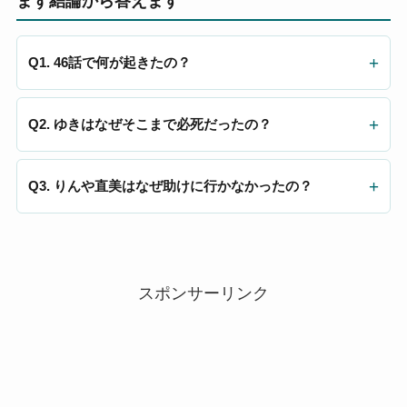
まず結論から答えます
Q1. 46話で何が起きたの？
Q2. ゆきはなぜそこまで必死だったの？
Q3. りんや直美はなぜ助けに行かなかったの？
スポンサーリンク