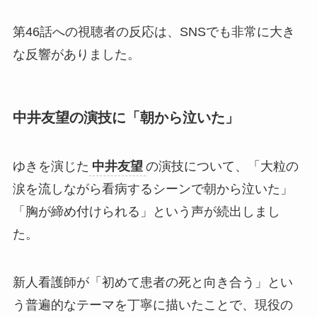
第46話への視聴者の反応は、SNSでも非常に大き
な反響がありました。
中井友望の演技に「朝から泣いた」
ゆきを演じた
中井友望
の演技について、「大粒の
涙を流しながら看病するシーンで朝から泣いた」
「胸が締め付けられる」という声が続出しまし
た。
新人看護師が「初めて患者の死と向き合う」とい
う普遍的なテーマを丁寧に描いたことで、現役の