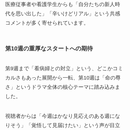
医療従事者や看護学生からも「自分たちの新人時
代を思い出した」「辛いけどリアル」という共感
コメントが多く寄せられています。
第10週の重厚なスタートへの期待
第9週まで「看病婦との対立」という、どこかコミ
カルさもあった展開から一転、第10週は「命の尊
さ」というドラマ全体の核心テーマに踏み込みま
した。
視聴者からは「今週はかなり見応えのある週にな
りそう」「覚悟して見届けたい」という声が目立