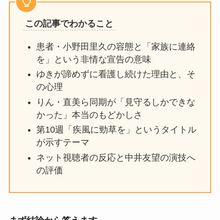
この記事でわかること
患者・小野田里久の容態と「家族に連絡
を」という非情な宣告の意味
ゆきが諦めずに看護し続けた理由と、そ
の心理
りん・直美ら同期が「見守るしかできな
かった」本当のもどかしさ
第10週「疾風に勁草を」というタイトル
が示すテーマ
ネット視聴者の反応と中井友望の演技へ
の評価