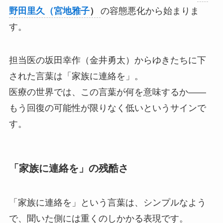
野田里久（宮地雅子
）
の容態悪化から始まりま
す。
担当医の坂田幸作（金井勇太）からゆきたちに下
された言葉は「家族に連絡を」。
医療の世界では、この言葉が何を意味するか——
もう回復の可能性が限りなく低いというサインで
す。
「家族に連絡を」の残酷さ
「家族に連絡を」という言葉は、シンプルなよう
で、聞いた側には重くのしかかる表現です。