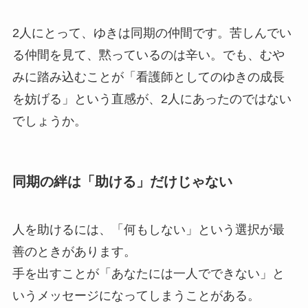
2人にとって、ゆきは同期の仲間です。苦しんでい
る仲間を見て、黙っているのは辛い。でも、むや
みに踏み込むことが「看護師としてのゆきの成長
を妨げる」という直感が、2人にあったのではない
でしょうか。
同期の絆は「助ける」だけじゃない
人を助けるには、「何もしない」という選択が最
善のときがあります。
手を出すことが「あなたには一人でできない」と
いうメッセージになってしまうことがある。