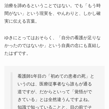
治療を諦めるということではない。でも「もう時
間がない」という現実を、やんわりと、しかし確
実に伝える言葉。
ゆきにとってはおそらく、「自分の看護が足りな
かったのではないか」という自責の念にも直結し
たはずです。
看護師1年目の「初めての患者の死」と
いうのは、医療従事者なら誰もが通る
道ですが、だからといって「覚悟がで
きている」とは全然違うんですよね。
知識で知っていることと、目の前でそ