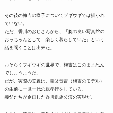
その後の梅吉の様子についてブギウギでは描かれ
ていない。
ただ、香川のおじさんから、『腕の良い写真館の
おっちゃんとして、楽しく暮らしていた』という
話を聞くことは出来た。
おそらくブギウギの世界で、梅吉はこのまま死ん
でしまうようだ。
だが、実際の笠置は、義父音吉（梅吉のモデル）
の生前に一世一代の親孝行をしている。
義父たちが企画した香川凱旋公演の実現だ。