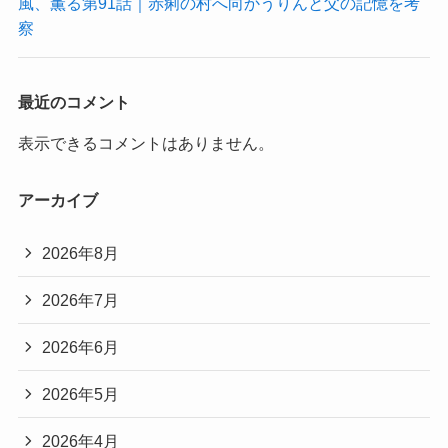
風、薫る第91話｜赤痢の村へ向かうりんと父の記憶を考
察
最近のコメント
表示できるコメントはありません。
アーカイブ
2026年8月
2026年7月
2026年6月
2026年5月
2026年4月