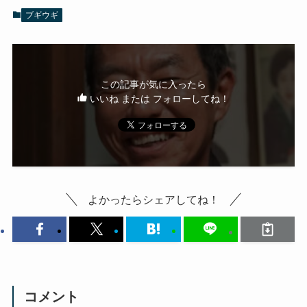
ブギウギ
この記事が気に入ったら
いいね または フォローしてね！
よかったらシェアしてね！
コメント