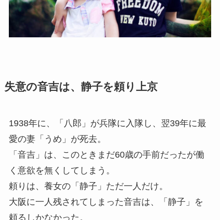
失意の音吉は、静子を頼り上京
1938年に、「八郎」が兵隊に入隊し、翌39年に最
愛の妻「うめ」が死去。
「音吉」は、このときまだ60歳の手前だったが働
く意欲を無くしてしまう。
頼りは、養女の「静子」ただ一人だけ。
大阪に一人残されてしまった音吉は、「静子」を
頼るしかなかった。