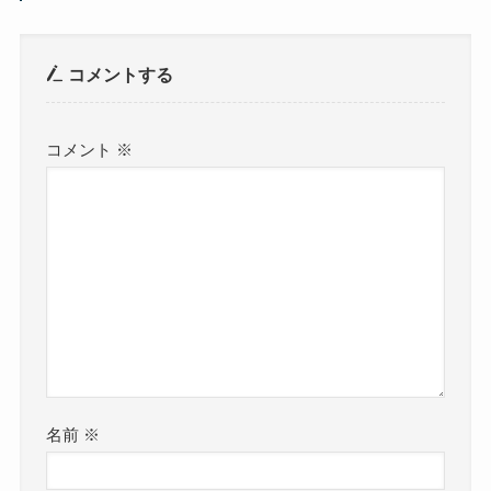
コメントする
コメント
※
名前
※