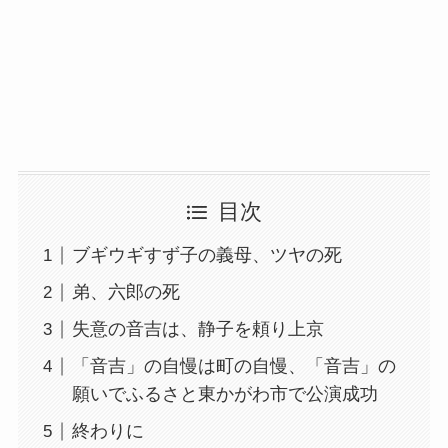
目次
ブギウギすず子の義母、ツヤの死
弟、六郎の死
失意の音吉は、静子を頼り上京
「音吉」の自慢は町の自慢、「音吉」の
願いでふるさと東かがわ市で公演成功
終わりに