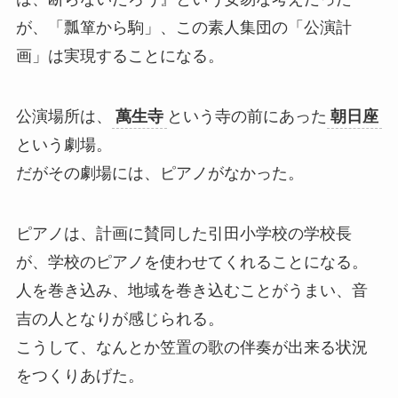
が、「瓢箪から駒」、この素人集団の「公演計
画」は実現することになる。
公演場所は、
萬生寺
という寺の前にあった
朝日座
という劇場。
だがその劇場には、ピアノがなかった。
ピアノは、計画に賛同した引田小学校の学校長
が、学校のピアノを使わせてくれることになる。
人を巻き込み、地域を巻き込むことがうまい、音
吉の人となりが感じられる。
こうして、なんとか笠置の歌の伴奏が出来る状況
をつくりあげた。