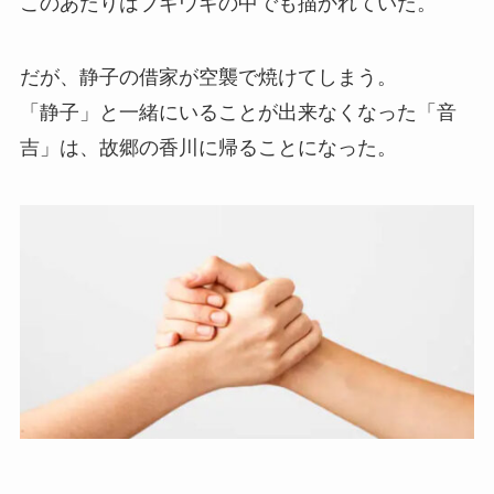
このあたりはブギウギの中でも描かれていた。
だが、静子の借家が空襲で焼けてしまう。
「静子」と一緒にいることが出来なくなった「音
吉」は、故郷の香川に帰ることになった。