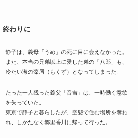
終わりに
静子は、義母「うめ」の死に目に会えなかった。
また、本当の兄弟以上に愛した弟の「八郎」も、
冷たい海の藻屑（もくず）となってしまった。
たった一人残った義父「音吉」は、一時働く意欲
を失っていた。
東京で静子と暮らしたが、空襲で住む場所を奪わ
れ、しかたなく郷里香川に帰って行った。