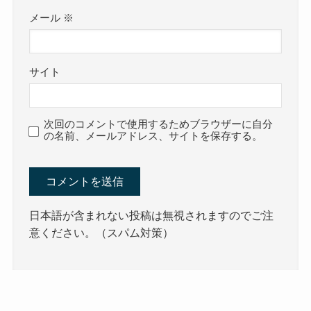
メール
※
サイト
次回のコメントで使用するためブラウザーに自分
の名前、メールアドレス、サイトを保存する。
日本語が含まれない投稿は無視されますのでご注
意ください。（スパム対策）