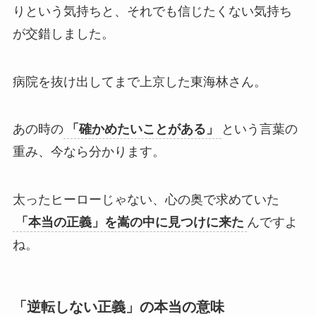
りという気持ちと、それでも信じたくない気持ち
が交錯しました。
病院を抜け出してまで上京した東海林さん。
あの時の
「確かめたいことがある」
という言葉の
重み、今なら分かります。
太ったヒーローじゃない、心の奥で求めていた
「本当の正義」を嵩の中に見つけに来た
んですよ
ね。
「逆転しない正義」の本当の意味