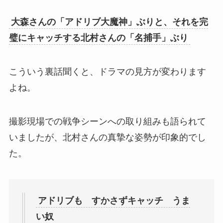
大森さんの「アドリブ大魔神」ぶりと、それを完
璧にキャッチする北村さんの「名捕手」ぶり
こういう裏話聞くと、ドラマの見方が変わります
よね。
撮影現場での戦争シーンへの取り組みも語られて
いましたが、北村さんの真摯な姿勢が印象的でし
た。
アドリブも すかさずキャッチ うま
い奴