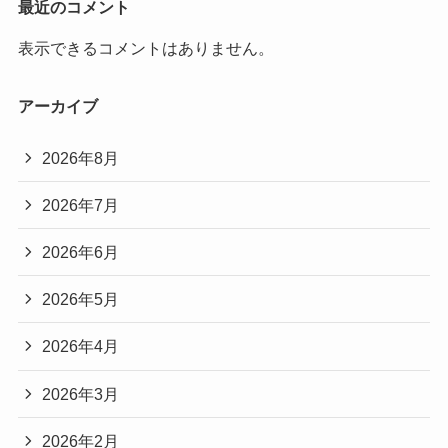
最近のコメント
表示できるコメントはありません。
アーカイブ
2026年8月
2026年7月
2026年6月
2026年5月
2026年4月
2026年3月
2026年2月