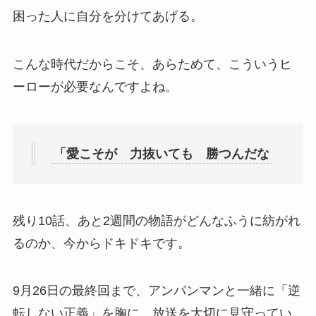
困った人に自分を分けてあげる。
こんな時代だからこそ、あらためて、こういうヒ
ーローが必要なんですよね。
「愛こそが 力抜いても 勝つんだな
残り10話、あと2週間の物語がどんなふうに紡がれ
るのか、今からドキドキです。
9月26日の最終回まで、アンパンマンと一緒に「逆
転しない正義」を胸に、放送を大切に見守ってい