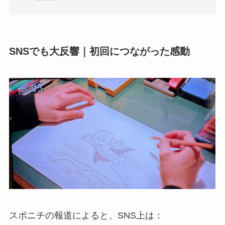
SNSでも大反響｜初回につながった感動
スポニチの報道によると、SNS上は：