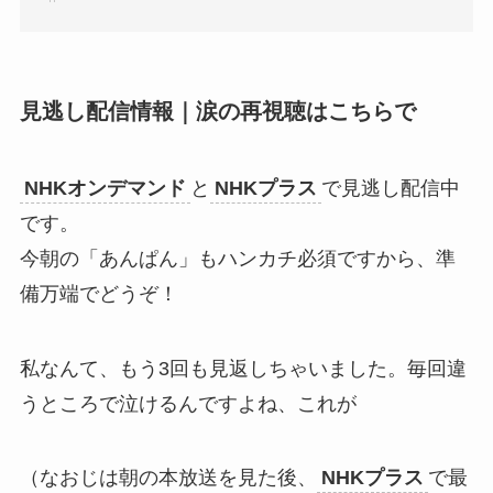
見逃し配信情報｜涙の再視聴はこちらで
NHKオンデマンド
と
NHKプラス
で見逃し配信中
です。
今朝の「あんぱん」もハンカチ必須ですから、準
備万端でどうぞ！
私なんて、もう3回も見返しちゃいました。毎回違
うところで泣けるんですよね、これが
（なおじは朝の本放送を見た後、
NHKプラス
で最