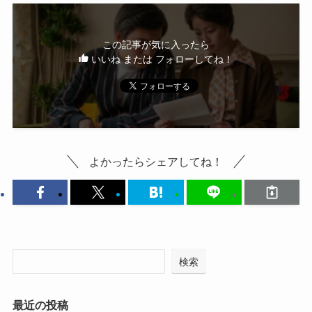
この記事が気に入ったら
いいね または フォローしてね！
よかったらシェアしてね！
検索
最近の投稿