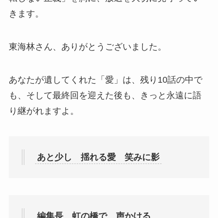
きます。
東海林さん、ありがとうございました。
あなたが遺してくれた「愛」は、残り10話の中で
も、そして最終回を迎えた後も、きっと永遠に語
り継がれますよ。
あと少し 揺れる愛 笑みに影
編集長 虹の橋で 声かける