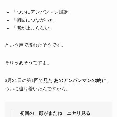
「ついにアンパンマン爆誕」
「初回につながった」
「涙が止まらない」
という声で溢れたそうです。
そりゃあそうですよ。
3月31日の第1回で見た
あのアンパンマンの絵
に、
ついに辿り着いたんですから。
初回の 顔がまたね ニヤリ見る