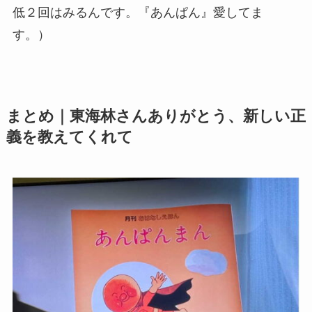
低２回はみるんです。『あんぱん』愛してま
す。）
まとめ｜東海林さんありがとう、新しい正
義を教えてくれて