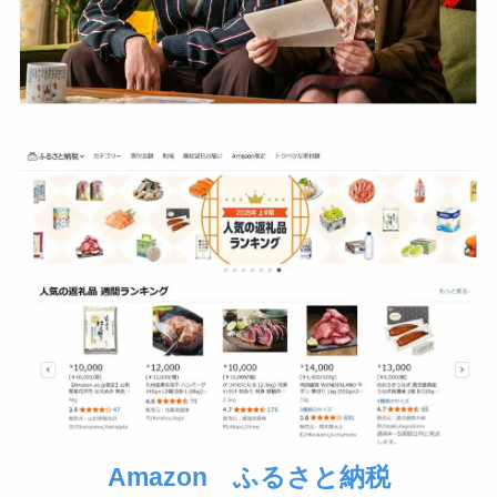
Amazon ふるさと納税