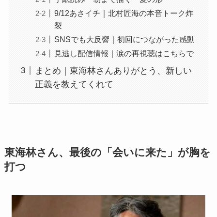
9/12あさイチ｜北村匠海の本音トーク炸
裂
SNSでも大反響｜初回につながった感動
見逃し配信情報｜涙の再視聴はこちらで
まとめ｜東海林さんありがとう、新しい
正義を教えてくれて
東海林さん、最後の「会いに来た」が胸を
打つ