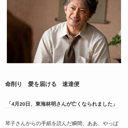
命削り 愛を届ける 速達便
「4月20日、東海林明さんが亡くなられました」
琴子さんからの手紙を読んだ瞬間、ああ、やっぱ