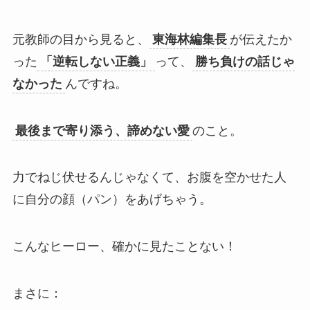
元教師の目から見ると、
東海林編集長
が伝えたか
った
「逆転しない正義」
って、
勝ち負けの話じゃ
なかった
んですね。
最後まで寄り添う、諦めない愛
のこと。
力でねじ伏せるんじゃなくて、お腹を空かせた人
に自分の顔（パン）をあげちゃう。
こんなヒーロー、確かに見たことない！
まさに：