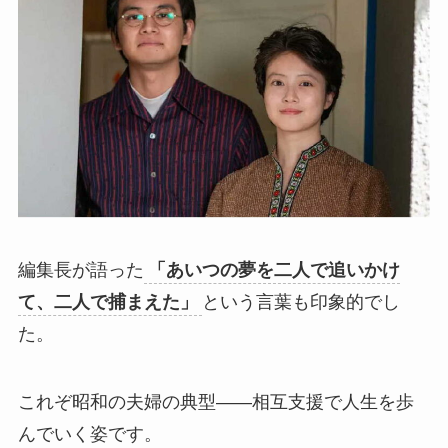
編集長が語った
「あいつの夢を二人で追いかけ
て、二人で捕まえた」
という言葉も印象的でし
た。
これぞ昭和の夫婦の典型——相互支援で人生を歩
んでいく姿です。