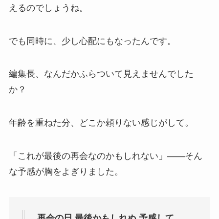
えるのでしょうね。
でも同時に、少し心配にもなったんです。
編集長、なんだかふらついて見えませんでした
か？
年齢を重ねた分、どこか頼りない感じがして。
「これが最後の再会なのかもしれない」——そん
な予感が胸をよぎりました。
再会の日 最後かもしれぬ 予感して