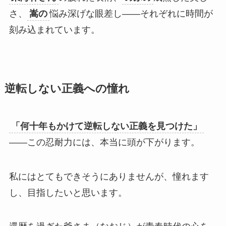
さ、
嵩の
悩み深げな眼差し——それぞれに時間が
刻み込まれています。
逆転しない正義への憧れ
「何十年もかけて逆転しない正義を見つけた」
——この忍耐力には、本当に頭が下がります。
私にはとてもできそうにありませんが、憧れます
し、目指したいと思います。