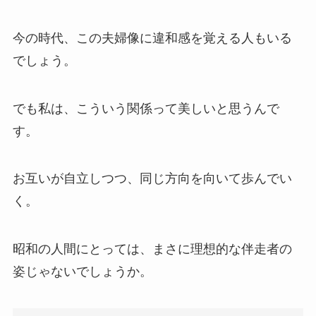
今の時代、この夫婦像に違和感を覚える人もいる
でしょう。
でも私は、こういう関係って美しいと思うんで
す。
お互いが自立しつつ、同じ方向を向いて歩んでい
く。
昭和の人間にとっては、まさに理想的な伴走者の
姿じゃないでしょうか。