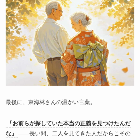
最後に、東海林さんの温かい言葉。
「お前らが探していた本当の正義を見つけたんだ
な」
——長い間、二人を見てきた人だからこその