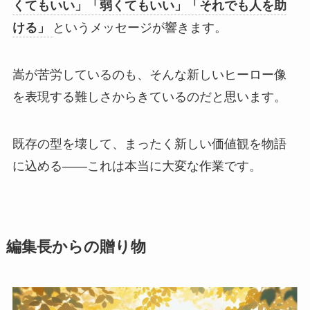
くてもいい」「弱くてもいい」「それでも人を助
ける」
というメッセージが響きます。
嵩が苦労しているのも、そんな新しいヒーロー像
を表現する難しさからきているのだと思います。
既存の型を壊して、まったく新しい価値観を物語
に込める——これは本当に大変な作業です。
編集長からの贈り物