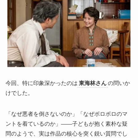
今回、特に印象深かったのは
東海林さん
の問いか
けでした。
「なぜ悪者を倒さないのか」「なぜボロボロのマ
ントを着ているのか」——子どもが抱く素朴な疑
問のようで、実は作品の核心を突く鋭い質問でし