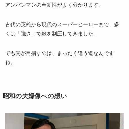
アンパンマンの革新性がよく分かります。
古代の英雄から現代のスーパーヒーローまで、多
くは「強さ」で敵を制圧してきました。
でも嵩が目指すのは、まったく違う道なんです
ね。
昭和の夫婦像への想い