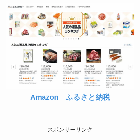
Amazon ふるさと納税
スポンサーリンク