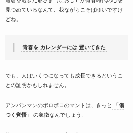
還暦を過ぎた爺さま（なおじ）が青春時代の心を
見つめているなんて、我ながらこそばゆいですけ
どね。
青春を カレンダーには 置いてきた
でも、人はいくつになっても成長できるというこ
との証明かもしれません。
アンパンマンのボロボロのマントは、きっと
「傷
つく覚悟」
の象徴なんでしょう。