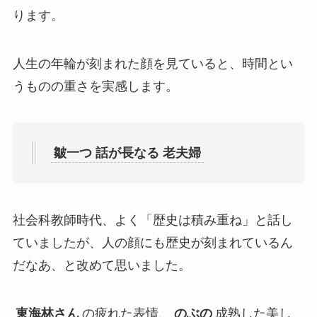
ります。
人生の年輪が刻まれた顔を見ていると、時間とい
うものの重さを実感します。
皺一つ 話が長なる 老夫婦
社会科教師時代、よく「歴史は積み重ね」と話し
ていましたが、人の顔にも歴史が刻まれているん
だなあ、と改めて思いました。
東海林さん
の疲れた表情、
のぶの
成熟した美し