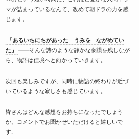
マが詰まっているなんて、改めて朝ドラの力を感
じます。
「あるいちにちがあった うみを ながめてい
た」
——そんな詩のような静かな余韻を残しなが
ら、物語は佳境へと向かっていきます。
次回も楽しみですが、同時に物語の終わりが近づ
いているような寂しさも感じています。
皆さんはどんな感想をお持ちになったでしょう
か。コメントでお聞かせいただけると嬉しいで
す。