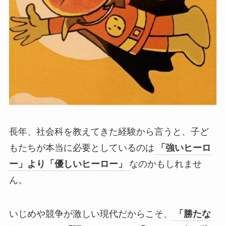
長年、社会科を教えてきた経験から言うと、子ど
もたちが本当に必要としているのは
「強いヒーロ
ー」より「優しいヒーロー」
なのかもしれませ
ん。
いじめや競争が激しい現代だからこそ、
「勝たな