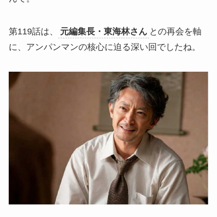
第119話は、
元編集長・東海林さん
との再会を軸
に、アンパンマンの核心に迫る深い回でしたね。