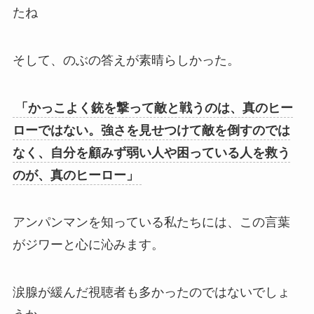
たね
そして、のぶの答えが素晴らしかった。
「かっこよく銃を撃って敵と戦うのは、真のヒー
ローではない。強さを見せつけて敵を倒すのでは
なく、自分を顧みず弱い人や困っている人を救う
のが、真のヒーロー」
アンパンマンを知っている私たちには、この言葉
がジワーと心に沁みます。
涙腺が緩んだ視聴者も多かったのではないでしょ