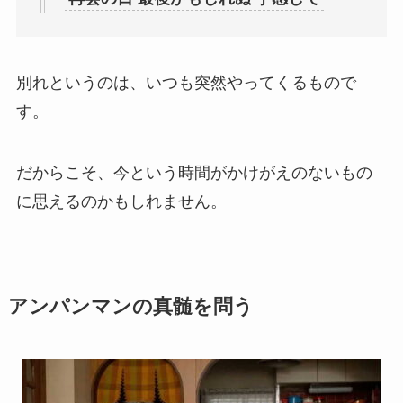
別れというのは、いつも突然やってくるもので
す。
だからこそ、今という時間がかけがえのないもの
に思えるのかもしれません。
アンパンマンの真髄を問う