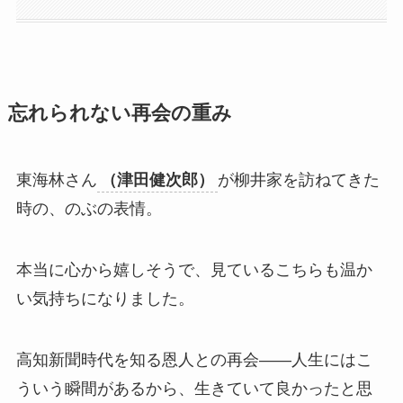
忘れられない再会の重み
東海林さん
（津田健次郎）
が柳井家を訪ねてきた
時の、のぶの表情。
本当に心から嬉しそうで、見ているこちらも温か
い気持ちになりました。
高知新聞時代を知る恩人との再会——人生にはこ
ういう瞬間があるから、生きていて良かったと思