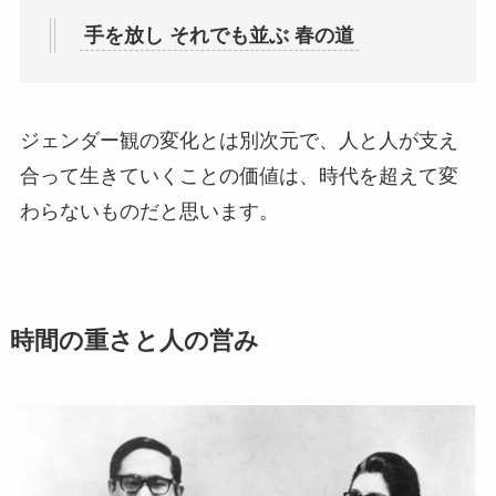
手を放し それでも並ぶ 春の道
ジェンダー観の変化とは別次元で、人と人が支え
合って生きていくことの価値は、時代を超えて変
わらないものだと思います。
時間の重さと人の営み