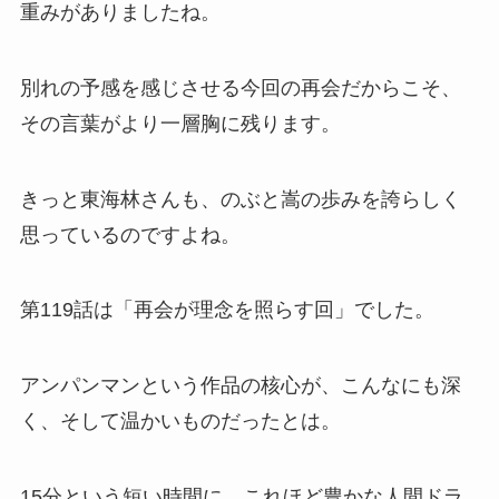
重みがありましたね。
別れの予感を感じさせる今回の再会だからこそ、
その言葉がより一層胸に残ります。
きっと東海林さんも、のぶと嵩の歩みを誇らしく
思っているのですよね。
第119話は「再会が理念を照らす回」でした。
アンパンマンという作品の核心が、こんなにも深
く、そして温かいものだったとは。
15分という短い時間に、これほど豊かな人間ドラ