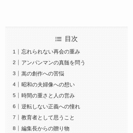
目次
忘れられない再会の重み
アンパンマンの真髄を問う
嵩の創作への苦悩
昭和の夫婦像への想い
時間の重さと人の営み
逆転しない正義への憧れ
教育者として思うこと
編集長からの贈り物