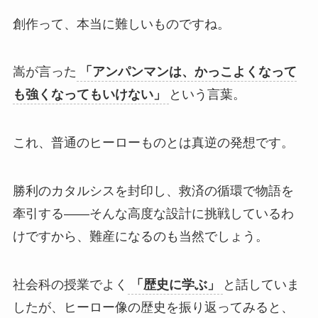
創作って、本当に難しいものですね。
嵩が言った
「アンパンマンは、かっこよくなって
も強くなってもいけない」
という言葉。
これ、普通のヒーローものとは真逆の発想です。
勝利のカタルシスを封印し、救済の循環で物語を
牽引する——そんな高度な設計に挑戦しているわ
けですから、難産になるのも当然でしょう。
社会科の授業でよく
「歴史に学ぶ」
と話していま
したが、ヒーロー像の歴史を振り返ってみると、