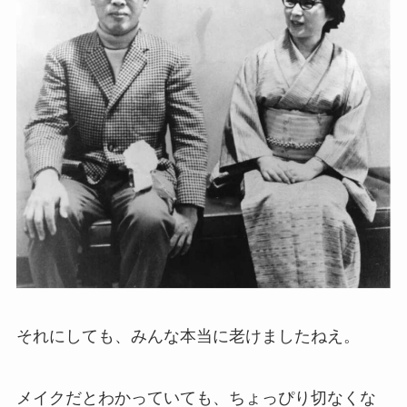
それにしても、みんな本当に老けましたねえ。
メイクだとわかっていても、ちょっぴり切なくな