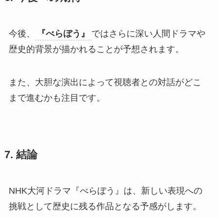
今後、
『べらぼう』
ではさらに深い人間ドラマや
歴史的背景が描かれることが予想されます。
また、大胆な演出によって視聴者との対話がどこ
まで進むかも注目です。
7. 結論
NHK大河ドラマ『べらぼう』は、新しい表現への
挑戦として歴史に残る作品となる予感がします。