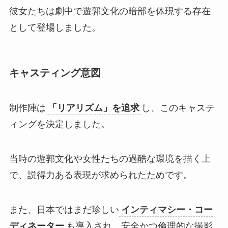
彼女たちは劇中で遊郭文化の暗部を体現する存在
として登場しました。
キャスティング意図
制作陣は
「リアリズム」を追求
し、このキャステ
ィングを決定しました。
当時の遊郭文化や女性たちの過酷な環境を描く上
で、説得力ある表現が求められたためです。
また、日本ではまだ珍しい
インティマシー・コー
ディネーター
も導入され、安全かつ倫理的な撮影