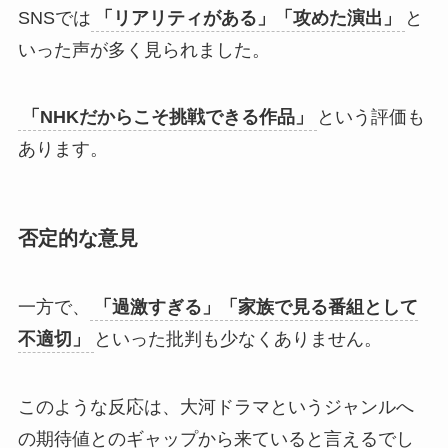
SNSでは
「リアリティがある」「攻めた演出」
と
いった声が多く見られました。
「NHKだからこそ挑戦できる作品」
という評価も
あります。
否定的な意見
一方で、
「過激すぎる」「家族で見る番組として
不適切」
といった批判も少なくありません。
このような反応は、大河ドラマというジャンルへ
の期待値とのギャップから来ていると言えるでし