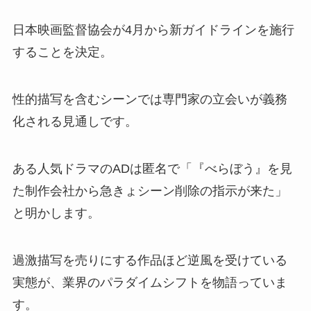
日本映画監督協会が4月から新ガイドラインを施行
することを決定。
性的描写を含むシーンでは専門家の立会いが義務
化される見通しです。
ある人気ドラマのADは匿名で「『べらぼう』を見
た制作会社から急きょシーン削除の指示が来た」
と明かします。
過激描写を売りにする作品ほど逆風を受けている
実態が、業界のパラダイムシフトを物語っていま
す。