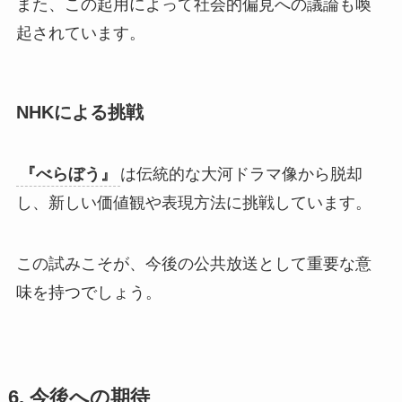
また、この起用によって社会的偏見への議論も喚
起されています。
NHKによる挑戦
『べらぼう』
は伝統的な大河ドラマ像から脱却
し、新しい価値観や表現方法に挑戦しています。
この試みこそが、今後の公共放送として重要な意
味を持つでしょう。
6. 今後への期待