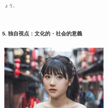
ょう。
5. 独自視点：文化的・社会的意義