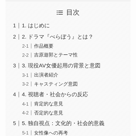
目次
1. はじめに
2. ドラマ『べらぼう』とは？
作品概要
吉原遊郭とテーマ性
3. 現役AV女優起用の背景と意図
出演者紹介
キャスティング意図
4. 視聴者・社会からの反応
肯定的な意見
否定的な意見
5. 独自視点：文化的・社会的意義
女性像への再考