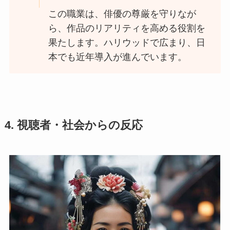
この職業は、俳優の尊厳を守りなが
ら、作品のリアリティを高める役割を
果たします。ハリウッドで広まり、日
本でも近年導入が進んでいます。
4. 視聴者・社会からの反応