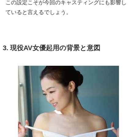
この設定こそが今回のキャスティングにも影響し
ていると言えるでしょう。
3. 現役AV女優起用の背景と意図