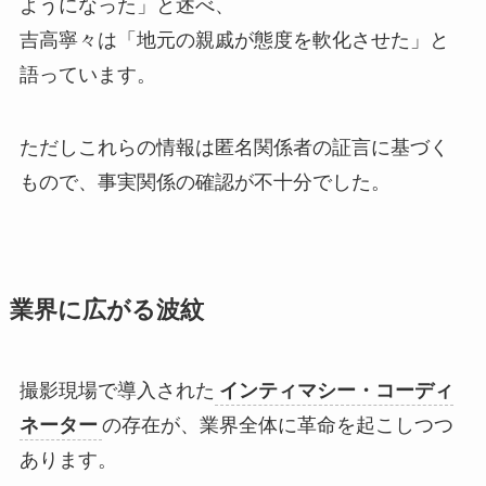
ようになった」と述べ、
吉高寧々は「地元の親戚が態度を軟化させた」と
語っています。
ただしこれらの情報は匿名関係者の証言に基づく
もので、事実関係の確認が不十分でした。
業界に広がる波紋
撮影現場で導入された
インティマシー・コーディ
ネーター
の存在が、業界全体に革命を起こしつつ
あります。