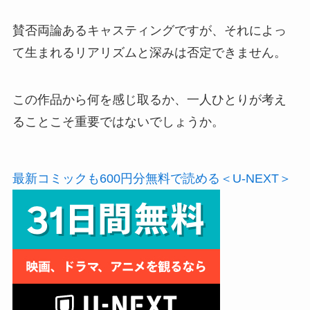
賛否両論あるキャスティングですが、それによっ
て生まれるリアリズムと深みは否定できません。
この作品から何を感じ取るか、一人ひとりが考え
ることこそ重要ではないでしょうか。
最新コミックも600円分無料で読める＜U-NEXT＞