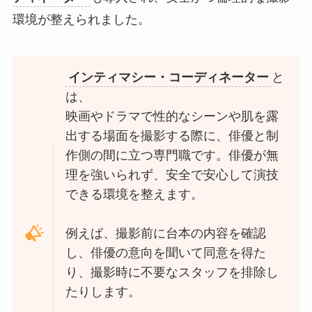
環境が整えられました。
インティマシー・コーディネーター
と
は、
映画やドラマで性的なシーンや肌を露
出する場面を撮影する際に、俳優と制
作側の間に立つ専門職です。俳優が無
理を強いられず、安全で安心して演技
できる環境を整えます。
例えば、撮影前に台本の内容を確認
し、俳優の意向を聞いて同意を得た
り、撮影時に不要なスタッフを排除し
たりします。