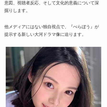
意図、視聴者反応、そして文化的意義について深
掘りします。
他メディアにはない独自視点で、『べらぼう』が
提示する新しい大河ドラマ像に迫ります。