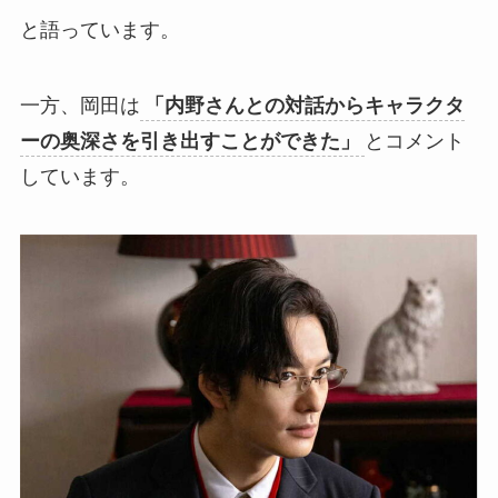
と語っています。
一方、岡田は
「内野さんとの対話からキャラクタ
ーの奥深さを引き出すことができた」
とコメント
しています。