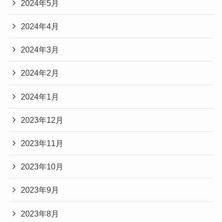
2024年5月
2024年4月
2024年3月
2024年2月
2024年1月
2023年12月
2023年11月
2023年10月
2023年9月
2023年8月