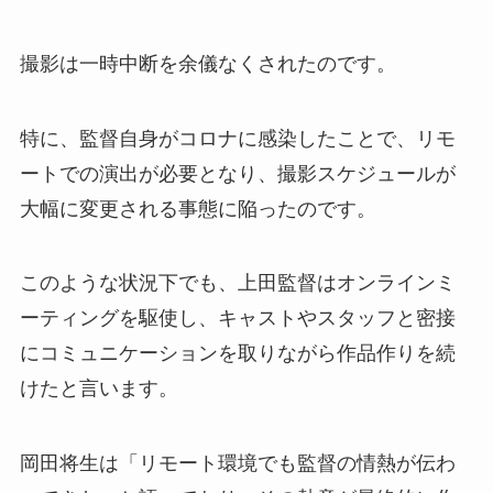
撮影は一時中断を余儀なくされたのです。
特に、監督自身がコロナに感染したことで、リモ
ートでの演出が必要となり、撮影スケジュールが
大幅に変更される事態に陥ったのです。
このような状況下でも、上田監督はオンラインミ
ーティングを駆使し、キャストやスタッフと密接
にコミュニケーションを取りながら作品作りを続
けたと言います。
岡田将生は「リモート環境でも監督の情熱が伝わ