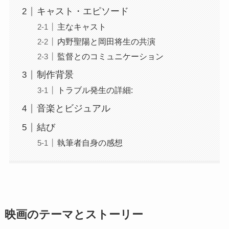
キャスト・エピソード
主なキャスト
内野聖陽と岡田将生の共演
監督とのコミュニケーション
制作背景
トラブル発生の詳細:
音楽とビジュアル
結び
執筆者自身の感想
映画のテーマとストーリー