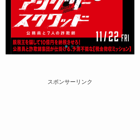
スポンサーリンク