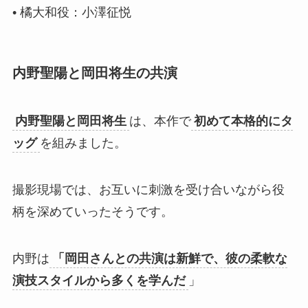
• 橘大和役：小澤征悦
内野聖陽と岡田将生の共演
内野聖陽と岡田将生
は、本作で
初めて本格的にタ
ッグ
を組みました。
撮影現場では、お互いに刺激を受け合いながら役
柄を深めていったそうです。
内野は
「岡田さんとの共演は新鮮で、彼の柔軟な
演技スタイルから多くを学んだ
」