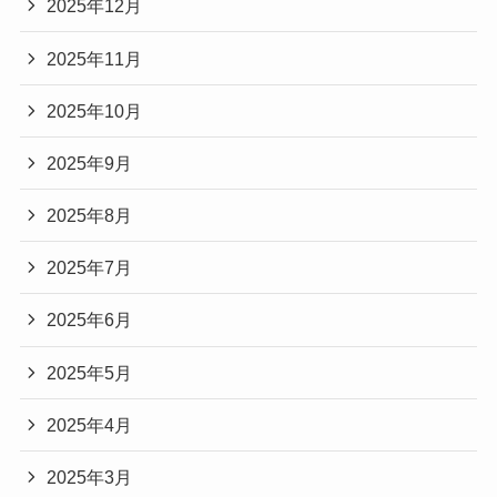
2025年12月
2025年11月
2025年10月
2025年9月
2025年8月
2025年7月
2025年6月
2025年5月
2025年4月
2025年3月