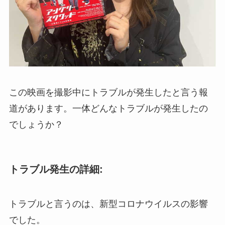
この映画を撮影中にトラブルが発生したと言う報
道があります。一体どんなトラブルが発生したの
でしょうか？
トラブル発生の詳細:
トラブルと言うのは、新型コロナウイルスの影響
でした。