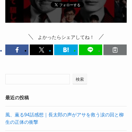
よかったらシェアしてね！
検索
最近の投稿
風、薫る94話感想｜長太郎の声がアサを救う涙の回と柳
生の正体の衝撃