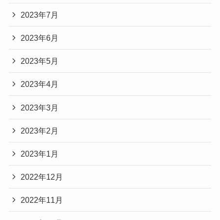
2023年7月
2023年6月
2023年5月
2023年4月
2023年3月
2023年2月
2023年1月
2022年12月
2022年11月