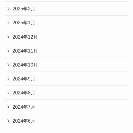
2025年2月
2025年1月
2024年12月
2024年11月
2024年10月
2024年9月
2024年8月
2024年7月
2024年6月