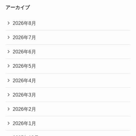
アーカイブ
2026年8月
2026年7月
2026年6月
2026年5月
2026年4月
2026年3月
2026年2月
2026年1月