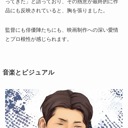
ってきた」と語っており、その熱意が最終的に作
品にも反映されていると、胸を張りました。
監督にも俳優陣たちにも、映画制作への深い愛情
とプロ根性が感じられます。
音楽とビジュアル