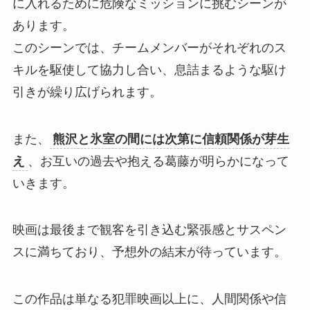
に入れるために危険なミッションに挑むシーンが
あります。
このシーンでは、チームメンバーがそれぞれのス
キルを駆使して協力し合い、息詰まるような駆け
引きが繰り広げられます。
また、
熊沢と氷室の間には次第に信頼関係が芽生
え
、お互いの過去や抱える葛藤が明らかになって
いきます。
映画は最後まで観客を引き込む緊張感とサスペン
スに満ちており、予想外の結末が待っています。
この作品は単なる犯罪映画以上に、人間関係や信