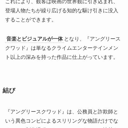
これにより、観客は映画の世界観に引き込まれ、
登場人物たちが繰り広げる知的な駆け引きに没入
することができます。
音楽とビジュアルが一体
となり、『アングリース
クワッド』は単なるクライムエンターテインメン
ト以上の深みを持った作品に仕上がっています。
結び
『アングリースクワッド』は、公務員と詐欺師と
いう異色コンビによるスリリングな物語だけでな