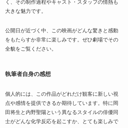
く、その制作過程やキャスト・スタッフの情熱も
大きな魅力です。
公開日が近づく中、この映画がどんな驚きと感動
をもたらすか非常に楽しみです。ぜひ劇場でその
全貌をご覧ください。
執筆者自身の感想
個人的には、この作品がどれだけ観客に新しい視
点や感情を提供できるか期待しています。特に岡
田将生と内野聖陽という異なるスタイルの俳優同
士がどんな化学反応を起こすか、とても楽しみで