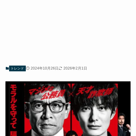
2024年10月26日
2026年2月1日
トレンド