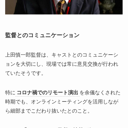
監督とのコミュニケーション
上田慎一郎監督は、キャストとのコミュニケーシ
ョンを大切にし、現場では常に意見交換が行われ
ていたそうです。
特に
コロナ禍でのリモート演出
を余儀なくされた
時期でも、オンラインミーティングを活用しなが
ら細部までこだわり抜いたとのこと。