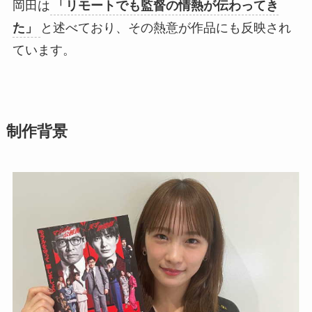
岡田は
「リモートでも監督の情熱が伝わってき
た」
と述べており、その熱意が作品にも反映され
ています。
制作背景