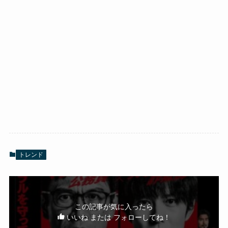
トレンド
この記事が気に入ったら
いいね または フォローしてね！