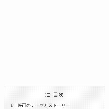
目次
映画のテーマとストーリー