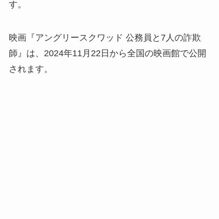
す。
映画『アングリースクワッド 公務員と7人の詐欺
師』は、2024年11月22日から全国の映画館で公開
されます。