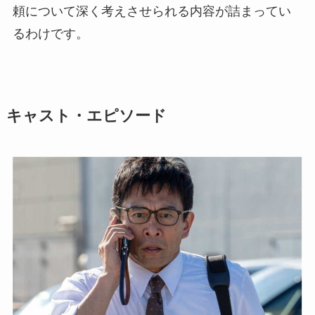
頼について深く考えさせられる内容が詰まってい
るわけです。
キャスト・エピソード