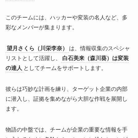
このチームには、ハッカーや変装の名人など、多
彩なメンバーが集まります。
望月さくら（川栄李奈）
は、情報収集のスペシャ
リストとして活躍し、
白石美来（森川葵）は変装
の達人
としてチームをサポートします。
彼らは巧妙な計画を練り、ターゲット企業の内部
に潜入し、証拠を集めながら大胆な作戦を展開し
ます。
物語の中盤では、チームが企業の重要な情報を手