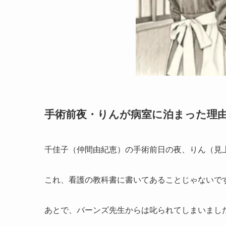
手術前夜・りんが病室に泊まった理
千佳子（仲間由紀恵）の手術前日の夜、りん（見
これ、看護の教科書に書いてあることじゃないで
あとで、バーンズ先生からは叱られてしまいまし