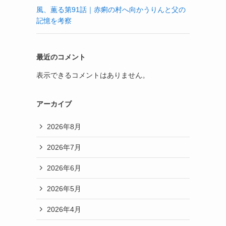
風、薫る第91話｜赤痢の村へ向かうりんと父の
記憶を考察
最近のコメント
表示できるコメントはありません。
アーカイブ
2026年8月
2026年7月
2026年6月
2026年5月
2026年4月