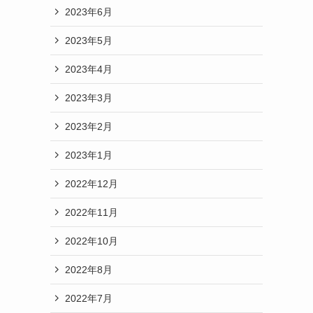
2023年6月
2023年5月
2023年4月
2023年3月
2023年2月
2023年1月
2022年12月
2022年11月
2022年10月
2022年8月
2022年7月