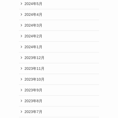
2024年5月
2024年4月
2024年3月
2024年2月
2024年1月
2023年12月
2023年11月
2023年10月
2023年9月
2023年8月
2023年7月