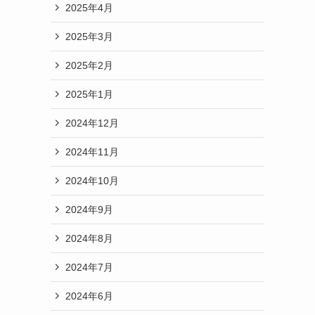
2025年4月
2025年3月
2025年2月
2025年1月
2024年12月
2024年11月
2024年10月
2024年9月
2024年8月
2024年7月
2024年6月