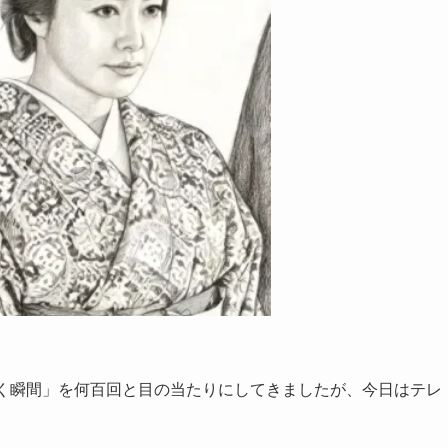
つく瞬間」を何百回と目の当たりにしてきましたが、今日はテレ