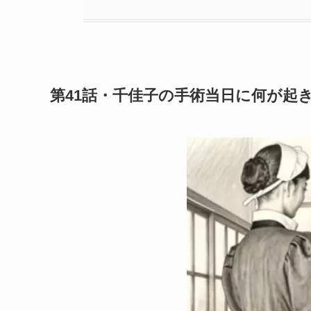
第41話・千佳子の手術当日に何が起