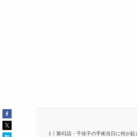
第41話・千佳子の手術当日に何が起