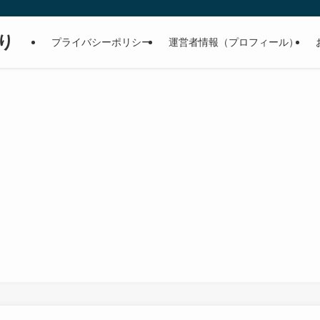
り
プライバシーポリシー
運営者情報（プロフィール）