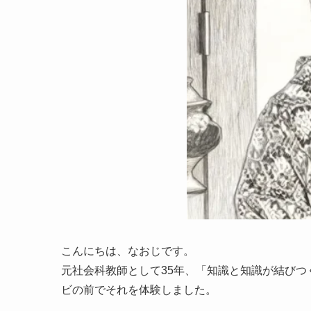
こんにちは、なおじです。
元社会科教師として35年、「知識と知識が結び
ビの前でそれを体験しました。