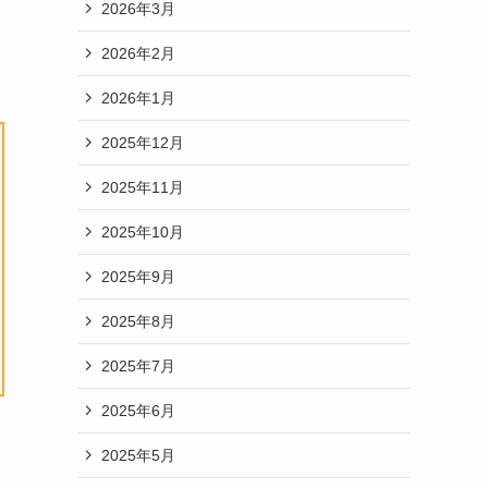
2026年3月
2026年2月
2026年1月
2025年12月
2025年11月
2025年10月
2025年9月
2025年8月
2025年7月
2025年6月
2025年5月