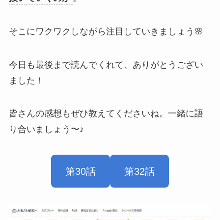
そこにワクワクしながら注目していきましょう🌸
今日も最後まで読んでくれて、ありがとうござい
ました！
皆さんの感想もぜひ教えてくださいね。一緒に語
り合いましょう〜♪
第30話
第32話