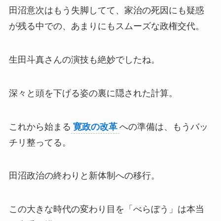
田沼意次はもう失脚してて、家治の死因にも疑惑
が残る中での、あまりにもスムーズな政権交代。
生田斗真さんの演技も絶妙でしたね。
深々と頭を下げる姿の裏に隠された計算。
これから始まる
寛政の改革
への準備は、もうバッ
チリ整ってる。
田沼政治の終わりと新体制への移行。
この大きな時代の変わり目を「べらぼう」は本当