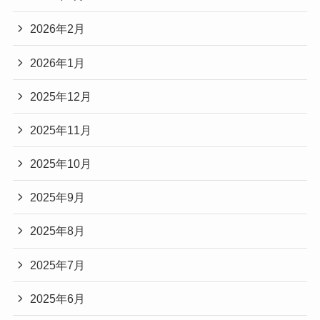
2026年2月
2026年1月
2025年12月
2025年11月
2025年10月
2025年9月
2025年8月
2025年7月
2025年6月