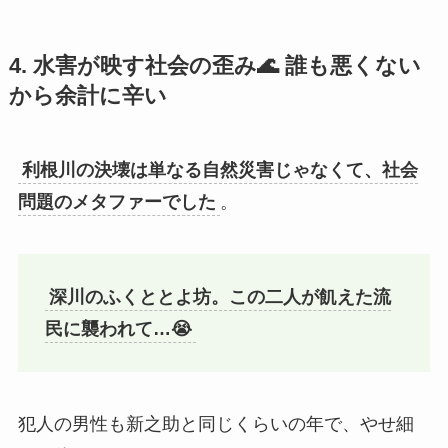
4. 水害が映す社会の歪み🌊 誰も悪くない
から余計に辛い
利根川の決壊は単なる自然災害じゃなくて、社会
問題のメタファーでした
。
深川のふくととよ坊。この二人が飢えた流
民に襲われて…😭
犯人の男性も新之助と同じくらいの年で、やせ細