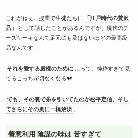
これがねぇ…授業で生徒たちに
「江戸時代の贅沢
品」
として話したことがあるんですが、現代のチ
ーズケーキなんて足元にも及ばないほどの最高級
品なんです。
それを愛する殿様のために
…って、純粋すぎて見
てるこっちが切なくなる💔
でも、その裏で糸を引いてたのが松平定信、そし
てさらにその奥に一橋治済
。
善意利用 陰謀の味は 苦すぎて