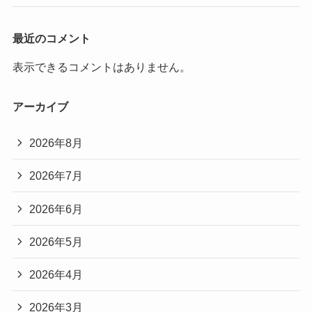
最近のコメント
表示できるコメントはありません。
アーカイブ
2026年8月
2026年7月
2026年6月
2026年5月
2026年4月
2026年3月