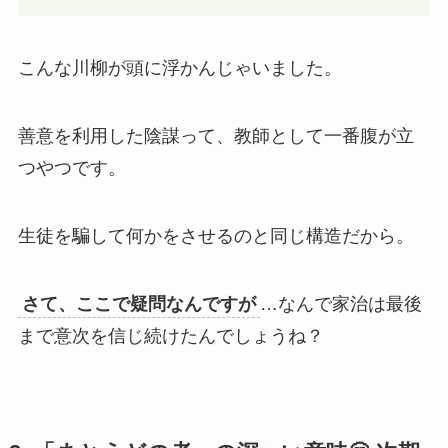
こんな川柳が頭に浮かんじゃいました。
善意を利用した陰謀って、教師として一番腹が立
つやつです。
生徒を騙して何かをさせるのと同じ構造だから。
さて、ここで疑問なんですが
…なんで家治は最後
まで意次を信じ続けたんでしょうね？