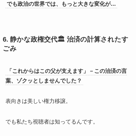
でも政治の世界では、もっと大きな変化が…
6. 静かな政権交代🏛️ 治済の計算されたす
ごみ
「これからはこの父が支えます」－この治済の言
葉、ゾクッとしませんでした？
表向きは美しい権力移譲。
でも私たち視聴者は知ってるんです。