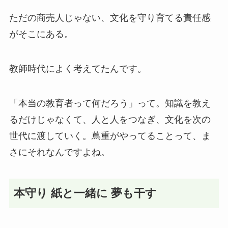
ただの商売人じゃない、文化を守り育てる責任感
がそこにある。
教師時代によく考えてたんです。
「本当の教育者って何だろう」って。知識を教え
るだけじゃなくて、人と人をつなぎ、文化を次の
世代に渡していく。蔦重がやってることって、ま
さにそれなんですよね。
本守り 紙と一緒に 夢も干す