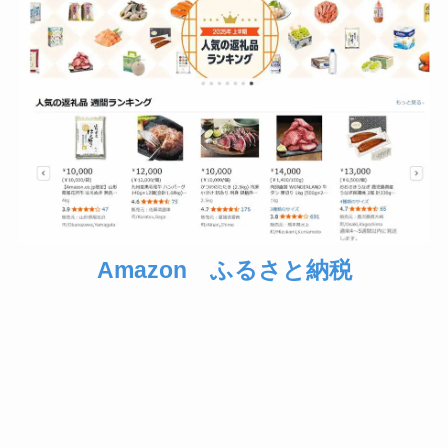
Amazon ふるさと納税