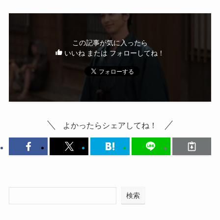
この記事が気に入ったら
いいね または フォローしてね！
よかったらシェアしてね！
検索