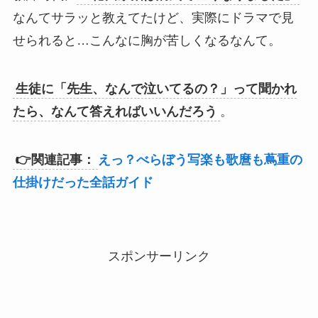
なんてサラッと教えてたけど、実際にドラマで見
せられると…こんなに胸が苦しくなるなんて。
生徒に「先生、なんで泣いてるの？」って聞かれ
たら、なんて答えればいいんだろう
。
👉関連記事：
えっ？べらぼう写楽も歌麿も蔦重の
仕掛けだった全話ガイド
スポンサーリンク