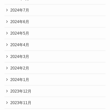
2024年7月
2024年6月
2024年5月
2024年4月
2024年3月
2024年2月
2024年1月
2023年12月
2023年11月