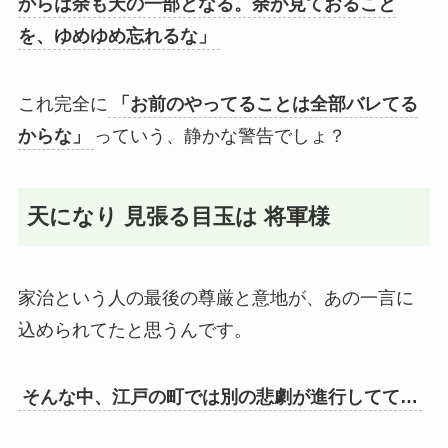
からは余も天の一部となる。余が見ておること
を、ゆめゆめ忘れるな」
これ完全に
「お前のやってることは全部バレてる
からな」
っていう、静かな警告でしょ？
天になり 見張る目玉は 将軍様
家治という人の最後の尊厳と意地が、あの一言に
込められてたと思うんです。
そんな中、江戸の町では別の悲劇が進行してて…