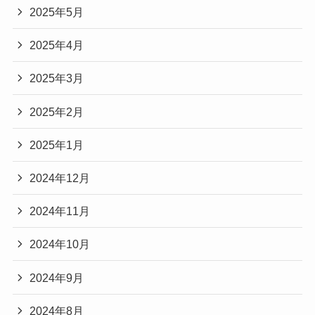
2025年5月
2025年4月
2025年3月
2025年2月
2025年1月
2024年12月
2024年11月
2024年10月
2024年9月
2024年8月