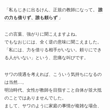
「私もじきに出るけん、正規の教師になって。
誰
の力も借りず、誰も頼らず
」
この言葉、強がりに聞こえますよね。
でもなおじには、全く逆の意味に聞こえました。
「私には、力を借りる相手がいない。頼りにでき
る人がいない」という、悲痛な叫びです。
サワの境遇を考えれば、こういう気持ちになるの
は当然…。
明治時代、女性が教師を目指すこと自体が並大抵
のことではありませんでした。
まして、サワのように家庭の事情が複雑な場合、