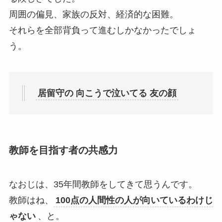
周囲の偏見、家族の反対、経済的な困難。
それらを全部背負って進むしかなかったでしょ
う。
居留守の 向こうで泣いてる 友の顔
教師を目指す者の共感力
なおじは、35年間教師をしてきて思うんです。
教師はね、
100点の人間性の人が向いているわけじ
ゃない
、と。