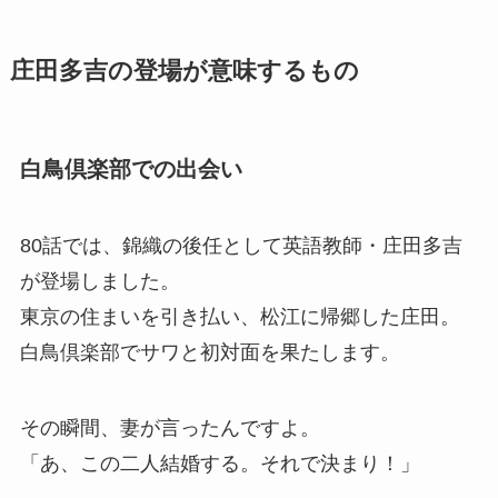
庄田多吉の登場が意味するもの
白鳥倶楽部での出会い
80話では、錦織の後任として英語教師・庄田多吉
が登場しました。
東京の住まいを引き払い、松江に帰郷した庄田。
白鳥倶楽部でサワと初対面を果たします。
その瞬間、妻が言ったんですよ。
「あ、この二人結婚する。それで決まり！」