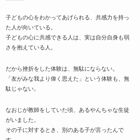
子どもの心をわかってあげられる、共感力を持っ
た人が向いている。
子どもの心に共感できる人は、実は自分自身も弱
さを抱えている人。
だから挫折をした体験は、無駄にならない。
「友がみな我より偉く思えた」という体験も、無
駄じゃない。
なおじが教師をしていた頃、あるやんちゃな生徒
がいました。
その子に対するとき、別のある子が言ったんで
す。