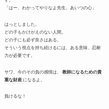
「はー、わかってやりなよ先生。あいつの心」
はっとしました。
どの子もかけがえのない人間。
どの子にも必ず良さはある。
そういう視点を持ち続けるには、ある意味、忍耐
力が必要です。
サワ、今のその負の感情は、
教師になるための貴
重な財産
になるよ。
負けるな！