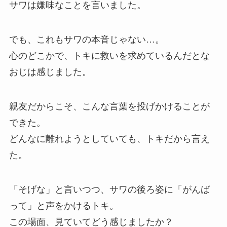
サワは嫌味なことを言いました。
でも、これもサワの本音じゃない…。
心のどこかで、トキに救いを求めているんだとな
おじは感じました。
親友だからこそ、こんな言葉を投げかけることが
できた。
どんなに離れようとしていても、トキだから言え
た。
「そげな」と言いつつ、サワの後ろ姿に「がんば
って」と声をかけるトキ。
この場面、見ていてどう感じましたか？