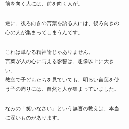
前を向く人には、前を向く人が。
逆に、後ろ向きの言葉を語る人には、後ろ向きの
心の人が集まってしまうんです。
これは単なる精神論じゃありません。
言葉が人の心に与える影響は、想像以上に大き
い。
教室で子どもたちを見ていても、明るい言葉を使
う子の周りには、自然と人が集まっていました。
なみの「笑いなさい」という無言の教えは、本当
に深いものがあります。