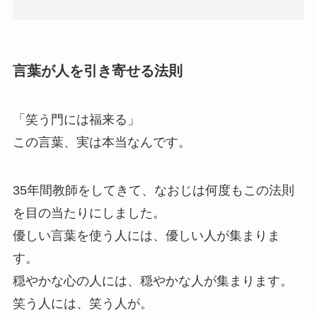
言葉が人を引き寄せる法則
「笑う門には福来る」
この言葉、実は本当なんです。
35年間教師をしてきて、なおじは何度もこの法則
を目の当たりにしました。
優しい言葉を使う人には、優しい人が集まりま
す。
穏やかな心の人には、穏やかな人が集まります。
笑う人には、笑う人が。