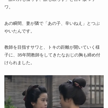
ワ。
あの瞬間、妻が隣で「あの子、辛いねえ」とつぶ
やいたんです。
教師を目指すサワと、トキの距離が開いていく様
子に、35年間教師をしてきたなおじの胸も締め付
けられました。