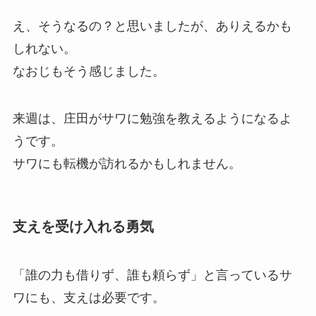
え、そうなるの？と思いましたが、ありえるかも
しれない。
なおじもそう感じました。
来週は、庄田がサワに勉強を教えるようになるよ
うです。
サワにも転機が訪れるかもしれません。
支えを受け入れる勇気
「誰の力も借りず、誰も頼らず」と言っているサ
ワにも、支えは必要です。