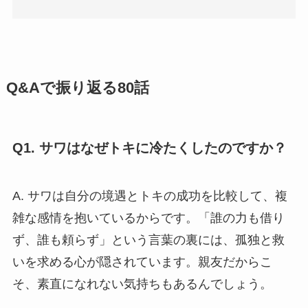
Q&Aで振り返る80話
Q1. サワはなぜトキに冷たくしたのですか？
A. サワは自分の境遇とトキの成功を比較して、複
雑な感情を抱いているからです。「誰の力も借り
ず、誰も頼らず」という言葉の裏には、孤独と救
いを求める心が隠されています。親友だからこ
そ、素直になれない気持ちもあるんでしょう。