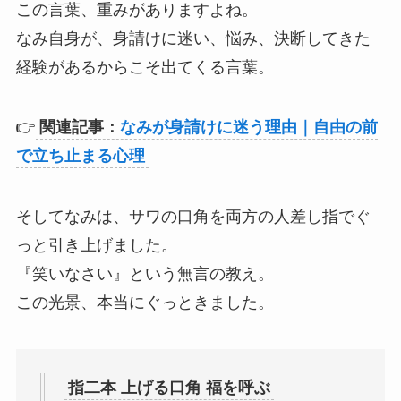
この言葉、重みがありますよね。
なみ自身が、身請けに迷い、悩み、決断してきた
経験があるからこそ出てくる言葉。
👉
関連記事：
なみが身請けに迷う理由｜自由の前
で立ち止まる心理
そしてなみは、サワの口角を両方の人差し指でぐ
っと引き上げました。
『笑いなさい』という無言の教え。
この光景、本当にぐっときました。
指二本 上げる口角 福を呼ぶ