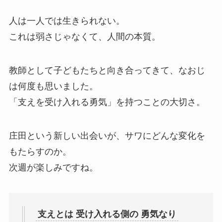
人は一人では生きられない。
これは弱さじゃなくて、人間の本質。
教師として子どもたちと向き合ってきて、なおじ
は何度も思いました。
「支えを受け入れる勇気」を持つことの大切さ。
庄田という新しい出会いが、サワにどんな変化を
もたらすのか。
次週が楽しみですね。
支えとは 受け入れる側の 勇気なり