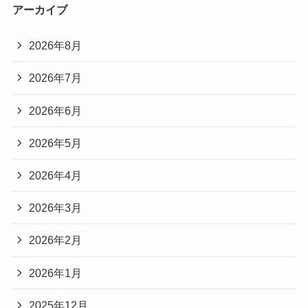
アーカイブ
2026年8月
2026年7月
2026年6月
2026年5月
2026年4月
2026年3月
2026年2月
2026年1月
2025年12月