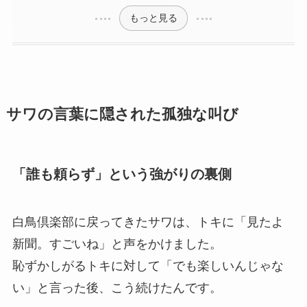
もっと見る
サワの言葉に隠された孤独な叫び
「誰も頼らず」という強がりの裏側
白鳥倶楽部に戻ってきたサワは、トキに「見たよ
新聞。すごいね」と声をかけました。
恥ずかしがるトキに対して「でも楽しいんじゃな
い」と言った後、こう続けたんです。