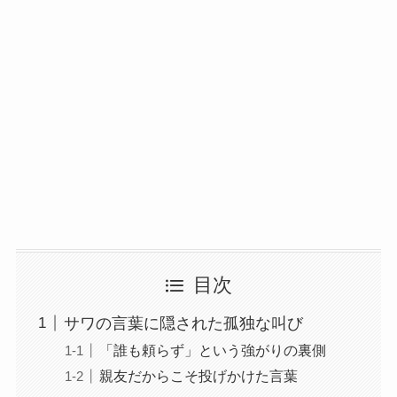
目次
サワの言葉に隠された孤独な叫び
「誰も頼らず」という強がりの裏側
親友だからこそ投げかけた言葉