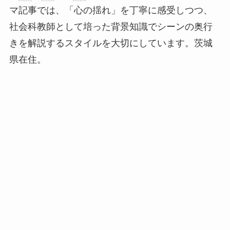
マ記事では、「心の揺れ」を丁寧に感受しつつ、
社会科教師として培った背景知識でシーンの奥行
きを解説するスタイルを大切にしています。茨城
県在住。