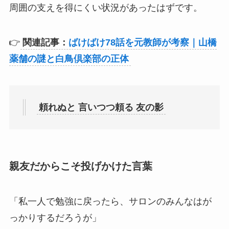
周囲の支えを得にくい状況があったはずです。
👉
関連記事：
ばけばけ78話を元教師が考察｜山橋
薬舗の謎と白鳥倶楽部の正体
頼れぬと 言いつつ頼る 友の影
親友だからこそ投げかけた言葉
「私一人で勉強に戻ったら、サロンのみんなはが
っかりするだろうが」