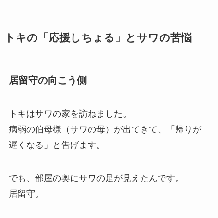
トキの「応援しちょる」とサワの苦悩
居留守の向こう側
トキはサワの家を訪ねました。
病弱の伯母様（サワの母）が出てきて、「帰りが
遅くなる」と告げます。
でも、部屋の奥にサワの足が見えたんです。
居留守。