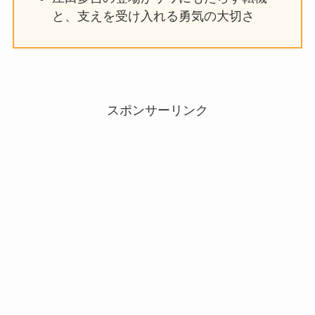
と、支えを受け入れる勇気の大切さ
スポンサーリンク