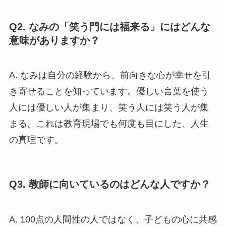
Q2. なみの「笑う門には福来る」にはどんな
意味がありますか？
A. なみは自分の経験から、前向きな心が幸せを引
き寄せることを知っています。優しい言葉を使う
人には優しい人が集まり、笑う人には笑う人が集
まる。これは教育現場でも何度も目にした、人生
の真理です。
Q3. 教師に向いているのはどんな人ですか？
A. 100点の人間性の人ではなく、子どもの心に共感