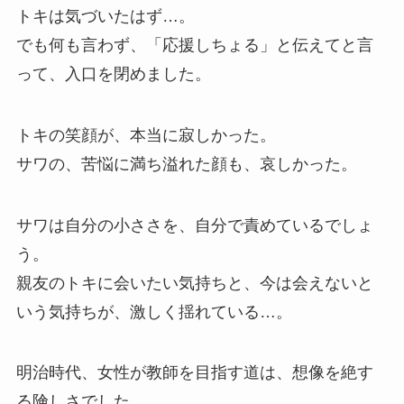
トキは気づいたはず…。
でも何も言わず、「応援しちょる」と伝えてと言
って、入口を閉めました。
トキの笑顔が、本当に寂しかった。
サワの、苦悩に満ち溢れた顔も、哀しかった。
サワは自分の小ささを、自分で責めているでしょ
う。
親友のトキに会いたい気持ちと、今は会えないと
いう気持ちが、激しく揺れている…。
明治時代、女性が教師を目指す道は、想像を絶す
る険しさでした。