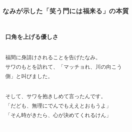
なみが示した「笑う門には福来る」の本質
口角を上げる優しさ
福間に身請けされることを告げたなみ。
サワのもとを訪れて、「マッチョれ、川の向こう
側」と叫びました。
そして、サワを抱きしめて言ったんです。
「だども、無理にでんでもええとおもうよ」
「そん時がきたら、心が決めてくれるけん」