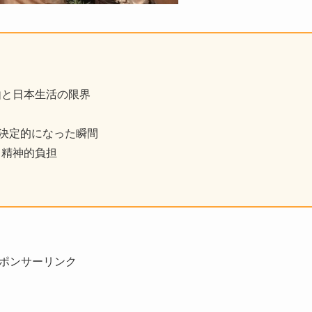
由と日本生活の限界
で決定的になった瞬間
・精神的負担
ポンサーリンク