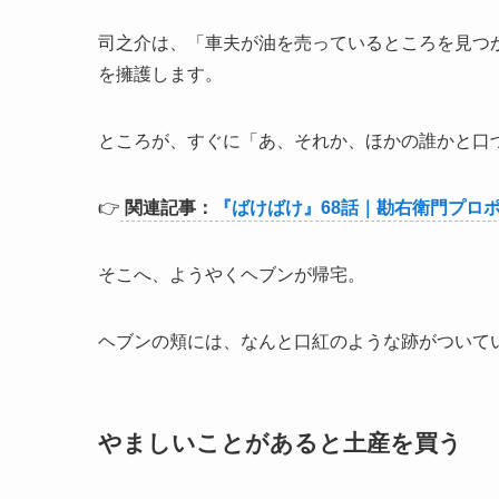
司之介は、「車夫が油を売っているところを見つ
を擁護します。
ところが、すぐに「あ、それか、ほかの誰かと口
👉
関連記事：
『ばけばけ』68話｜勘右衛門プロ
そこへ、ようやくヘブンが帰宅。
ヘブンの頬には、なんと口紅のような跡がついて
やましいことがあると土産を買う