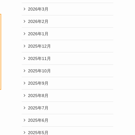
2026年3月
2026年2月
2026年1月
2025年12月
2025年11月
2025年10月
2025年9月
2025年8月
2025年7月
2025年6月
2025年5月