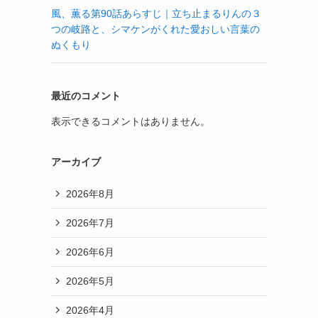
風、薫る第90話あらすじ｜立ち止まるりんの３
つの岐路と、シマケンがくれた愛おしい言葉の
ぬくもり
最近のコメント
表示できるコメントはありません。
アーカイブ
2026年8月
2026年7月
2026年6月
2026年5月
2026年4月