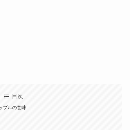
目次
ップルの意味