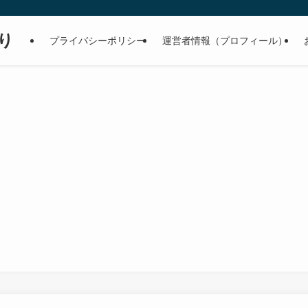
り
プライバシーポリシー
運営者情報（プロフィール）