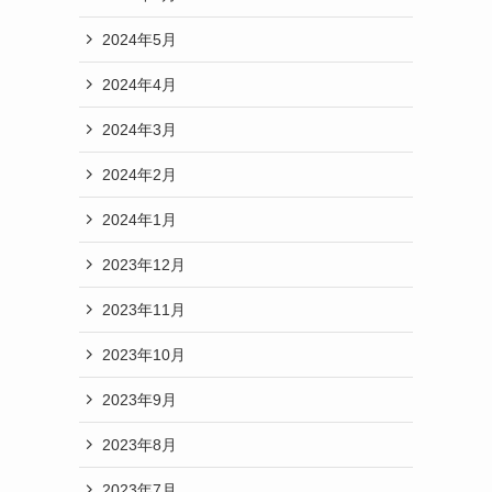
2024年5月
2024年4月
2024年3月
2024年2月
2024年1月
2023年12月
2023年11月
2023年10月
2023年9月
2023年8月
2023年7月