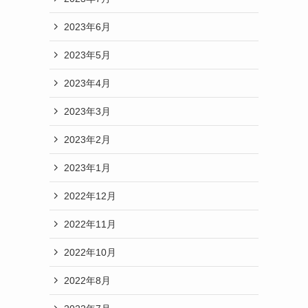
2023年6月
2023年5月
2023年4月
2023年3月
2023年2月
2023年1月
2022年12月
2022年11月
2022年10月
2022年8月