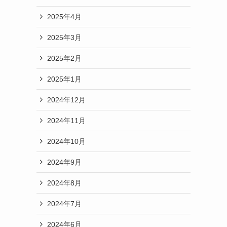
2025年4月
2025年3月
2025年2月
2025年1月
2024年12月
2024年11月
2024年10月
2024年9月
2024年8月
2024年7月
2024年6月