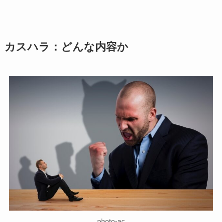
カスハラ：どんな内容か
photo-ac