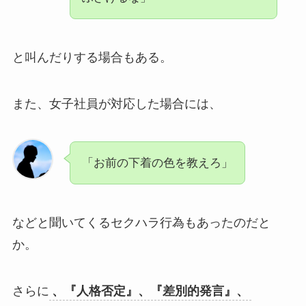
と叫んだりする場合もある。
また、女子社員が対応した場合には、
「お前の下着の色を教えろ」
などと聞いてくるセクハラ行為もあったのだと
か。
さらに
、『人格否定』、『差別的発言』、