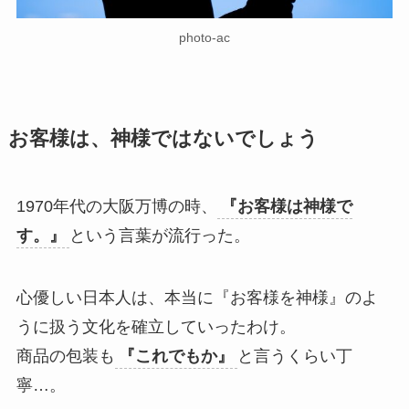
photo-ac
お客様は、神様ではないでしょう
1970年代の大阪万博の時、
『お客様は神様で
す。』
という言葉が流行った。
心優しい日本人は、本当に『お客様を神様』のよ
うに扱う文化を確立していったわけ。
商品の包装も
『これでもか』
と言うくらい丁
寧…。