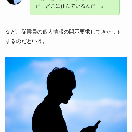
だ。どこに住んでいるんだ。』
など、従業員の個人情報の開示要求してきたりも
するのだという。