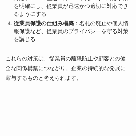
を明確にし、従業員が迅速かつ適切に対応でき
るようにする
従業員保護の仕組み構築
：名札の廃止や個人情
報保護など、従業員のプライバシーを守る対策
を講じる
これらの対策は、従業員の離職防止や顧客との健
全な関係構築につながり、企業の持続的な発展に
寄与するものと考えられます。