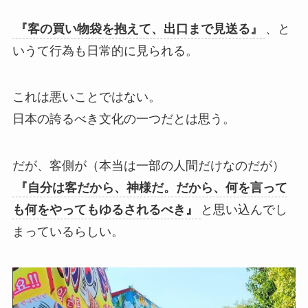
『客の買い物袋を抱えて、出口まで見送る』
、と
いうて行為も日常的に見られる。
これは悪いことではない。
日本の誇るべき文化の一つだとは思う。
だが、客側が（本当は一部の人間だけなのだが）
『自分は客だから、神様だ。だから、何を言って
も何をやってもゆるされるべき』
と思い込んでし
まっているらしい。