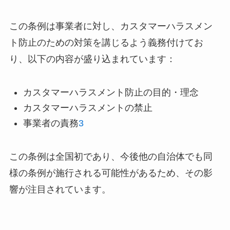
この条例は事業者に対し、カスタマーハラスメン
ト防止のための対策を講じるよう義務付けてお
り、以下の内容が盛り込まれています：
カスタマーハラスメント防止の目的・理念
カスタマーハラスメントの禁止
事業者の責務
3
この条例は全国初であり、今後他の自治体でも同
様の条例が施行される可能性があるため、その影
響が注目されています。