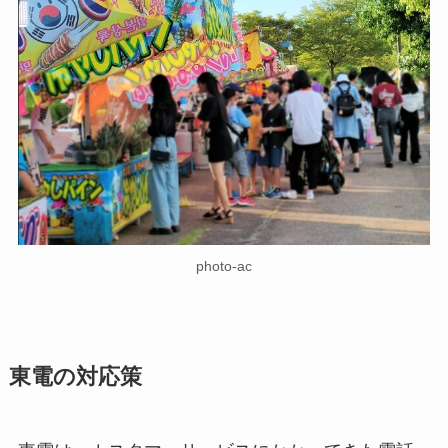
photo-ac
東電の対応策