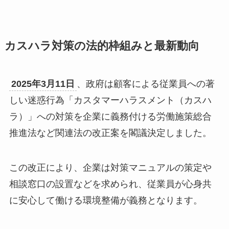
カスハラ対策の法的枠組みと最新動向
2025年3月11日
、政府は顧客による従業員への著
しい迷惑行為「カスタマーハラスメント（カスハ
ラ）」への対策を企業に義務付ける労働施策総合
推進法など関連法の改正案を閣議決定しました。
この改正により、企業は対策マニュアルの策定や
相談窓口の設置などを求められ、従業員が心身共
に安心して働ける環境整備が義務となります。