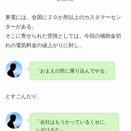
東電には、全国に２０か所以上のカスタマーセン
ターがある。
そこに寄せられた苦情としては、今回の補助金切
れの電気料金の値上がりに対し、
「おまえの所に乗り込んでやる」
とすごんだり、
「会社はもうかっているくせに、
ふざけるな」