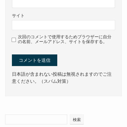
サイト
次回のコメントで使用するためブラウザーに自分
の名前、メールアドレス、サイトを保存する。
日本語が含まれない投稿は無視されますのでご注
意ください。（スパム対策）
検索