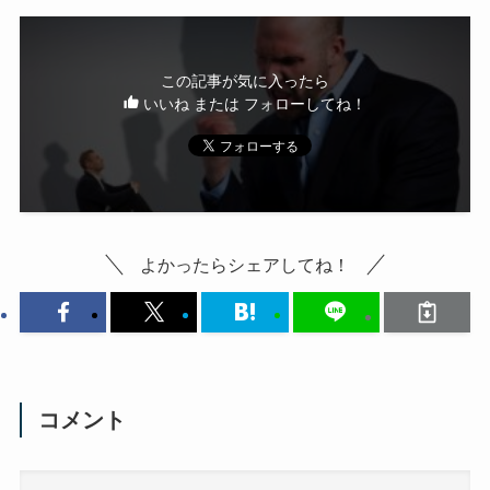
この記事が気に入ったら
いいね または フォローしてね！
よかったらシェアしてね！
コメント