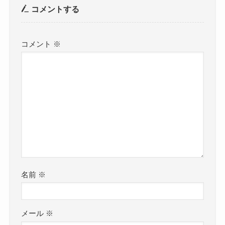
コメントする
コメント
※
名前
※
メール
※