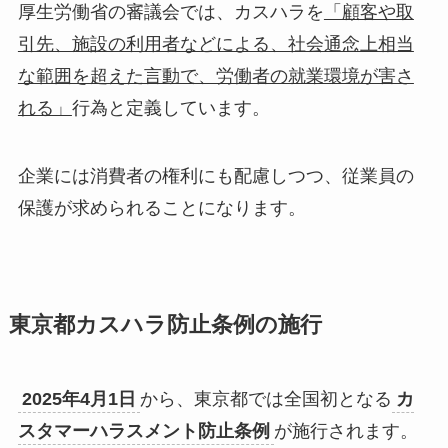
厚生労働省の審議会では、カスハラを
「顧客や取
引先、施設の利用者などによる、社会通念上相当
な範囲を超えた言動で、労働者の就業環境が害さ
れる」
行為と定義しています。
企業には消費者の権利にも配慮しつつ、従業員の
保護が求められることになります。
東京都カスハラ防止条例の施行
2025年4月1日
から、東京都では全国初となる
カ
スタマーハラスメント防止条例
が施行されます。