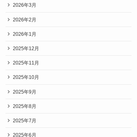
2026年3月
2026年2月
2026年1月
2025年12月
2025年11月
2025年10月
2025年9月
2025年8月
2025年7月
2025年6月