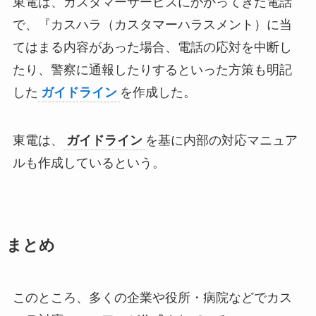
東電は、カスタマーサービスにかかってきた電話
で、『カスハラ（カスタマーハラスメント）に当
てはまる内容があった場合、電話の応対を中断し
たり、警察に通報したりするといった方策も明記
した
ガイドライン
を作成した。
東電は、
ガイドライン
を基に内部の対応マニュア
ルも作成しているという。
まとめ
このところ、多くの企業や役所・病院などでカス