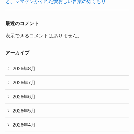
と、シマケンがくれた愛おしい言葉のぬくもり
最近のコメント
表示できるコメントはありません。
アーカイブ
2026年8月
2026年7月
2026年6月
2026年5月
2026年4月