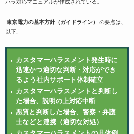
ハラ対応マニュアルが作成されている。
東京電力の基本方針（ガイドライン）
の要点は、
以下。
カスタマーハラスメント発生時に
迅速かつ適切な判断・対応ができ
るよう社内サポート体制確立
カスタマーハラスメントと判断し
た場合、説明の上対応中断
悪質と判断した場合、警察・弁護
士などと連携（適切な対処）
カスタマーハラスメントの具体例