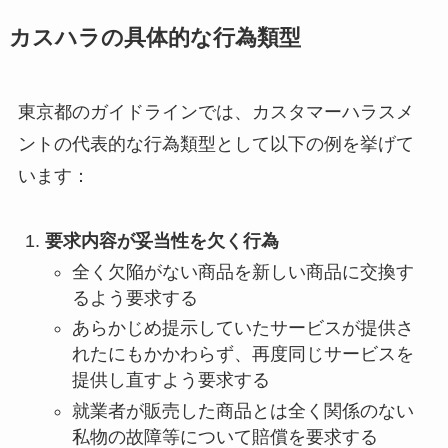
カスハラの具体的な行為類型
東京都のガイドラインでは、カスタマーハラスメ
ントの代表的な行為類型として以下の例を挙げて
います：
要求内容が妥当性を欠く行為
全く欠陥がない商品を新しい商品に交換す
るよう要求する
あらかじめ提示していたサービスが提供さ
れたにもかかわらず、再度同じサービスを
提供し直すよう要求する
就業者が販売した商品とは全く関係のない
私物の故障等について賠償を要求する