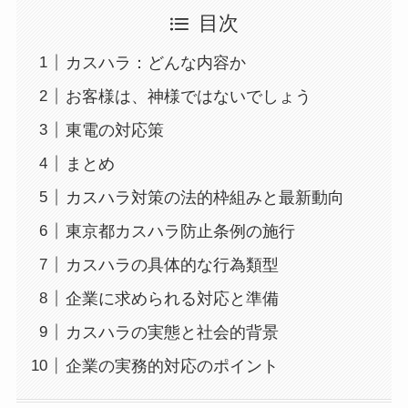
目次
カスハラ：どんな内容か
お客様は、神様ではないでしょう
東電の対応策
まとめ
カスハラ対策の法的枠組みと最新動向
東京都カスハラ防止条例の施行
カスハラの具体的な行為類型
企業に求められる対応と準備
カスハラの実態と社会的背景
企業の実務的対応のポイント