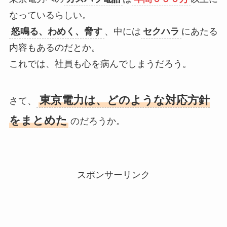
なっているらしい。
怒鳴る、わめく、脅す
、中には
セクハラ
にあたる
内容もあるのだとか。
これでは、社員も心を病んでしまうだろう。
東京電力は、どのような対応方針
さて、
をまとめた
のだろうか。
スポンサーリンク