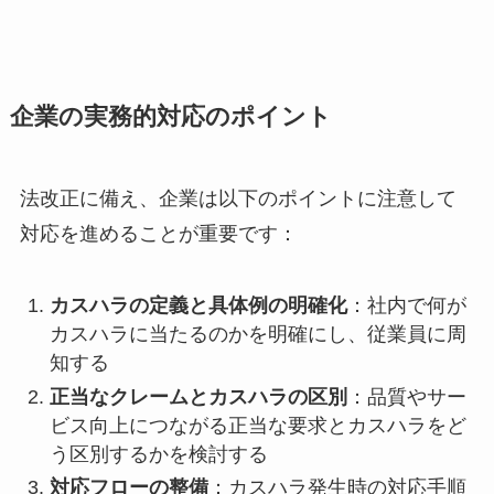
企業の実務的対応のポイント
法改正に備え、企業は以下のポイントに注意して
対応を進めることが重要です：
カスハラの定義と具体例の明確化
：社内で何が
カスハラに当たるのかを明確にし、従業員に周
知する
正当なクレームとカスハラの区別
：品質やサー
ビス向上につながる正当な要求とカスハラをど
う区別するかを検討する
対応フローの整備
：カスハラ発生時の対応手順