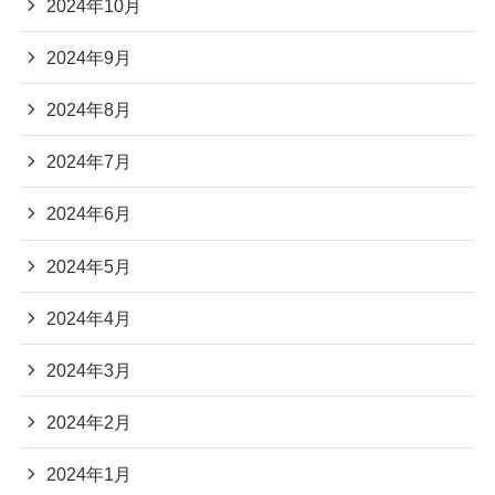
2024年10月
2024年9月
2024年8月
2024年7月
2024年6月
2024年5月
2024年4月
2024年3月
2024年2月
2024年1月