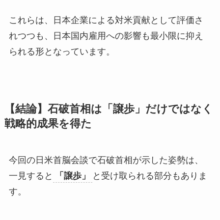
これらは、日本企業による対米貢献として評価さ
れつつも、日本国内雇用への影響も最小限に抑え
られる形となっています。
【結論】石破首相は「譲歩」だけではなく
戦略的成果を得た
今回の日米首脳会談で石破首相が示した姿勢は、
一見すると
「譲歩」
と受け取られる部分もありま
す。