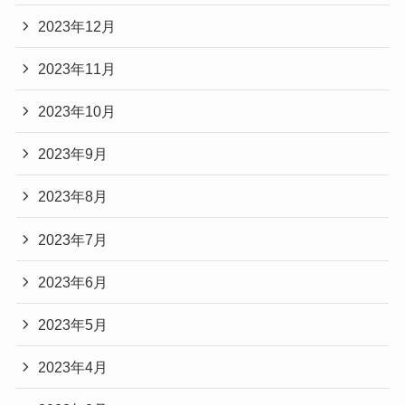
2023年12月
2023年11月
2023年10月
2023年9月
2023年8月
2023年7月
2023年6月
2023年5月
2023年4月