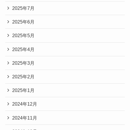
2025年7月
2025年6月
2025年5月
2025年4月
2025年3月
2025年2月
2025年1月
2024年12月
2024年11月