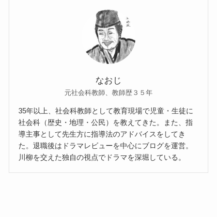
なおじ
元社会科教師、教師歴３５年
35年以上、社会科教師として教育現場で児童・生徒に
社会科（歴史・地理・公民）を教えてきた。また、指
導主事として先生方に指導法のアドバイスをしてき
た。退職後はドラマレビューを中心にブログを運営。
川柳を交えた独自の視点でドラマを深堀している。