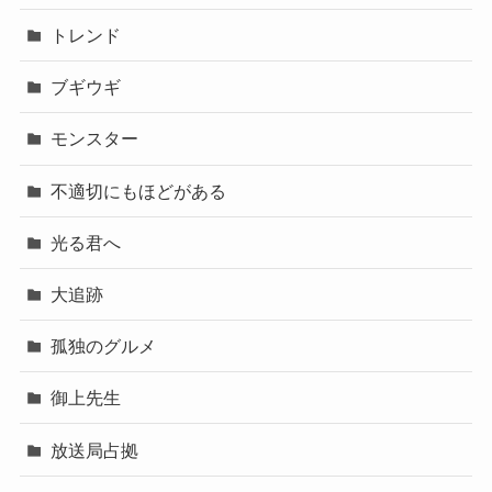
トレンド
ブギウギ
モンスター
不適切にもほどがある
光る君へ
大追跡
孤独のグルメ
御上先生
放送局占拠