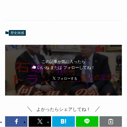
歴史雑感
この記事が気に入ったら
いいね または フォローしてね！
よかったらシェアしてね！