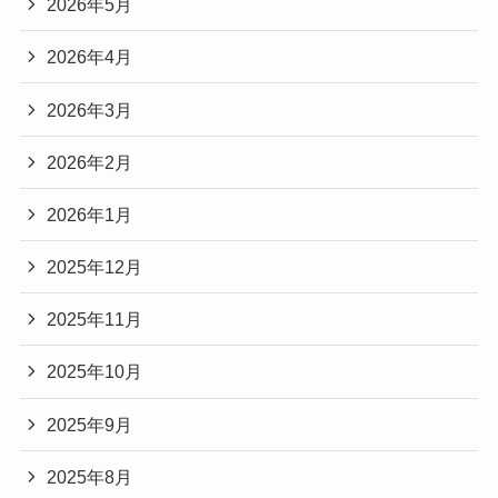
2026年5月
2026年4月
2026年3月
2026年2月
2026年1月
2025年12月
2025年11月
2025年10月
2025年9月
2025年8月