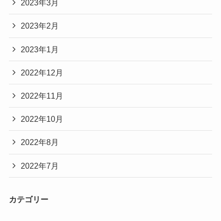
2023年3月
2023年2月
2023年1月
2022年12月
2022年11月
2022年10月
2022年8月
2022年7月
カテゴリー