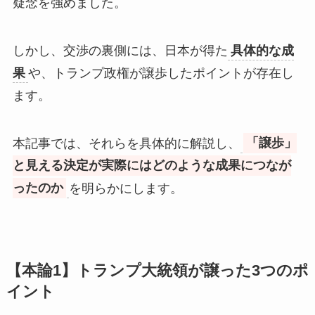
疑念を強めました。
しかし、交渉の裏側には、日本が得た
具体的な成
果
や、トランプ政権が譲歩したポイントが存在し
ます。
本記事では、それらを具体的に解説し、
「譲歩」
と見える決定が実際にはどのような成果につなが
ったのか
を明らかにします。
【本論1】トランプ大統領が譲った3つのポ
イント