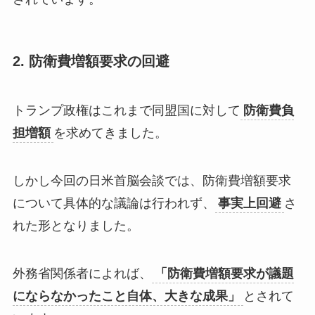
2. 防衛費増額要求の回避
トランプ政権はこれまで同盟国に対して
防衛費負
担増額
を求めてきました。
しかし今回の日米首脳会談では、防衛費増額要求
について具体的な議論は行われず、
事実上回避
さ
れた形となりました。
外務省関係者によれば、
「防衛費増額要求が議題
にならなかったこと自体、大きな成果」
とされて