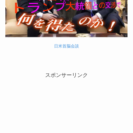
日米首脳会談
スポンサーリンク