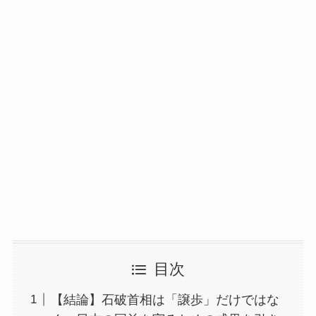
目次
【結論】石破首相は「譲歩」だけではな