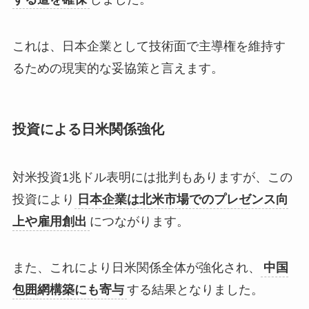
これは、日本企業として技術面で主導権を維持す
るための現実的な妥協策と言えます。
投資による日米関係強化
対米投資1兆ドル表明には批判もありますが、この
投資により
日本企業は北米市場でのプレゼンス向
上や雇用創出
につながります。
また、これにより日米関係全体が強化され、
中国
包囲網構築にも寄与
する結果となりました。