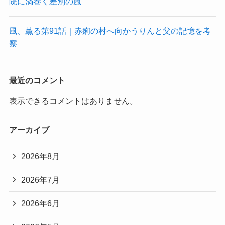
院に渦巻く差別の嵐
風、薫る第91話｜赤痢の村へ向かうりんと父の記憶を考
察
最近のコメント
表示できるコメントはありません。
アーカイブ
2026年8月
2026年7月
2026年6月