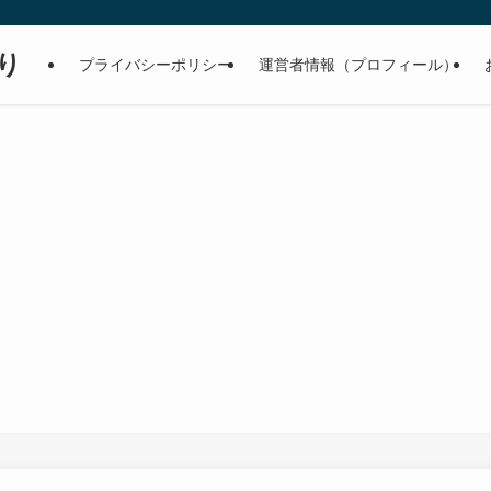
り
プライバシーポリシー
運営者情報（プロフィール）