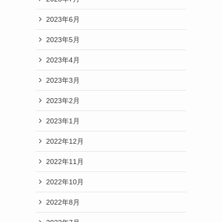
2023年6月
2023年5月
2023年4月
2023年3月
2023年2月
2023年1月
2022年12月
2022年11月
2022年10月
2022年8月