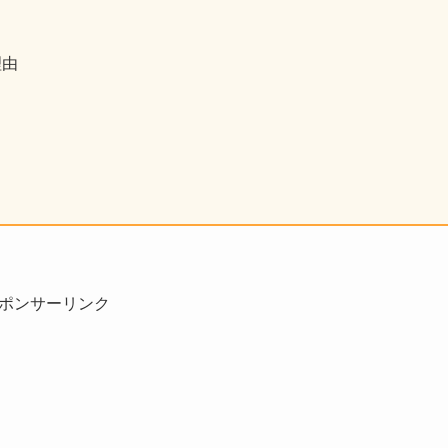
理由
ポンサーリンク