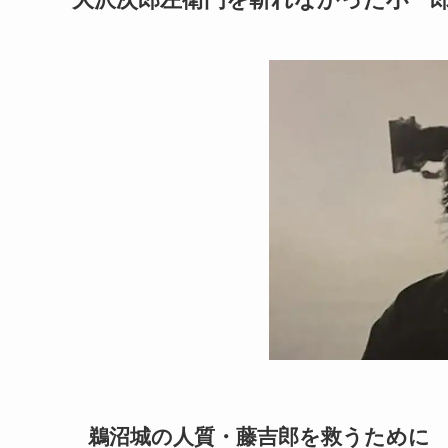
鵜沼城の人質・藤吉郎を救うために