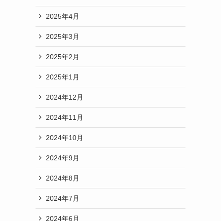
2025年4月
2025年3月
2025年2月
2025年1月
2024年12月
2024年11月
2024年10月
2024年9月
2024年8月
2024年7月
2024年6月