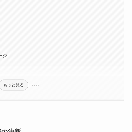
ージ
もっと見る
郎の決断