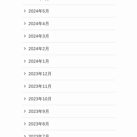
2024年5月
2024年4月
2024年3月
2024年2月
2024年1月
2023年12月
2023年11月
2023年10月
2023年9月
2023年8月
2023年7月