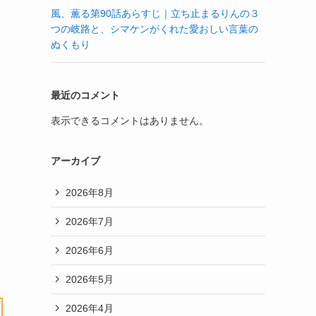
風、薫る第90話あらすじ｜立ち止まるりんの３
つの岐路と、シマケンがくれた愛おしい言葉の
ぬくもり
最近のコメント
表示できるコメントはありません。
アーカイブ
2026年8月
2026年7月
2026年6月
2026年5月
2026年4月