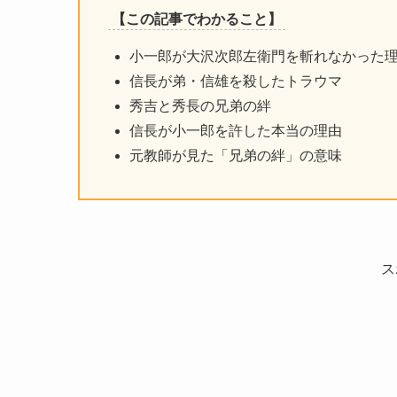
【この記事でわかること】
小一郎が大沢次郎左衛門を斬れなかった
信長が弟・信雄を殺したトラウマ
秀吉と秀長の兄弟の絆
信長が小一郎を許した本当の理由
元教師が見た「兄弟の絆」の意味
ス