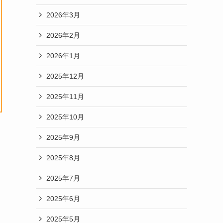
2026年3月
2026年2月
2026年1月
2025年12月
2025年11月
2025年10月
2025年9月
2025年8月
2025年7月
2025年6月
2025年5月