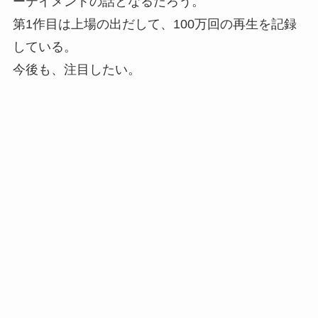
ーテイメントの話となるだろう。
第1作目は上場の出だして、100万回の再生を記録
している。
今後も、注目したい。