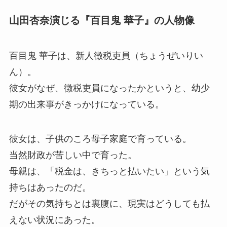
山田杏奈演じる『百目鬼 華子』の人物像
百目鬼 華子は、新人徴税吏員（ちょうぜいりい
ん）。
彼女がなぜ、徴税吏員になったかというと、幼少
期の出来事がきっかけになっている。
彼女は、子供のころ母子家庭で育っている。
当然財政が苦しい中で育った。
母親は、「税金は、きちっと払いたい」という気
持ちはあったのだ。
だがその気持ちとは裏腹に、現実はどうしても払
えない状況にあった。