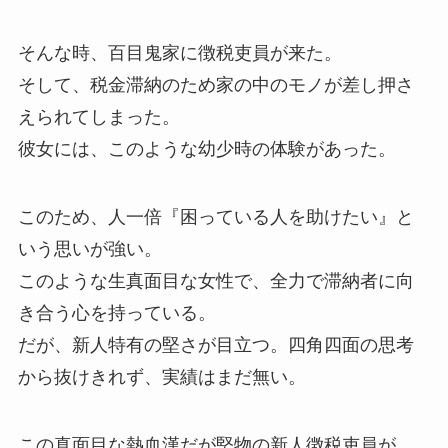
そんな時、百目鬼家に徴税吏員が来た。
そして、税金滞納のため家の中のモノが差し押さ
えられてしまった。
彼女には、このような幼少時の体験があった。
このため、人一倍『困っている人を助けたい』と
いう思いが強い。
このような生真面目な女性で、全力で滞納者に向
き合う心を持っている。
だが、新人特有の堅さが目立つ。四角四面の思考
から抜けきれず、実績はまだ無い。
この真面目な熱血漢だが堅物の新人徴税吏員が、