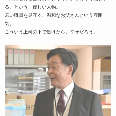
る』という、優しい人物。
若い職員を見守る、温和なお父さんという雰囲
気。
こういう上司の下で働けたら、幸せだろう。