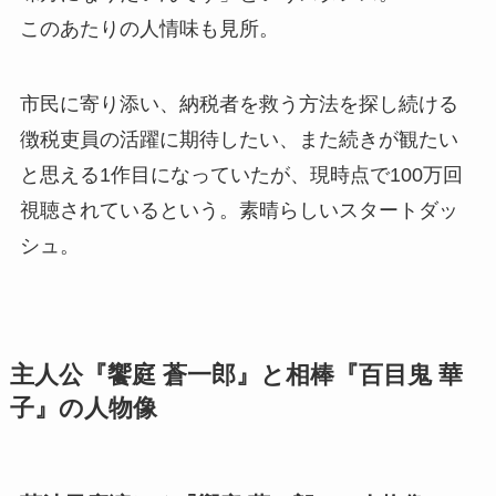
このあたりの人情味も見所。
市民に寄り添い、納税者を救う方法を探し続ける
徴税吏員の活躍に期待したい、また続きが観たい
と思える1作目になっていたが、現時点で100万回
視聴されているという。素晴らしいスタートダッ
シュ。
主人公『饗庭 蒼一郎』と相棒『百目鬼 華
子』の人物像