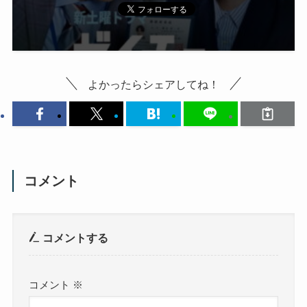
よかったらシェアしてね！
コメント
コメントする
コメント
※