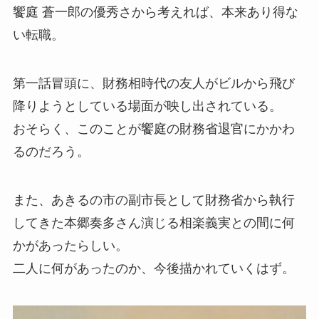
饗庭 蒼一郎の優秀さから考えれば、本来あり得な
い転職。
第一話冒頭に、財務相時代の友人がビルから飛び
降りようとしている場面が映し出されている。
おそらく、このことが饗庭の財務省退官にかかわ
るのだろう。
また、あきるの市の副市長として財務省から執行
してきた本郷奏多さん演じる相楽義実との間に何
かがあったらしい。
二人に何があったのか、今後描かれていくはず。