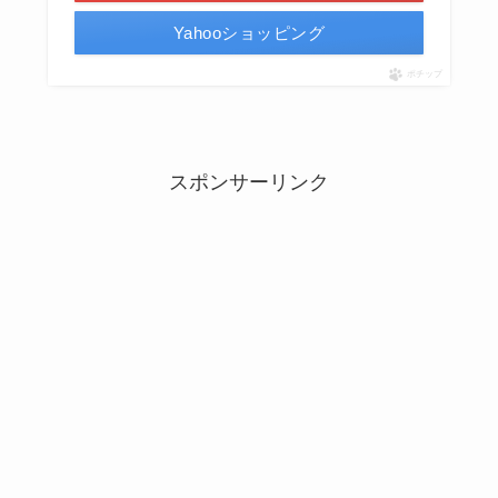
Yahooショッピング
ポチップ
スポンサーリンク