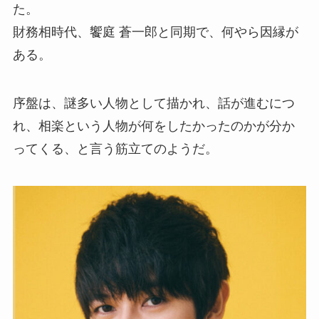
た。
財務相時代、饗庭 蒼一郎と同期で、何やら因縁が
ある。
序盤は、謎多い人物として描かれ、話が進むにつ
れ、相楽という人物が何をしたかったのかが分か
ってくる、と言う筋立てのようだ。