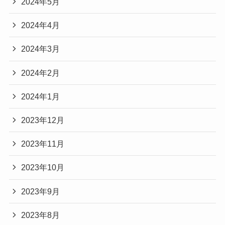
2024年5月
2024年4月
2024年3月
2024年2月
2024年1月
2023年12月
2023年11月
2023年10月
2023年9月
2023年8月