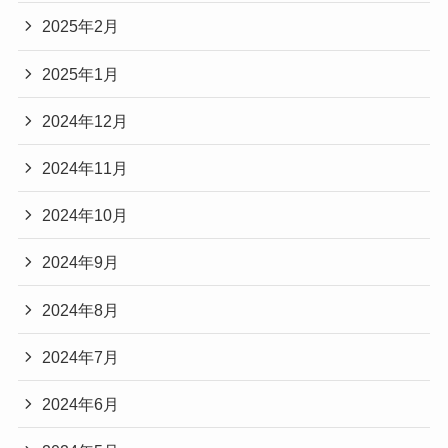
2025年2月
2025年1月
2024年12月
2024年11月
2024年10月
2024年9月
2024年8月
2024年7月
2024年6月