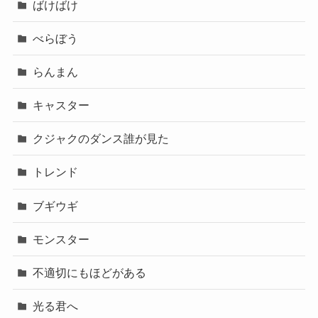
ばけばけ
べらぼう
らんまん
キャスター
クジャクのダンス誰が見た
トレンド
ブギウギ
モンスター
不適切にもほどがある
光る君へ