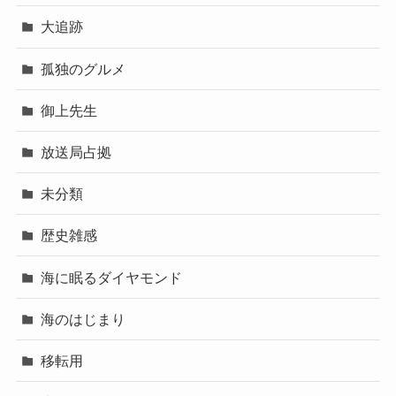
大追跡
孤独のグルメ
御上先生
放送局占拠
未分類
歴史雑感
海に眠るダイヤモンド
海のはじまり
移転用