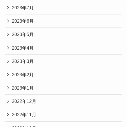
2023年7月
2023年6月
2023年5月
2023年4月
2023年3月
2023年2月
2023年1月
2022年12月
2022年11月