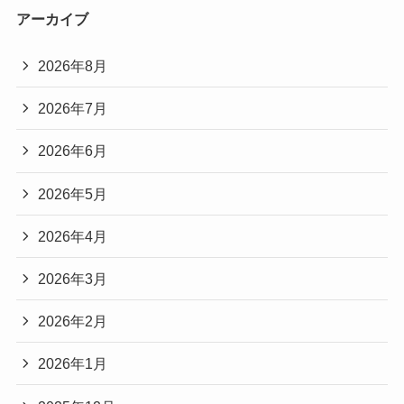
アーカイブ
2026年8月
2026年7月
2026年6月
2026年5月
2026年4月
2026年3月
2026年2月
2026年1月