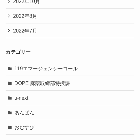
2022年10月
2022年8月
2022年7月
カテゴリー
119エマージェンシーコール
DOPE 麻薬取締部特捜課
u-next
あんぱん
おむすび