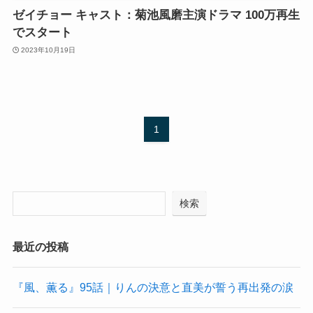
ゼイチョー キャスト：菊池風磨主演ドラマ 100万再生
でスタート
2023年10月19日
1
検索
最近の投稿
『風、薫る』95話｜りんの決意と直美が誓う再出発の涙