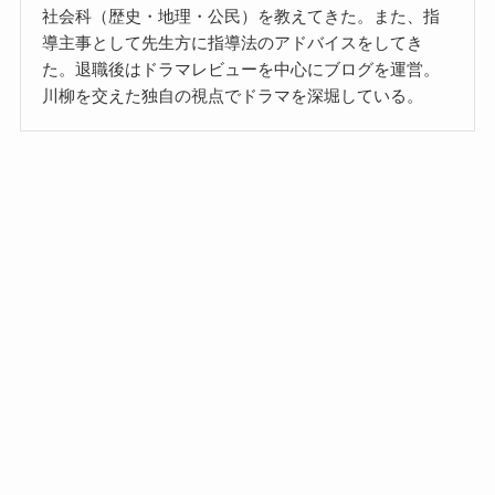
社会科（歴史・地理・公民）を教えてきた。また、指
導主事として先生方に指導法のアドバイスをしてき
た。退職後はドラマレビューを中心にブログを運営。
川柳を交えた独自の視点でドラマを深堀している。