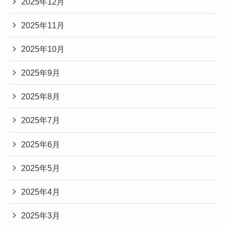
2025年12月
2025年11月
2025年10月
2025年9月
2025年8月
2025年7月
2025年6月
2025年5月
2025年4月
2025年3月