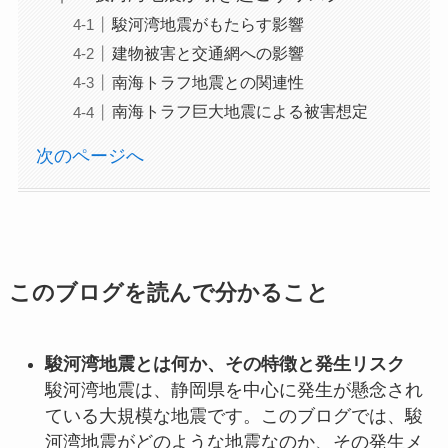
駿河湾地震がもたらす影響
建物被害と交通網への影響
南海トラフ地震との関連性
南海トラフ巨大地震による被害想定
次のページへ
このブログを読んで分かること
駿河湾地震とは何か、その特徴と発生リスク
駿河湾地震は、静岡県を中心に発生が懸念され
ている大規模な地震です。このブログでは、駿
河湾地震がどのような地震なのか、その発生メ