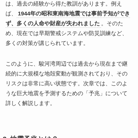
は、過去の経験から得た教訓があります。例え
ば、
1944年の昭和東南海地震では事前予知ができ
ず、多くの人命や財産が失われました
。そのた
め、現在では早期警戒システムや防災訓練など、
多くの対策が講じられています。
このように、駿河湾周辺では過去から現在まで継
続的に大規模な地殻変動が観測されており、その
リスクは非常に高い状態です。次章では、このよ
うな巨大地震を予測するための「予兆」について
詳しく解説します。