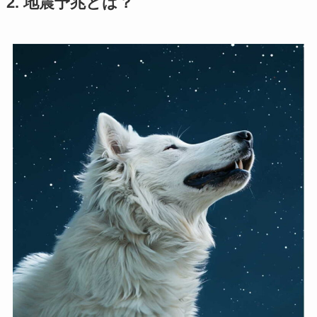
2. 地震予兆とは？