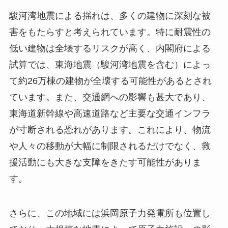
駿河湾地震による揺れは、多くの建物に深刻な被
害をもたらすと考えられています。特に耐震性の
低い建物は全壊するリスクが高く、内閣府による
試算では、東海地震（駿河湾地震を含む）によっ
て約26万棟の建物が全壊する可能性があるとされ
ています。また、交通網への影響も甚大であり、
東海道新幹線や高速道路など主要な交通インフラ
が寸断される恐れがあります。これにより、物流
や人々の移動が大幅に制限されるだけでなく、救
援活動にも大きな支障をきたす可能性がありま
す。
さらに、この地域には浜岡原子力発電所も位置し