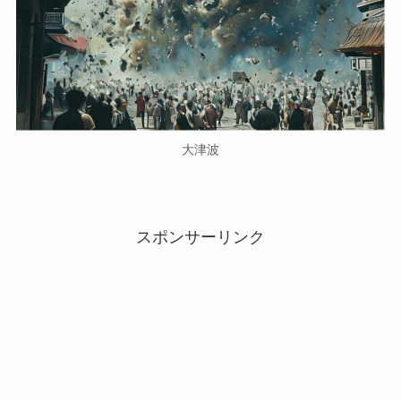
大津波
スポンサーリンク