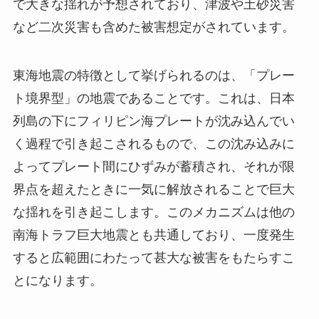
で大きな揺れが予想されており、津波や土砂災害
など二次災害も含めた被害想定がされています。
東海地震の特徴として挙げられるのは、「プレー
ト境界型」の地震であることです。これは、日本
列島の下にフィリピン海プレートが沈み込んでい
く過程で引き起こされるもので、この沈み込みに
よってプレート間にひずみが蓄積され、それが限
界点を超えたときに一気に解放されることで巨大
な揺れを引き起こします。このメカニズムは他の
南海トラフ巨大地震とも共通しており、一度発生
すると広範囲にわたって甚大な被害をもたらすこ
とになります。