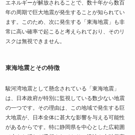
エネルギーが解放されることで、数十年から数百
年の周期で巨大地震が発生することが知られてい
ます。このため、次に発生する「東海地震」も非
常に高い確率で起こると考えられており、そのリ
スクは無視できません。
東海地震とその特徴
駿河湾地震として懸念されている「東海地震」
は、日本政府が特別に監視している数少ない地震
の一つです。その理由は、この地域で発生する巨
大地震が、日本全体に甚大な影響を与える可能性
があるからです。特に静岡県を中心とした広範囲