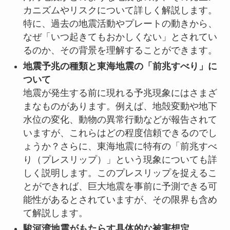
カニズムやリスクについて詳しく解説します。
特に、過去の地震活動やプレートの動きから、
なぜ「いつ起きてもおかしくない」とされてい
るのか、その背景を理解することができます。
地震予兆の種類と東海地震の「前兆すべり」に
ついて
地震が発生する前に現れる予兆現象にはさまざ
まなものがあります。例えば、地殻変動や地下
水位の変化、動物の異常行動などが報告されて
いますが、これらはどの程度信頼できるのでし
ょうか？さらに、東海地震に特有の「前兆すべ
り（プレスリップ）」という現象についても詳
しく説明します。このプレスリップを捉えるこ
とができれば、巨大地震を事前に予測できる可
能性があるとされていますが、その限界も含め
て解説します。
駿河湾地震がもたらす具体的な被害想定