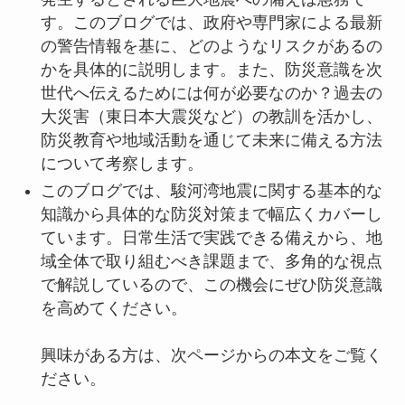
す。このブログでは、政府や専門家による最新
の警告情報を基に、どのようなリスクがあるの
かを具体的に説明します。また、防災意識を次
世代へ伝えるためには何が必要なのか？過去の
大災害（東日本大震災など）の教訓を活かし、
防災教育や地域活動を通じて未来に備える方法
について考察します。
このブログでは、駿河湾地震に関する基本的な
知識から具体的な防災対策まで幅広くカバーし
ています。日常生活で実践できる備えから、地
域全体で取り組むべき課題まで、多角的な視点
で解説しているので、この機会にぜひ防災意識
を高めてください。
興味がある方は、次ページからの本文をご覧く
ださい。