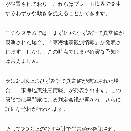
が設置されており、これらはプレート境界で発生
するわずかな動きを捉えることができます。
このシステムでは、まず1つのひずみ計で異常値が
観測された場合、「東海地震観測情報」が発表さ
れます。しかし、この時点ではまだ確実な予知と
は言えません。
次に2つ以上のひずみ計で異常値が確認された場
合、「東海地震注意情報」が発表されます。この
段階では専門家による判定会議が開かれ、さらに
詳細な分析が行われます。
そして3つ以上のひずみ計で異常値が確認され、