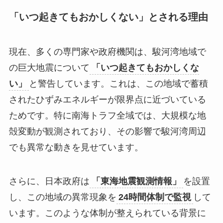
「いつ起きてもおかしくない」とされる理由
現在、多くの専門家や政府機関は、駿河湾地域で
の巨大地震について
「いつ起きてもおかしくな
い」
と警告しています。これは、この地域で蓄積
されたひずみエネルギーが限界点に近づいている
ためです。特に南海トラフ全域では、大規模な地
殻変動が観測されており、その影響で駿河湾周辺
でも異常な動きを見せています。
さらに、日本政府は
「東海地震観測情報」
を設置
し、この地域の異常現象を
24時間体制で監視
して
います。このような体制が整えられている背景に