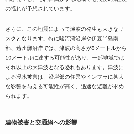
の揺れが予想されています。
さらに、この地震によって津波の発生も大きなリ
スクとなります。特に駿河湾沿岸や伊豆半島南
部、遠州灘沿岸では、津波の高さが5メートルから
10メートルに達する可能性があり、一部地域では
それ以上の大津波となる恐れもあります。津波に
よる浸水被害は、沿岸部の住民やインフラに甚大
な影響を与える可能性が高く、迅速な避難が求め
られます。
建物被害と交通網への影響