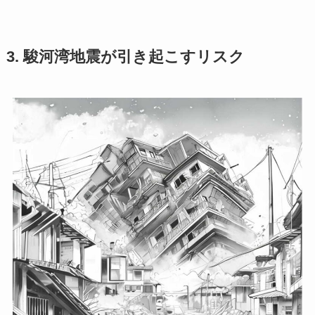
3. 駿河湾地震が引き起こすリスク