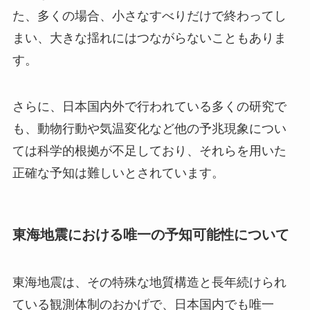
た、多くの場合、小さなすべりだけで終わってし
まい、大きな揺れにはつながらないこともありま
す。
さらに、日本国内外で行われている多くの研究で
も、動物行動や気温変化など他の予兆現象につい
ては科学的根拠が不足しており、それらを用いた
正確な予知は難しいとされています。
東海地震における唯一の予知可能性について
東海地震は、その特殊な地質構造と長年続けられ
ている観測体制のおかげで、日本国内でも唯一