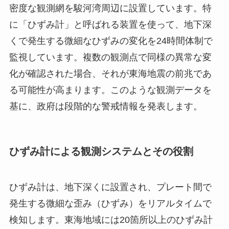
密度な観測網を駿河湾周辺に設置しています。特
に「ひずみ計」と呼ばれる装置を使って、地下深
くで発生する微細なひずみの変化を24時間体制で
監視しています。複数の観測点で同様の異常な変
化が確認された場合、それが東海地震の前兆であ
る可能性が高まります。このような観測データを
基に、政府は段階的な警戒情報を発表します。
ひずみ計による観測システムとその役割
ひずみ計は、地下深くに設置され、プレート間で
発生する微細な歪み（ひずみ）をリアルタイムで
検知します。東海地域には20箇所以上のひずみ計