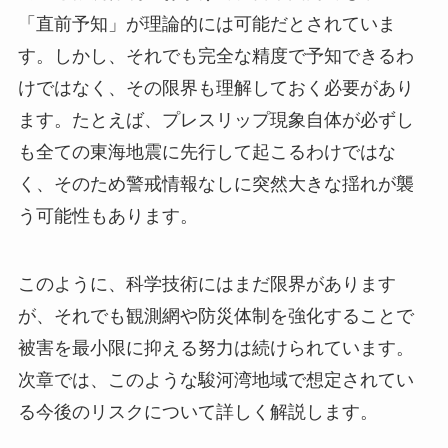
「直前予知」が理論的には可能だとされていま
す。しかし、それでも完全な精度で予知できるわ
けではなく、その限界も理解しておく必要があり
ます。たとえば、プレスリップ現象自体が必ずし
も全ての東海地震に先行して起こるわけではな
く、そのため警戒情報なしに突然大きな揺れが襲
う可能性もあります。
このように、科学技術にはまだ限界があります
が、それでも観測網や防災体制を強化することで
被害を最小限に抑える努力は続けられています。
次章では、このような駿河湾地域で想定されてい
る今後のリスクについて詳しく解説します。