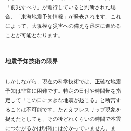
「前兆すべり」が進行していると判断された場
合、「東海地震予知情報」が発表されます。これ
によって、大規模な災害への備えを迅速に進める
ことが可能となります。
地震予知技術の限界
しかしながら、現在の科学技術では、正確な地震
予知は非常に困難です。特定の日付や時間帯を指
定して「この日に大きな地震が起こる」と断言す
ることは不可能です。たとえプレスリップ現象を
捉えたとしても、その後どれくらいの時間で本震
につながるかは明確には分かっていません。ま