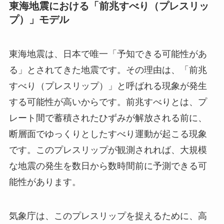
東海地震における「前兆すべり（プレスリッ
プ）」モデル
東海地震は、日本で唯一「予知できる可能性があ
る」とされてきた地震です。その理由は、「前兆
すべり（プレスリップ）」と呼ばれる現象が発生
する可能性が高いからです。前兆すべりとは、プ
レート間で蓄積されたひずみが解放される前に、
断層面でゆっくりとしたすべり運動が起こる現象
です。このプレスリップが観測されれば、大規模
な地震の発生を数日から数時間前に予測できる可
能性があります。
気象庁は、このプレスリップを捉えるために、高