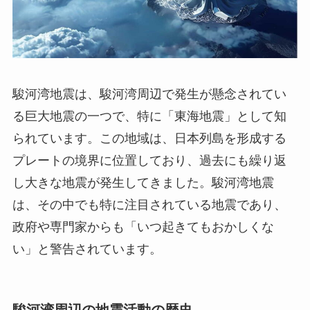
駿河湾地震は、駿河湾周辺で発生が懸念されてい
る巨大地震の一つで、特に「東海地震」として知
られています。この地域は、日本列島を形成する
プレートの境界に位置しており、過去にも繰り返
し大きな地震が発生してきました。駿河湾地震
は、その中でも特に注目されている地震であり、
政府や専門家からも「いつ起きてもおかしくな
い」と警告されています。
駿河湾周辺の地震活動の歴史