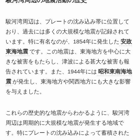
駿河湾周辺は、プレートの沈み込み帯に位置して
おり、過去には多くの大規模な地震が記録されて
います。特に有名なのが、1854年に発生した
安政
東海地震
です。この地震は、東海地方を中心に大
きな被害をもたらし、津波による甚大な被害も報
告されています。また、1944年には
昭和東南海地
震
が発生し、東海地方や関西地方にも大きな影響
を与えました。
これらの歴史的な地震からわかるように、駿河湾
周辺は周期的に大規模な地震が発生する地域で
す。特にプレートの沈み込みによって蓄積された