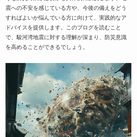
震への不安を感じている方や、今後の備えをどう
すればよいか悩んでいる方に向けて、実践的なア
ドバイスを提供します。このブログを読むこと
で、駿河湾地震に対する理解が深まり、防災意識
を高めることができるでしょう。