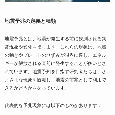
地震予兆の定義と種類
地震予兆とは、地震が発生する前に観測される異
常現象や変化を指します。これらの現象は、地殻
の動きやプレートのひずみが限界に達し、エネル
ギーが解放される直前に発生することが多いとさ
れています。地震予知を目指す研究者たちは、さ
まざまな現象を観測し、地震の前兆として利用で
きるかどうかを探っています。
代表的な予兆現象には以下のものがあります：