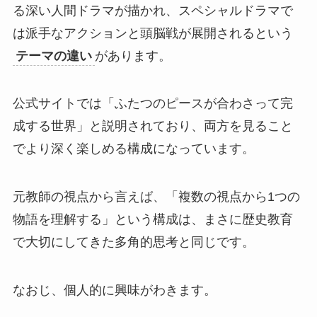
る深い人間ドラマが描かれ、スペシャルドラマで
は派手なアクションと頭脳戦が展開されるという
テーマの違い
があります。
公式サイトでは「ふたつのピースが合わさって完
成する世界」と説明されており、両方を見ること
でより深く楽しめる構成になっています。
元教師の視点から言えば、「複数の視点から1つの
物語を理解する」という構成は、まさに歴史教育
で大切にしてきた多角的思考と同じです。
なおじ、個人的に興味がわきます。