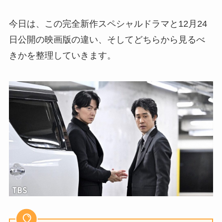
今日は、この完全新作スペシャルドラマと12月24
日公開の映画版の違い、そしてどちらから見るべ
きかを整理していきます。