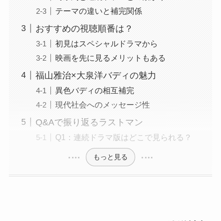
テーマの違いと補完関係
おすすめの視聴順番は？
初見はスペシャルドラマから
映画を先に見るメリットもある
福山雅治×大泉洋バディの魅力
異色バディの相互補完
現代社会へのメッセージ性
Q&Aで振り返るラストマン
Q1：連続ドラマ版はどこで見られる？
もっと見る