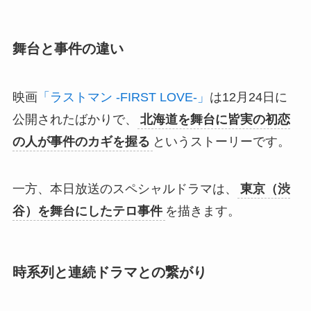
舞台と事件の違い
映画
「ラストマン -FIRST LOVE-」
は12月24日に
公開されたばかりで、
北海道を舞台に皆実の初恋
の人が事件のカギを握る
というストーリーです。
一方、本日放送のスペシャルドラマは、
東京（渋
谷）を舞台にしたテロ事件
を描きます。
時系列と連続ドラマとの繋がり