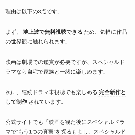
理由は以下の3点です。
まず、
地上波で無料視聴できる
ため、気軽に作品
の世界観に触れられます。
映画は劇場での鑑賞が必要ですが、スペシャルド
ラマなら自宅で家族と一緒に楽しめます。
次に、連続ドラマ未視聴でも楽しめる
完全新作と
して制作
されています。
公式サイトでも「映画を観た後にスペシャルドラ
マで”もう1つの真実”を探るもよし、スペシャルド