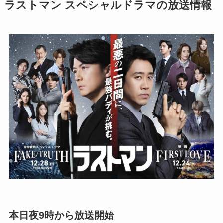
ラストマン スペシャルドラマの放送情報
本日夜9時から放送開始