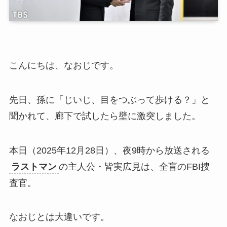
こんにちは、なおじです。
先日、孫に「じいじ、目をつぶって歩ける？」と
聞かれて、廊下で試したら壁に激突しました。
本日（2025年12月28日）、夜9時から放送される
ラストマン
の主人公・皆実広見は、全盲のFBI捜
査官。
なおじとは大違いです。