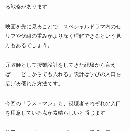
る戦略があります。
映画を先に見ることで、スペシャルドラマ内のセ
リフや伏線の重みがより深く理解できるという見
方もあるでしょう。
元教師として授業設計をしてきた経験から言え
ば、「どこからでも入れる」設計は学びの入口を
広げる優れた方法です。
今回の「ラストマン」も、視聴者それぞれの入口
を用意している点が素晴らしいと感じます。