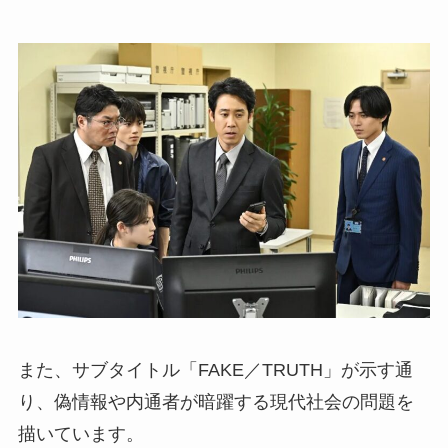
また、サブタイトル「FAKE／TRUTH」が示す通
り、偽情報や内通者が暗躍する現代社会の問題を
描いています。