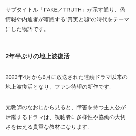
サブタイトル「FAKE／TRUTH」が示す通り、偽
情報や内通者が暗躍する”真実と嘘”の時代をテーマ
にした物語です。
2年半ぶりの地上波復活
2023年4月から6月に放送された連続ドラマ以来の
地上波復活となり、ファン待望の新作です。
元教師のなおじから見ると、障害を持つ主人公が
活躍するドラマは、視聴者に多様性や協働の大切
さを伝える貴重な教材になります。