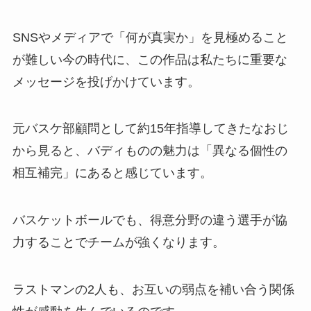
SNSやメディアで「何が真実か」を見極めること
が難しい今の時代に、この作品は私たちに重要な
メッセージを投げかけています。
元バスケ部顧問として約15年指導してきたなおじ
から見ると、バディものの魅力は「異なる個性の
相互補完」にあると感じています。
バスケットボールでも、得意分野の違う選手が協
力することでチームが強くなります。
ラストマンの2人も、お互いの弱点を補い合う関係