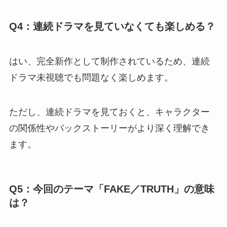
Q4：連続ドラマを見ていなくても楽しめる？
はい、完全新作として制作されているため、連続
ドラマ未視聴でも問題なく楽しめます。
ただし、連続ドラマを見ておくと、キャラクター
の関係性やバックストーリーがより深く理解でき
ます。
Q5：今回のテーマ「FAKE／TRUTH」の意味
は？