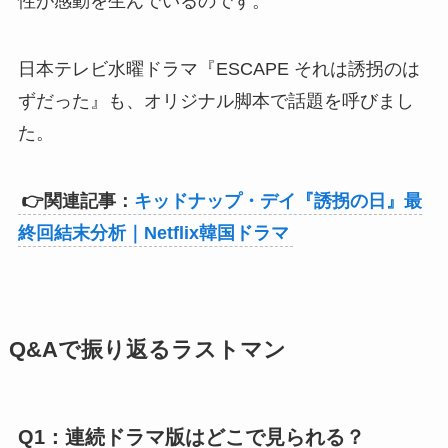
性が感動を生んでいるのです。
日本テレビ水曜ドラマ『ESCAPE それは誘拐のは
ずだった』も、オリジナル脚本で話題を呼びまし
た。
👉関連記事：
キッドナップ・デイ『誘拐の日』最
終回結末分析｜Netflix韓国ドラマ
Q&Aで振り返るラストマン
Q1：連続ドラマ版はどこで見られる？