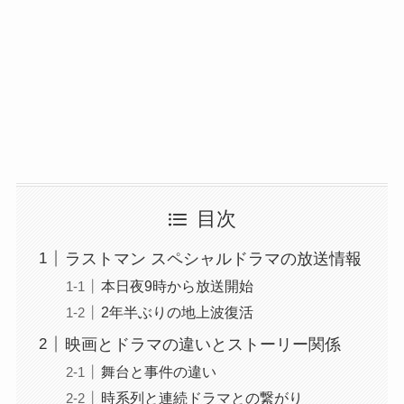
目次
ラストマン スペシャルドラマの放送情報
本日夜9時から放送開始
2年半ぶりの地上波復活
映画とドラマの違いとストーリー関係
舞台と事件の違い
時系列と連続ドラマとの繋がり