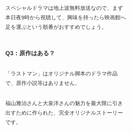
スペシャルドラマは地上波無料放送なので、まず
本日夜9時から視聴して、興味を持ったら映画館へ
足を運ぶという順番がおすすめでしょう。
Q3：原作はある？
「ラストマン」はオリジナル脚本のドラマ作品
で、原作小説等はありません。
福山雅治さんと大泉洋さんの魅力を最大限に引き
出すために作られた、完全オリジナルストーリー
です。