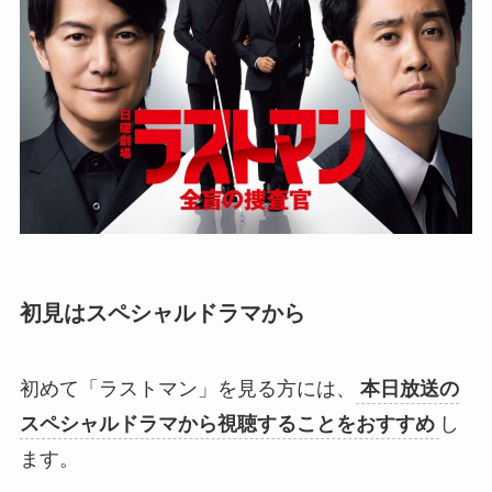
初見はスペシャルドラマから
初めて「ラストマン」を見る方には、
本日放送の
スペシャルドラマから視聴することをおすすめ
し
ます。