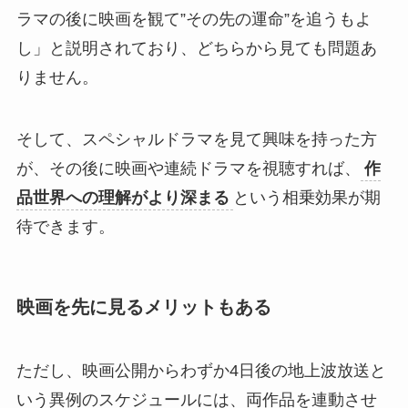
ラマの後に映画を観て”その先の運命”を追うもよ
し」と説明されており、どちらから見ても問題あ
りません。
そして、スペシャルドラマを見て興味を持った方
が、その後に映画や連続ドラマを視聴すれば、
作
品世界への理解がより深まる
という相乗効果が期
待できます。
映画を先に見るメリットもある
ただし、映画公開からわずか4日後の地上波放送と
いう異例のスケジュールには、両作品を連動させ