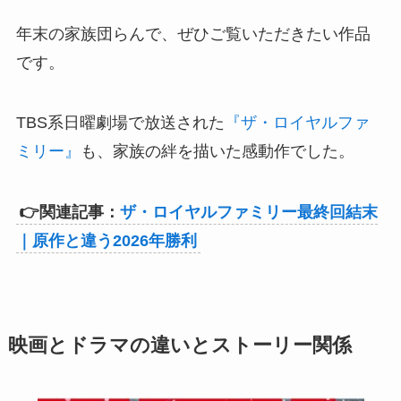
年末の家族団らんで、ぜひご覧いただきたい作品
です。
TBS系日曜劇場で放送された
『ザ・ロイヤルファ
ミリー』
も、家族の絆を描いた感動作でした。
👉関連記事：
ザ・ロイヤルファミリー最終回結末
｜原作と違う2026年勝利
映画とドラマの違いとストーリー関係