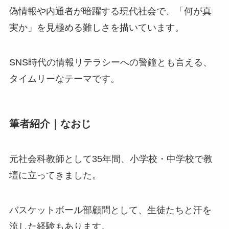
偽情報や内通者が暗躍する現代社会で、「何が真
実か」を見極める難しさを描いています。
SNS時代の情報リテラシーへの警鐘とも言える、
タイムリーなテーマです。
筆者紹介｜なおじ
元社会科教師として35年間、小学校・中学校で教
壇に立ってきました。
バスケットボール部顧問として、生徒たちと汗を
流した経験もあります。