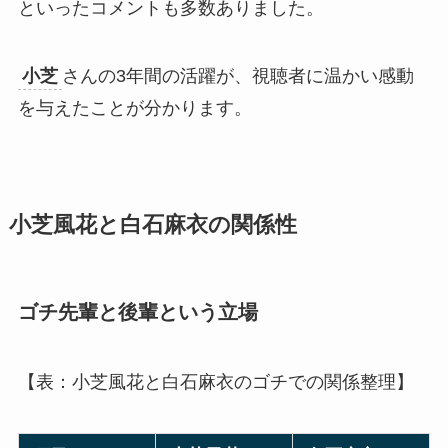
といったコメントも多数ありました。
小芝
さんの3年間の活躍が、視聴者に温かい感動
を与えたことが分かります。
小芝風花と白石麻衣の関係性
ゴチ先輩と後輩という立場
【表：小芝風花と白石麻衣のゴチでの関係整理】