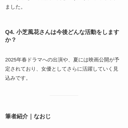
ました。
Q4. 小芝風花さんは今後どんな活動をします
か？
2025年春ドラマへの出演や、夏には映画公開が予
定されており、女優としてさらに活躍していく見
込みです。
筆者紹介｜なおじ