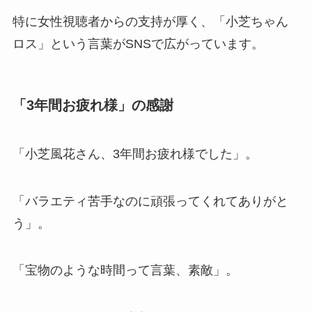
特に女性視聴者からの支持が厚く、「小芝ちゃん
ロス」という言葉がSNSで広がっています。
「3年間お疲れ様」の感謝
「小芝風花さん、3年間お疲れ様でした」。
「バラエティ苦手なのに頑張ってくれてありがと
う」。
「宝物のような時間って言葉、素敵」。