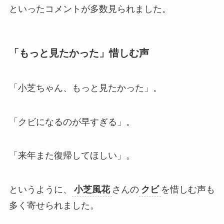
といったコメントが多数見られました。
「もっと見たかった」惜しむ声
「小芝ちゃん、もっと見たかった」。
「クビになるのが早すぎる」。
「来年また復帰してほしい」。
というように、
小芝風花
さんの
クビ
を惜しむ声も
多く寄せられました。