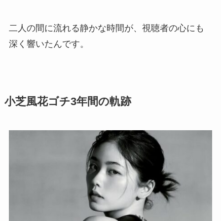
二人の間に流れる静かな時間が、視聴者の心にも
深く響いたんです。
小芝風花ゴチ3年間の軌跡