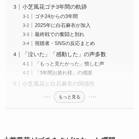
小芝風花ゴチ3年間の軌跡
ゴチ24からの3年間
2025年に白石麻衣が加入
最終戦での奮闘と別れ
視聴者・SNSの反応まとめ
「泣いた」「感動した」の声多数
「もっと見たかった」惜しむ声
「3年間お疲れ様」の感謝
小芝風花と白石麻衣の関係性
もっと見る