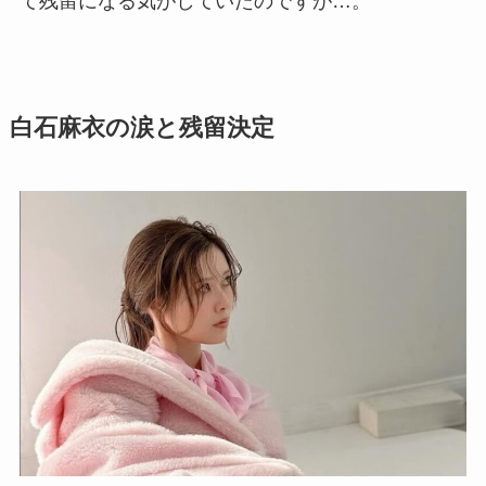
て残留になる気がしていたのですが…。
白石麻衣の涙と残留決定