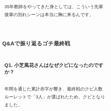
35年教師をやってきた身としては、こういう先輩
後輩の別れシーンは本当に胸に来るんです。
Q&Aで振り返るゴチ最終戦
Q1. 小芝風花さんはなぜクビになったのです
か？
年間を通じた累計赤字が響き、最終戦のクビ人数
ルーレットで「3人」が選ばれたため、クビとなり
ました。