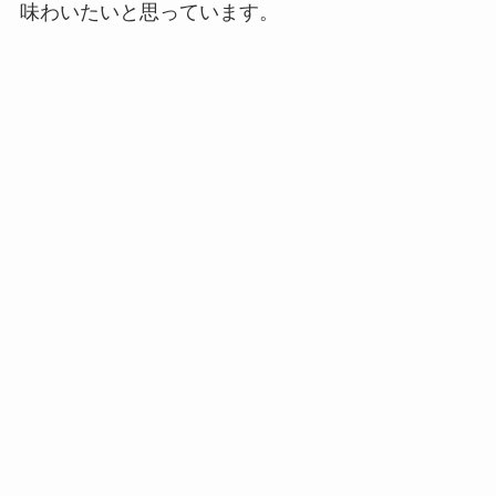
味わいたいと思っています。