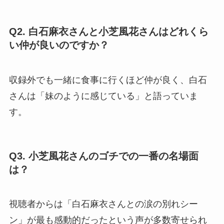
Q2. 白石麻衣さんと小芝風花さんはどれくら
い仲が良いのですか？
収録外でも一緒に食事に行くほど仲が良く、白石
さんは「妹のように感じている」と語っていま
す。
Q3. 小芝風花さんのゴチでの一番の名場面
は？
視聴者からは「白石麻衣さんとの涙の別れシー
ン」が最も感動的だったという声が多数寄せられ