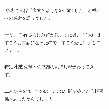
小芝
さんは「宝物のような3年間でした」と番組
への感謝を語りました。
一方、
白石
さんは残留が決まった後、「2人には
すごくお世話になったので、すごく悲しい」とコ
メント。
特に
小芝
先輩への感謝の気持ちが伝わってきま
す。
二人が涙を流したのは、この1年間で築いた信頼関
係があったからでしょう。