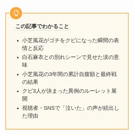
この記事でわかること
小芝風花がゴチをクビになった瞬間の表
情と反応
白石麻衣との別れシーンで見せた涙の意
味
小芝風花の3年間の累計自腹額と最終戦
の結果
クビ3人が決まった異例のルーレット展
開
視聴者・SNSで「泣いた」の声が続出し
た理由