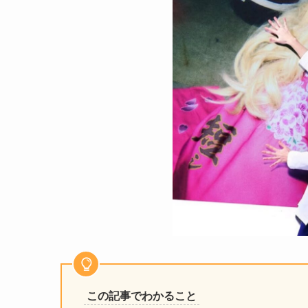
この記事でわかること