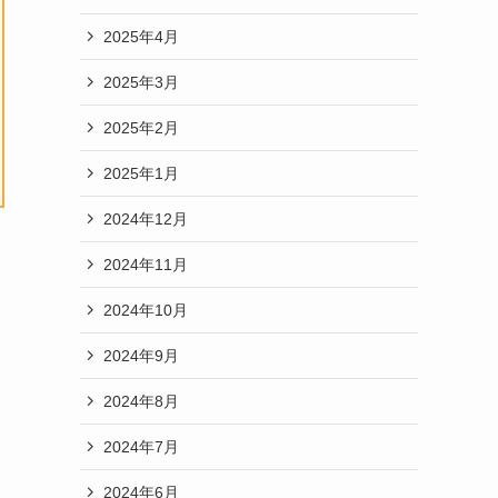
2025年4月
2025年3月
2025年2月
2025年1月
2024年12月
2024年11月
2024年10月
2024年9月
2024年8月
2024年7月
2024年6月