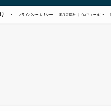
り
プライバシーポリシー
運営者情報（プロフィール）