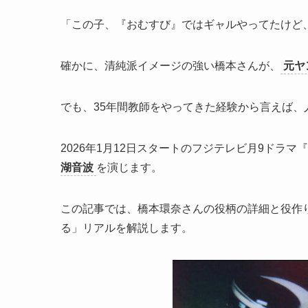
「この子、『おむすび』ではギャルやってたけど
確かに、清純派イメージの強い橋本さんが、
元ヤ
でも、35年間教師をやってきた経験から言えば
2026年1月12日スタートのフジテレビ月9ドラマ『
湖音波
を演じます。
この記事では、橋本環奈さんの役柄の詳細と役作
る」リアルを解説します。