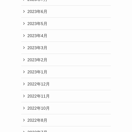
2023年6月
2023年5月
2023年4月
2023年3月
2023年2月
2023年1月
2022年12月
2022年11月
2022年10月
2022年8月