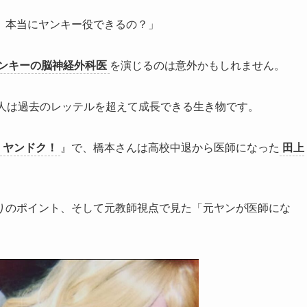
、本当にヤンキー役できるの？」
ンキーの脳神経外科医
を演じるのは意外かもしれません。
、人は過去のレッテルを超えて成長できる生き物です。
ヤンドク！
』で、橋本さんは高校中退から医師になった
田上
りのポイント、そして元教師視点で見た「元ヤンが医師にな