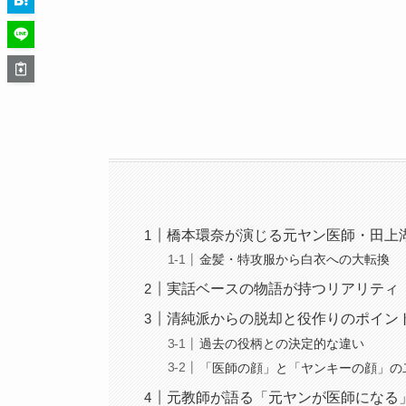
橋本環奈が演じる元ヤン医師・田上
金髪・特攻服から白衣への大転換
実話ベースの物語が持つリアリティ
清純派からの脱却と役作りのポイン
過去の役柄との決定的な違い
「医師の顔」と「ヤンキーの顔」の
元教師が語る「元ヤンが医師になる