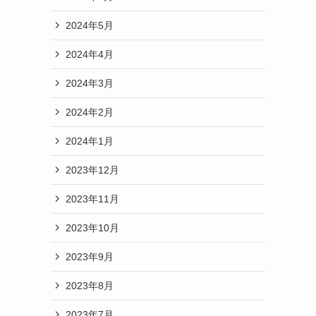
2024年5月
2024年4月
2024年3月
2024年2月
2024年1月
2023年12月
2023年11月
2023年10月
2023年9月
2023年8月
2023年7月