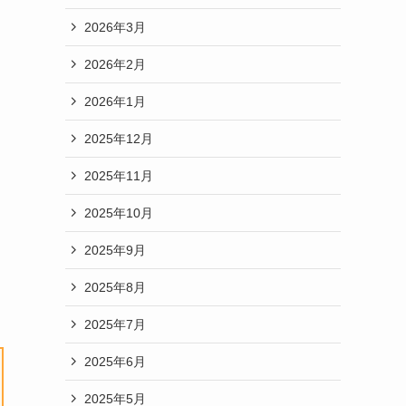
2026年3月
2026年2月
2026年1月
2025年12月
2025年11月
2025年10月
2025年9月
2025年8月
2025年7月
2025年6月
2025年5月