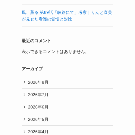
風、薫る 第89話「岐路にて」考察｜りんと直美
が見せた看護の覚悟と対比
最近のコメント
表示できるコメントはありません。
アーカイブ
2026年8月
2026年7月
2026年6月
2026年5月
2026年4月