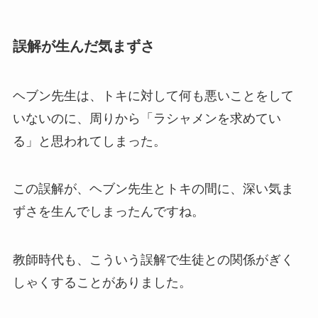
誤解が生んだ気まずさ
ヘブン先生は、トキに対して何も悪いことをして
いないのに、周りから「ラシャメンを求めてい
る」と思われてしまった。
この誤解が、ヘブン先生とトキの間に、深い気ま
ずさを生んでしまったんですね。
教師時代も、こういう誤解で生徒との関係がぎく
しゃくすることがありました。