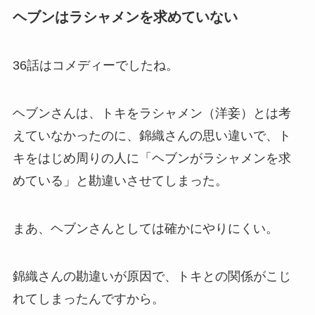
ヘブンはラシャメンを求めていない
36話はコメディーでしたね。
ヘブンさんは、トキをラシャメン（洋妾）とは考
えていなかったのに、錦織さんの思い違いで、ト
キをはじめ周りの人に「ヘブンがラシャメンを求
めている」と勘違いさせてしまった。
まあ、ヘブンさんとしては確かにやりにくい。
錦織さんの勘違いが原因で、トキとの関係がこじ
れてしまったんですから。