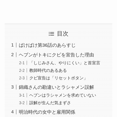
目次
ばけばけ第36話のあらすじ
ヘブンがトキにクビを宣告した理由
「しじみさん、やりにくい」と首宣言
教師時代のあるある
クビ宣告は「リセットボタン」
錦織さんの勘違いとラシャメン誤解
ヘブンはラシャメンを求めていない
誤解が生んだ気まずさ
明治時代の女中と雇用関係