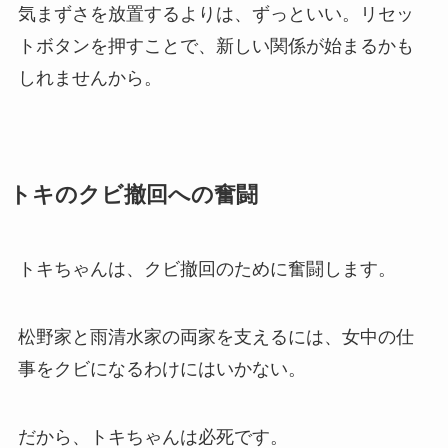
気まずさを放置するよりは、ずっといい。リセッ
トボタンを押すことで、新しい関係が始まるかも
しれませんから。
トキのクビ撤回への奮闘
トキちゃんは、クビ撤回のために奮闘します。
松野家と雨清水家の両家を支えるには、女中の仕
事をクビになるわけにはいかない。
だから、トキちゃんは必死です。