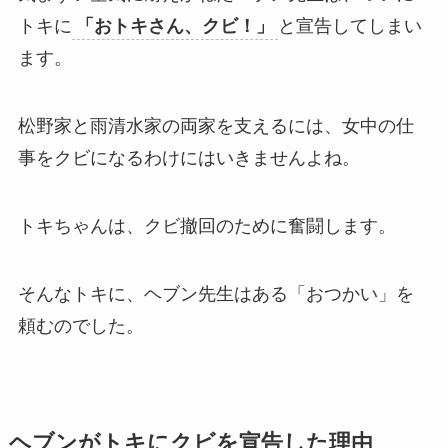
トキに
「おトキさん、クビ！」
と宣告してしまい
ます。
松野家と雨清水家の両家を支えるには、女中の仕
事をクビになるわけにはいきませんよね。
トキちゃんは、クビ撤回のために奮闘します。
そんなトキに、ヘブン先生はある「おつかい」を
頼むのでした。
ヘブンがトキにクビを宣告した理由