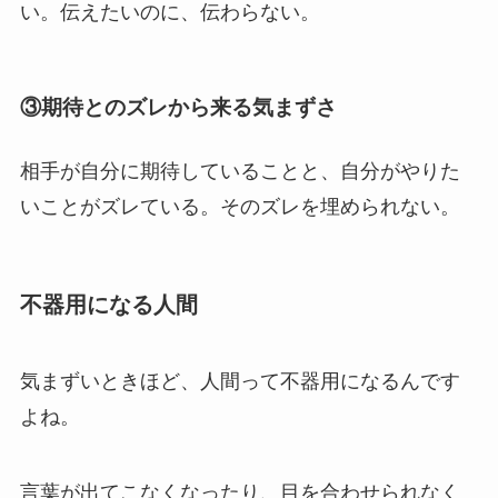
い。伝えたいのに、伝わらない。
③期待とのズレから来る気まずさ
相手が自分に期待していることと、自分がやりた
いことがズレている。そのズレを埋められない。
不器用になる人間
気まずいときほど、人間って不器用になるんです
よね。
言葉が出てこなくなったり、目を合わせられなく