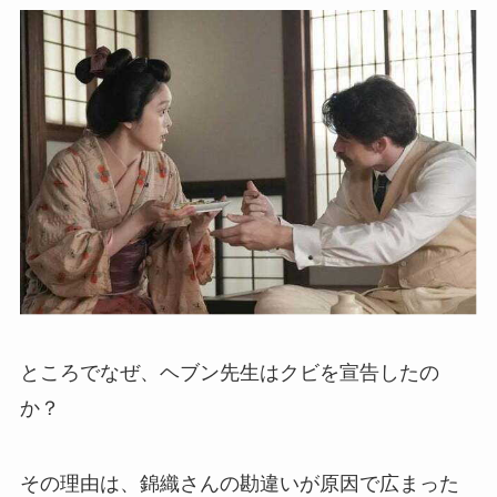
ところでなぜ、ヘブン先生はクビを宣告したの
か？
その理由は、錦織さんの勘違いが原因で広まった