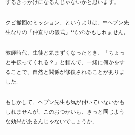
するきっかけになるんじゃないかと思います。
クビ撤回のミッション、というよりは、**ヘブン先
生なりの「仲直りの儀式」**なのかもしれません。
教師時代、生徒と気まずくなったとき、「ちょっ
と手伝ってくれる？」と頼んで、一緒に何かをす
ることで、自然と関係が修復されることがありま
した。
もしかして、ヘブン先生も気が付いていないかも
しれませんが、このおつかいも、きっと同じよう
な効果があるんじゃないでしょうか。