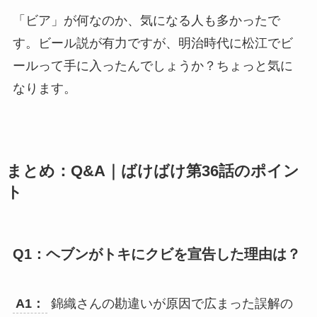
「ビア」が何なのか、気になる人も多かったで
す。ビール説が有力ですが、明治時代に松江でビ
ールって手に入ったんでしょうか？ちょっと気に
なります。
まとめ：Q&A｜ばけばけ第36話のポイン
ト
Q1：ヘブンがトキにクビを宣告した理由は？
A1：
錦織さんの勘違いが原因で広まった誤解の