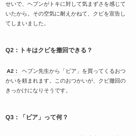
せいで、ヘブンがトキに対して気まずさを感じて
いたから。その空気に耐えかねて、クビを宣告し
てしまいました。
Q2：トキはクビを撤回できる？
A2：
ヘブン先生から「ビア」を買ってくるおつ
かいを頼まれます。このおつかいが、クビ撤回の
きっかけになりそうです。
Q3：「ビア」って何？