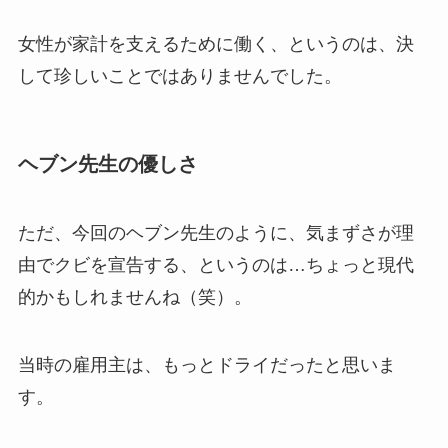
女性が家計を支えるために働く、というのは、決
して珍しいことではありませんでした。
ヘブン先生の優しさ
ただ、今回のヘブン先生のように、気まずさが理
由でクビを宣告する、というのは…ちょっと現代
的かもしれませんね（笑）。
当時の雇用主は、もっとドライだったと思いま
す。