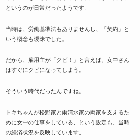
というのが日常だったようです。
当時は、労働基準法もありませんし、「契約」と
いう概念も曖昧でした。
だから、雇用主が「クビ！」と言えば、女中さん
はすぐにクビになってしまう。
そういう時代だったんですね。
トキちゃんが松野家と雨清水家の両家を支えるた
めに女中の仕事をしている、という設定も、当時
の経済状況を反映しています。