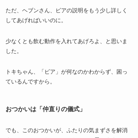
ただ、ヘブンさん、ビアの説明をもう少し詳しく
してあげればいいのに。
少なくとも飲む動作を入れてあげろよ、と思いま
した。
トキちゃん、「ビア」が何なのかわからず、困っ
ているんですから。
おつかいは「仲直りの儀式」
でも、このおつかいが、ふたりの気まずさを解消