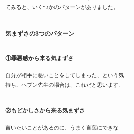
てみると、いくつかのパターンがありました。
気まずさの3つのパターン
①罪悪感から来る気まずさ
自分が相手に悪いことをしてしまった、という気
持ち。ヘブン先生の場合は、これだと思います。
②もどかしさから来る気まずさ
言いたいことがあるのに、うまく言葉にできな