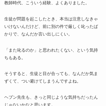
教師時代、こういう経験、よくありました。
生徒が問題を起こしたとき、本当は注意しなきゃ
いけないんだけど、前に別の件で厳しく叱ったば
かりで、なんだか言い出しにくい。
「また叱るのか」と思われたくない、という気持
ちもある。
そうすると、生徒と目が合っても、なんだか気ま
ずくて、つい避けてしまうんですよね。
ヘブン先生も、きっと同じような気持ちだったん
じゃないかなと思います。