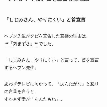
「しじみさん、やりにくい」と首宣言
ヘブン先生がクビを宣告した直接の理由は、
**「気まずさ」**
でした。
「しじみさん、やりにくい」と言って、首を宣言
するヘブン先生。
思わずテレビに向かって、「あんたがな」と怒り
の言葉を言うと、
すかさず妻が「あんたもね」。