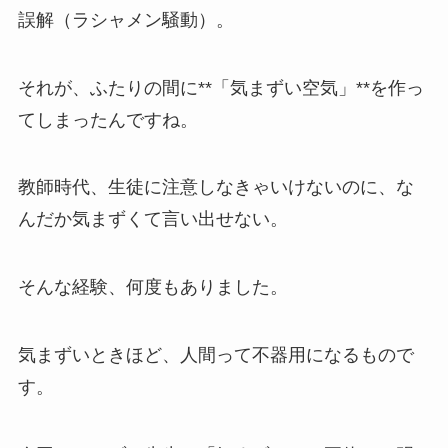
誤解（ラシャメン騒動）。
それが、ふたりの間に**「気まずい空気」**を作っ
てしまったんですね。
教師時代、生徒に注意しなきゃいけないのに、な
んだか気まずくて言い出せない。
そんな経験、何度もありました。
気まずいときほど、人間って不器用になるもので
す。