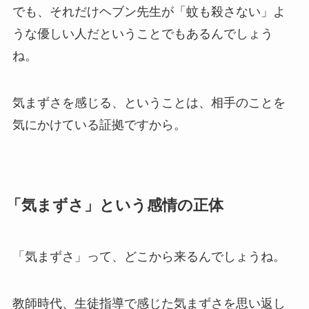
でも、それだけヘブン先生が「蚊も殺さない」よ
うな優しい人だということでもあるんでしょう
ね。
気まずさを感じる、ということは、相手のことを
気にかけている証拠ですから。
「気まずさ」という感情の正体
「気まずさ」って、どこから来るんでしょうね。
教師時代、生徒指導で感じた気まずさを思い返し