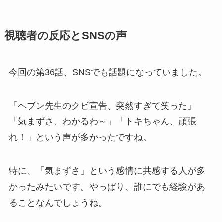
視聴者の反応とSNSの声
今回の第36話、SNSでも話題になっていました。
「ヘブン先生のクビ宣告、突然すぎて笑った」
「気まずさ、わかるわ～」「トキちゃん、頑張
れ！」という声が多かったですね。
特に、「気まずさ」という感情に共感する人が多
かったみたいです。やっぱり、誰にでも経験があ
ることなんでしょうね。