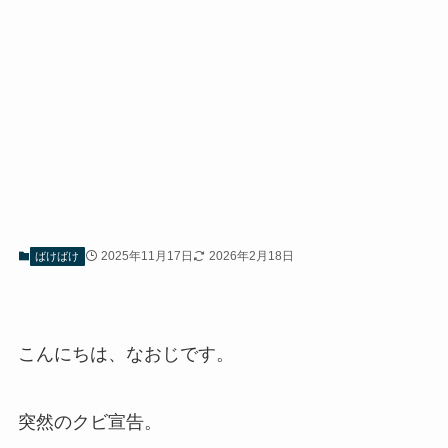
2025年11月17日
2026年2月18日
ばけばけ
こんにちは、なおじです。
突然のクビ宣告。