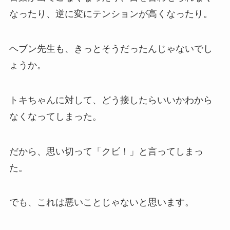
なったり、逆に変にテンションが高くなったり。
ヘブン先生も、きっとそうだったんじゃないでし
ょうか。
トキちゃんに対して、どう接したらいいかわから
なくなってしまった。
だから、思い切って「クビ！」と言ってしまっ
た。
でも、これは悪いことじゃないと思います。