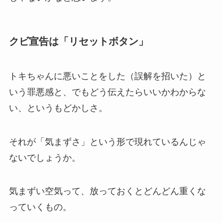
クビ宣告は「リセットボタン」
トキちゃんに悪いことをした（誤解を招いた）と
いう罪悪感と、でもどう伝えたらいいかわからな
い、というもどかしさ。
それが「気まずさ」という形で現れているんじゃ
ないでしょうか。
気まずい空気って、放っておくとどんどん重くな
っていくもの。