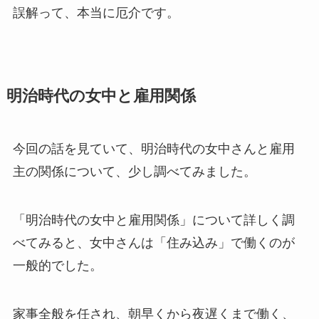
誤解って、本当に厄介です。
明治時代の女中と雇用関係
今回の話を見ていて、明治時代の女中さんと雇用
主の関係について、少し調べてみました。
「明治時代の女中と雇用関係」について詳しく調
べてみると、女中さんは「住み込み」で働くのが
一般的でした。
家事全般を任され、朝早くから夜遅くまで働く、