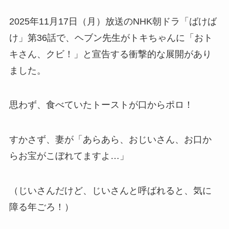
2025年11月17日（月）放送のNHK朝ドラ「ばけば
け」第36話で、ヘブン先生がトキちゃんに「おト
キさん、クビ！」と宣告する衝撃的な展開があり
ました。
思わず、食べていたトーストが口からポロ！
すかさず、妻が「あらあら、おじいさん、お口か
らお宝がこぼれてますよ…」
（じいさんだけど、じいさんと呼ばれると、気に
障る年ごろ！）