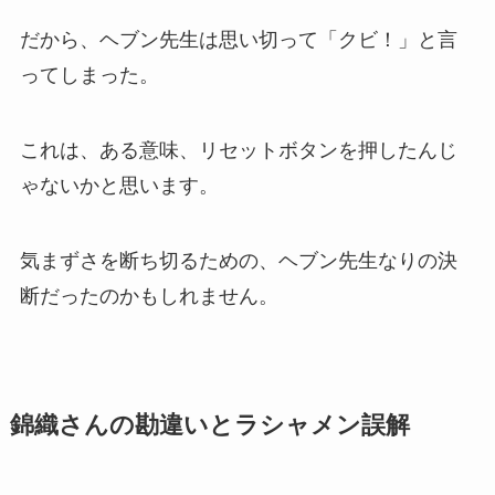
だから、ヘブン先生は思い切って「クビ！」と言
ってしまった。
これは、ある意味、リセットボタンを押したんじ
ゃないかと思います。
気まずさを断ち切るための、ヘブン先生なりの決
断だったのかもしれません。
錦織さんの勘違いとラシャメン誤解