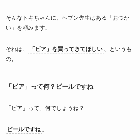
そんなトキちゃんに、ヘブン先生はある「おつか
い」を頼みます。
それは、
「ビア」を買ってきてほしい
、というも
の。
「ビア」って何？ビールですね
「ビア」って、何でしょうね？
ビールですね
。