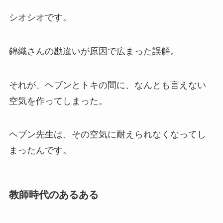
シオシオです。
錦織さんの勘違いが原因で広まった誤解。
それが、ヘブンとトキの間に、なんとも言えない
空気を作ってしまった。
ヘブン先生は、その空気に耐えられなくなってし
まったんです。
教師時代のあるある