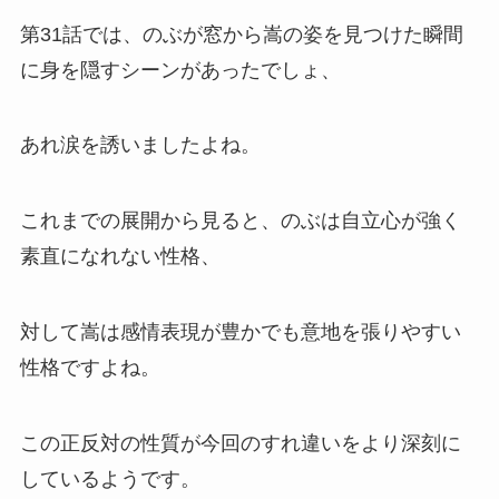
第31話では、のぶが窓から嵩の姿を見つけた瞬間
に身を隠すシーンがあったでしょ、
あれ涙を誘いましたよね。
これまでの展開から見ると、のぶは自立心が強く
素直になれない性格、
対して嵩は感情表現が豊かでも意地を張りやすい
性格ですよね。
この正反対の性質が今回のすれ違いをより深刻に
しているようです。