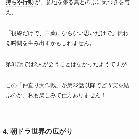
持ちや行動
が、意地を張る嵩とのぶに気づきを与
え、
「視線だけで、言葉にならない思いだけで」伝わ
る瞬間を生み出すかもしれません。
第31話では2人が会うことはなかったようですが、
この「仲直り大作戦」が第32話以降でどう実を結
ぶのか、私も楽しみで仕方ありません！
4. 朝ドラ世界の広がり