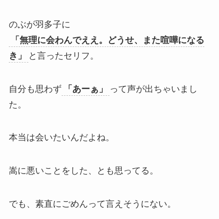
のぶが羽多子に
「無理に会わんでええ。どうせ、また喧嘩になる
き」
と言ったセリフ。
自分も思わず
「あーぁ」
って声が出ちゃいまし
た。
本当は会いたいんだよね。
嵩に悪いことをした、とも思ってる。
でも、素直にごめんって言えそうにない。