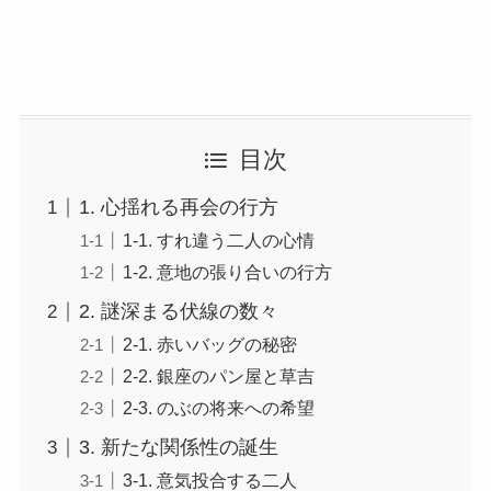
目次
1. 心揺れる再会の行方
1-1. すれ違う二人の心情
1-2. 意地の張り合いの行方
2. 謎深まる伏線の数々
2-1. 赤いバッグの秘密
2-2. 銀座のパン屋と草吉
2-3. のぶの将来への希望
3. 新たな関係性の誕生
3-1. 意気投合する二人