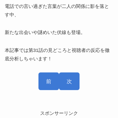
電話での言い過ぎた言葉が二人の関係に影を落と
す中、
新たな出会いや謎めいた伏線も登場。
本記事では第31話の見どころと視聴者の反応を徹
底分析しちゃいます！
前
次
スポンサーリンク