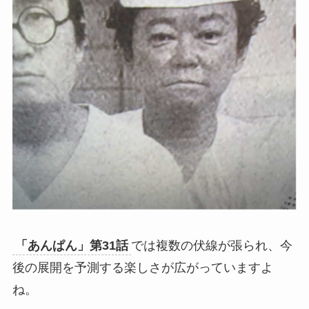
「あんぱん」第31話
では複数の伏線が張られ、今
後の展開を予測する楽しさが広がっていますよ
ね。