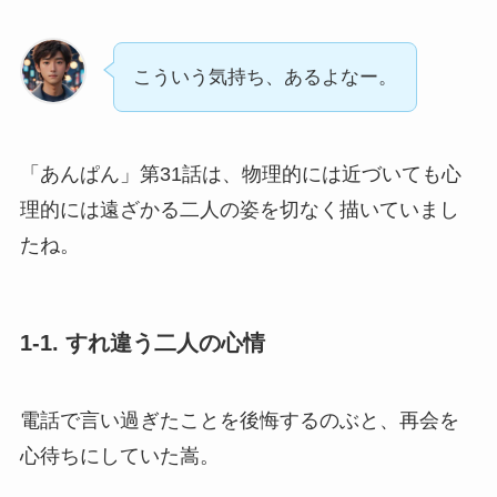
こういう気持ち、あるよなー。
「あんぱん」第31話は、物理的には近づいても心
理的には遠ざかる二人の姿を切なく描いていまし
たね。
1-1. すれ違う二人の心情
電話で言い過ぎたことを後悔するのぶと、再会を
心待ちにしていた嵩。