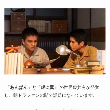
「あんぱん」と「虎に翼」
の世界観共有が発覚
し、朝ドラファンの間で話題になっています。