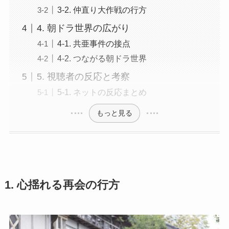
3-2. 仲直り大作戦の行方
4. 朝ドラ世界の広がり
4-1. 共亜事件の接点
4-2. つながる朝ドラ世界
5. 視聴者の反応と考察
5-1. ネットの反応まとめ
もっと見る
1. 心揺れる再会の行方