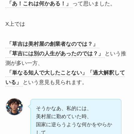
「あ！これは何かある！」
って思いました。
X上では
「草吉は美村屋の創業者なのでは？」
「草吉には別の人生があったのでは？」
という推
測が多い一方、
「単なる知人で大したことない」「過大解釈して
いる」
という意見も見られます。
そうかなあ、私的には、
美村屋に勤めていた時、
国家に逆らうような何かをやらか
して、