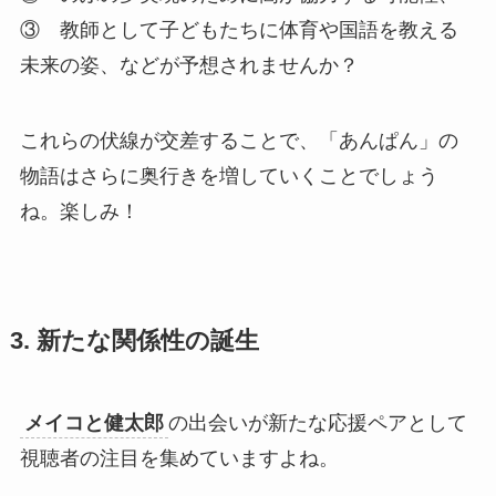
③ 教師として子どもたちに体育や国語を教える
未来の姿、などが予想されませんか？
これらの伏線が交差することで、「あんぱん」の
物語はさらに奥行きを増していくことでしょう
ね。楽しみ！
3. 新たな関係性の誕生
メイコと健太郎
の出会いが新たな応援ペアとして
視聴者の注目を集めていますよね。