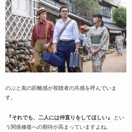
のぶと嵩の距離感が視聴者の共感を呼んでいま
す。
『それでも、二人には仲直りをしてほしい』
とい
う関係修復への期待が高まっていますよね。