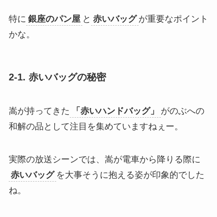
特に
銀座のパン屋
と
赤いバッグ
が重要なポイント
かな。
2-1. 赤いバッグの秘密
嵩が持ってきた
「赤いハンドバッグ」
がのぶへの
和解の品として注目を集めていますねぇー。
実際の放送シーンでは、嵩が電車から降りる際に
赤いバッグ
を大事そうに抱える姿が印象的でした
ね。