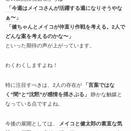
「今週はメイコさんが活躍する週になりそうやな
ぁ〜」
「健ちゃんとメイコが仲直り作戦を考える。2人で
どんな案を考えるのかな〜」
といった期待の声が上がっています。
わくわくしますよね！
特に注目すべきは、2人の存在が
「言葉ではな
く”間”と”沈黙”が感情を揺さぶる」
静かな触媒と
なっている点ですよね。
今後の展開としては、
メイコと健太郎の素直な気