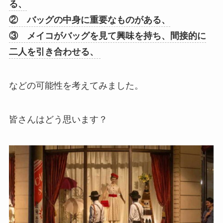
る、
② バッグの中身に重要なものがある、
③ メイコがバッグを見て興味を持ち、間接的に
二人を引き合わせる、
などの可能性を考えてみました。
皆さんはどう思います？