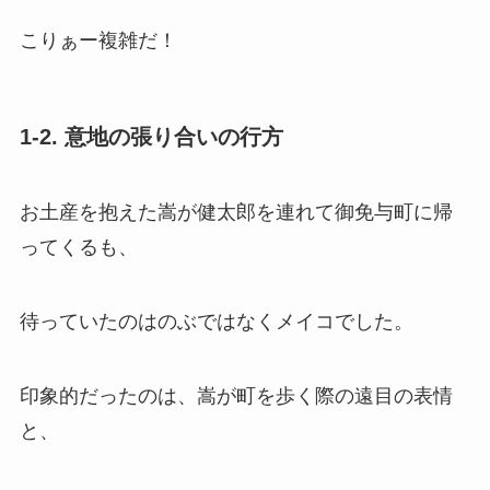
こりぁー複雑だ！
1-2. 意地の張り合いの行方
お土産を抱えた嵩が健太郎を連れて御免与町に帰
ってくるも、
待っていたのはのぶではなくメイコでした。
印象的だったのは、嵩が町を歩く際の遠目の表情
と、