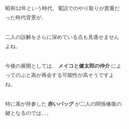
昭和12年という時代、電話でのやり取りが貴重だ
った時代背景が、
二人の誤解をさらに深めている点も見逃せません
よね。
今後の展開としては、
メイコと健太郎の仲介
によ
ってのぶと嵩が再会する可能性が高そうですよ
ね。
特に嵩が持参した
赤いバッグ
が二人の関係修復の
鍵となるのでは…。