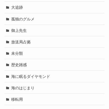
大追跡
孤独のグルメ
御上先生
放送局占拠
未分類
歴史雑感
海に眠るダイヤモンド
海のはじまり
移転用