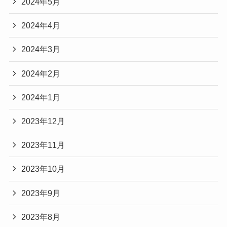
2024年5月
2024年4月
2024年3月
2024年2月
2024年1月
2023年12月
2023年11月
2023年10月
2023年9月
2023年8月