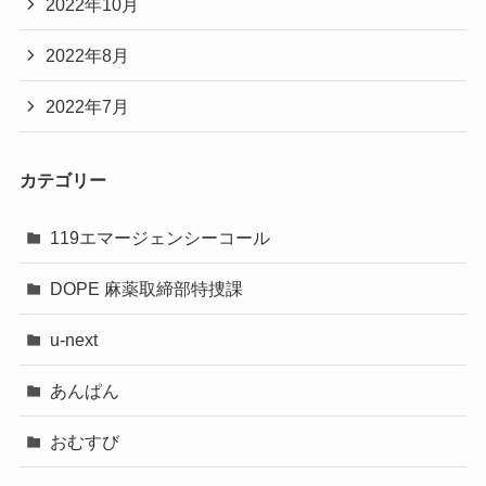
2022年10月
2022年8月
2022年7月
カテゴリー
119エマージェンシーコール
DOPE 麻薬取締部特捜課
u-next
あんぱん
おむすび