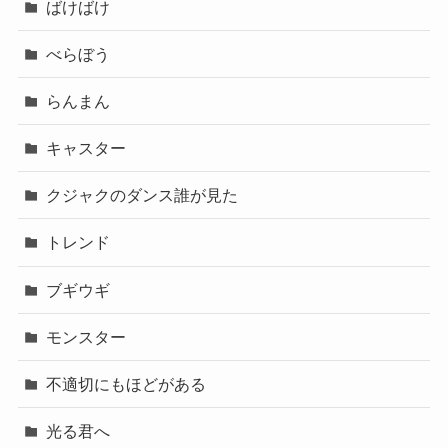
ばけばけ
べらぼう
らんまん
キャスター
クジャクのダンス誰が見た
トレンド
ブギウギ
モンスター
不適切にもほどがある
光る君へ