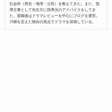
社会科（歴史・地理・公民）を教えてきた。また、指
導主事として先生方に指導法のアドバイスをしてき
た。退職後はドラマレビューを中心にブログを運営。
川柳を交えた独自の視点でドラマを深堀している。