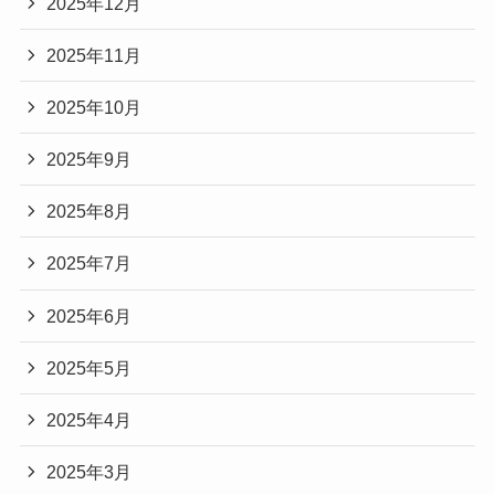
2025年12月
2025年11月
2025年10月
2025年9月
2025年8月
2025年7月
2025年6月
2025年5月
2025年4月
2025年3月