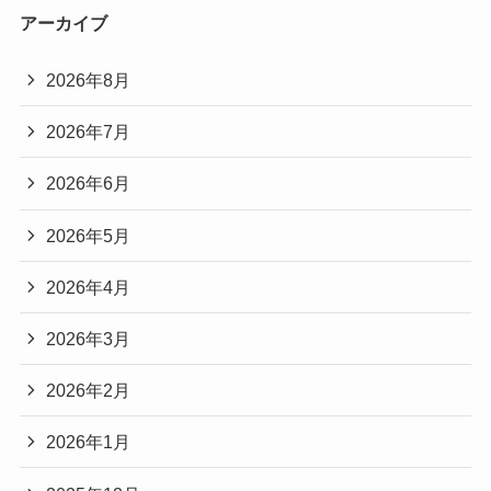
アーカイブ
2026年8月
2026年7月
2026年6月
2026年5月
2026年4月
2026年3月
2026年2月
2026年1月