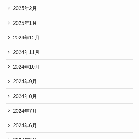
2025年2月
2025年1月
2024年12月
2024年11月
2024年10月
2024年9月
2024年8月
2024年7月
2024年6月