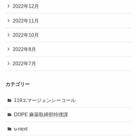
2022年12月
2022年11月
2022年10月
2022年8月
2022年7月
カテゴリー
119エマージェンシーコール
DOPE 麻薬取締部特捜課
u-next