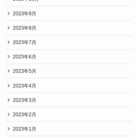
2023年9月
2023年8月
2023年7月
2023年6月
2023年5月
2023年4月
2023年3月
2023年2月
2023年1月