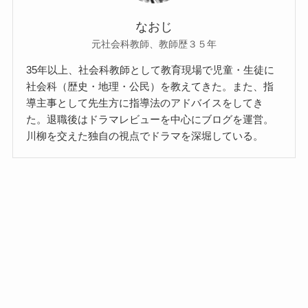
なおじ
元社会科教師、教師歴３５年
35年以上、社会科教師として教育現場で児童・生徒に
社会科（歴史・地理・公民）を教えてきた。また、指
導主事として先生方に指導法のアドバイスをしてき
た。退職後はドラマレビューを中心にブログを運営。
川柳を交えた独自の視点でドラマを深堀している。