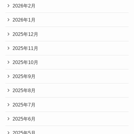
2026年2月
2026年1月
2025年12月
2025年11月
2025年10月
2025年9月
2025年8月
2025年7月
2025年6月
2025年5月