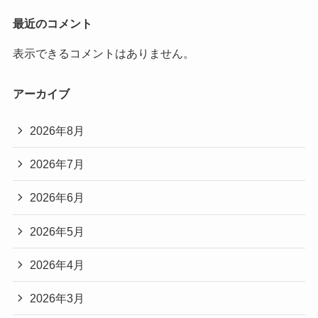
最近のコメント
表示できるコメントはありません。
アーカイブ
2026年8月
2026年7月
2026年6月
2026年5月
2026年4月
2026年3月