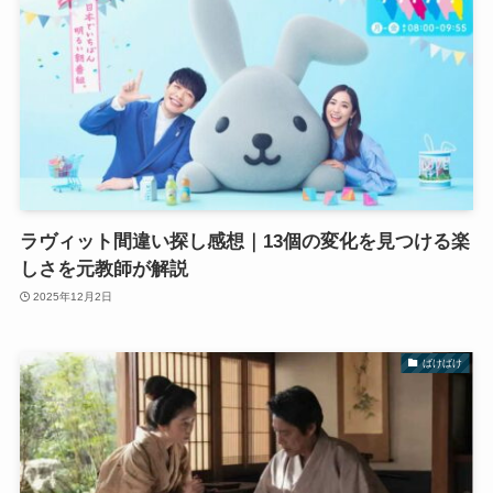
ラヴィット間違い探し感想｜13個の変化を見つける楽
しさを元教師が解説
2025年12月2日
ばけばけ