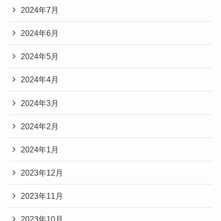
2024年7月
2024年6月
2024年5月
2024年4月
2024年3月
2024年2月
2024年1月
2023年12月
2023年11月
2023年10月