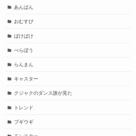
あんぱん
おむすび
ばけばけ
べらぼう
らんまん
キャスター
クジャクのダンス誰が見た
トレンド
ブギウギ
モンスター