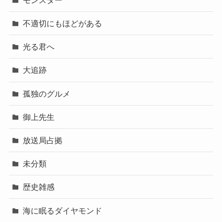
不適切にもほどがある
光る君へ
大追跡
孤独のグルメ
御上先生
放送局占拠
未分類
歴史雑感
海に眠るダイヤモンド