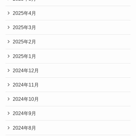
2025年4月
2025年3月
2025年2月
2025年1月
2024年12月
2024年11月
2024年10月
2024年9月
2024年8月