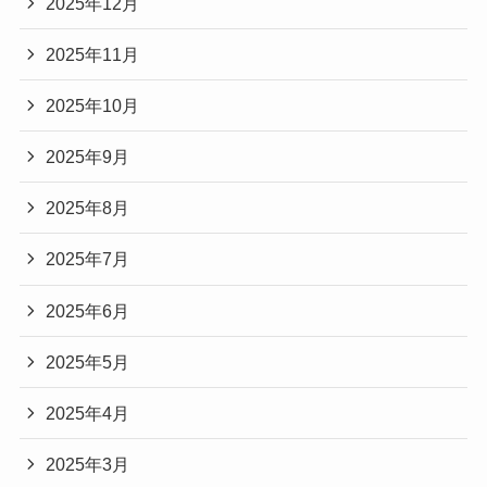
2025年12月
2025年11月
2025年10月
2025年9月
2025年8月
2025年7月
2025年6月
2025年5月
2025年4月
2025年3月