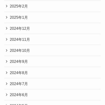
2025年2月
2025年1月
2024年12月
2024年11月
2024年10月
2024年9月
2024年8月
2024年7月
2024年6月