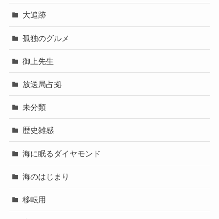
大追跡
孤独のグルメ
御上先生
放送局占拠
未分類
歴史雑感
海に眠るダイヤモンド
海のはじまり
移転用