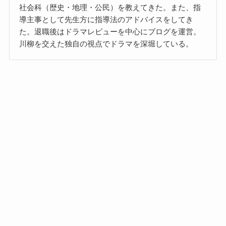
社会科（歴史・地理・公民）を教えてきた。また、指
導主事として先生方に指導法のアドバイスをしてき
た。退職後はドラマレビューを中心にブログを運営。
川柳を交えた独自の視点でドラマを深堀している。