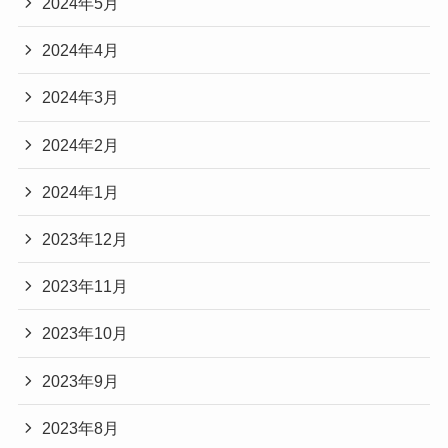
2024年5月
2024年4月
2024年3月
2024年2月
2024年1月
2023年12月
2023年11月
2023年10月
2023年9月
2023年8月