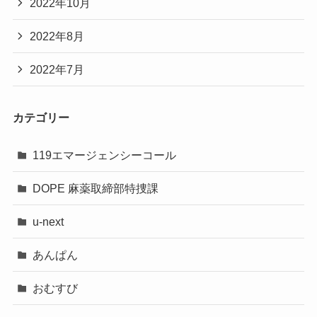
2022年10月
2022年8月
2022年7月
カテゴリー
119エマージェンシーコール
DOPE 麻薬取締部特捜課
u-next
あんぱん
おむすび