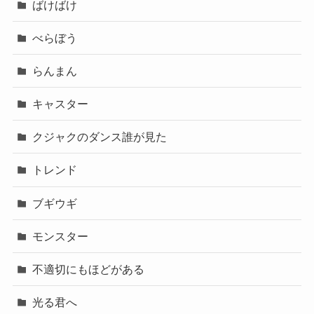
ばけばけ
べらぼう
らんまん
キャスター
クジャクのダンス誰が見た
トレンド
ブギウギ
モンスター
不適切にもほどがある
光る君へ