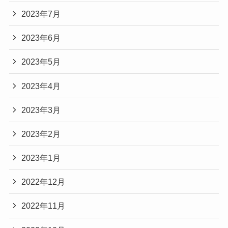
2023年7月
2023年6月
2023年5月
2023年4月
2023年3月
2023年2月
2023年1月
2022年12月
2022年11月