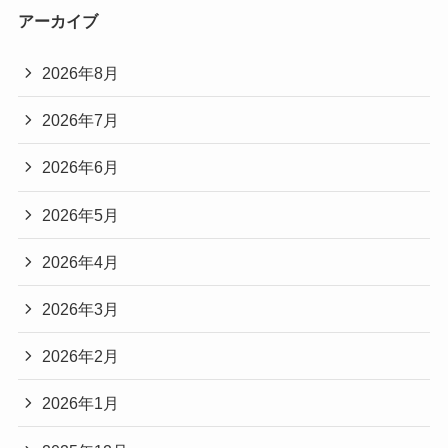
アーカイブ
2026年8月
2026年7月
2026年6月
2026年5月
2026年4月
2026年3月
2026年2月
2026年1月