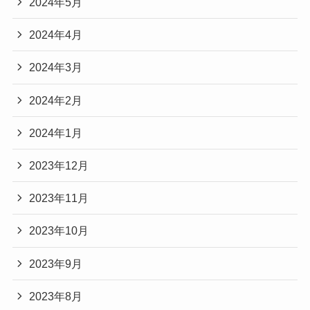
2024年5月
2024年4月
2024年3月
2024年2月
2024年1月
2023年12月
2023年11月
2023年10月
2023年9月
2023年8月