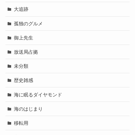
大追跡
孤独のグルメ
御上先生
放送局占拠
未分類
歴史雑感
海に眠るダイヤモンド
海のはじまり
移転用