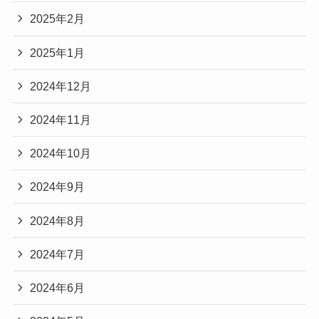
2025年2月
2025年1月
2024年12月
2024年11月
2024年10月
2024年9月
2024年8月
2024年7月
2024年6月