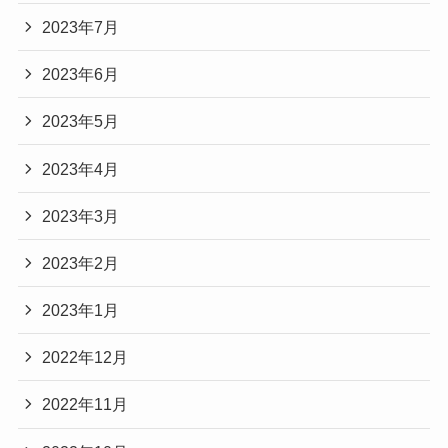
2023年7月
2023年6月
2023年5月
2023年4月
2023年3月
2023年2月
2023年1月
2022年12月
2022年11月