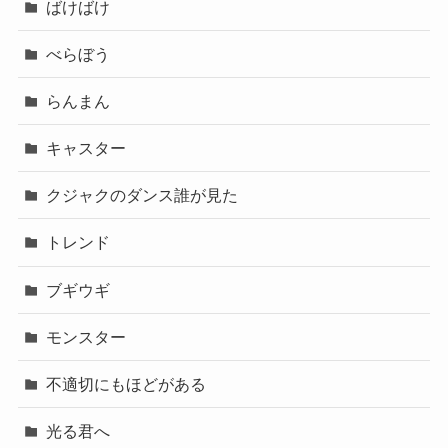
ばけばけ
べらぼう
らんまん
キャスター
クジャクのダンス誰が見た
トレンド
ブギウギ
モンスター
不適切にもほどがある
光る君へ