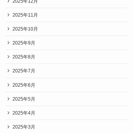
2025年12月
2025年11月
2025年10月
2025年9月
2025年8月
2025年7月
2025年6月
2025年5月
2025年4月
2025年3月