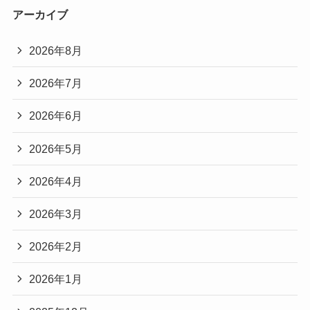
アーカイブ
2026年8月
2026年7月
2026年6月
2026年5月
2026年4月
2026年3月
2026年2月
2026年1月