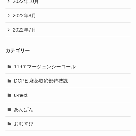
2022年10月
2022年8月
2022年7月
カテゴリー
119エマージェンシーコール
DOPE 麻薬取締部特捜課
u-next
あんぱん
おむすび