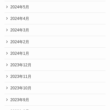
2024年5月
2024年4月
2024年3月
2024年2月
2024年1月
2023年12月
2023年11月
2023年10月
2023年9月