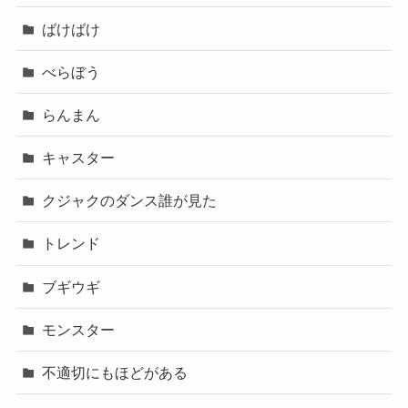
ばけばけ
べらぼう
らんまん
キャスター
クジャクのダンス誰が見た
トレンド
ブギウギ
モンスター
不適切にもほどがある