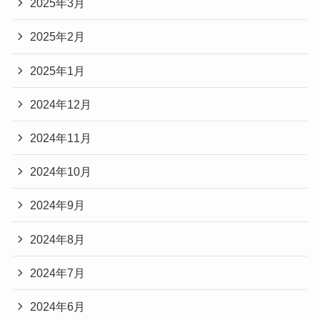
2025年3月
2025年2月
2025年1月
2024年12月
2024年11月
2024年10月
2024年9月
2024年8月
2024年7月
2024年6月