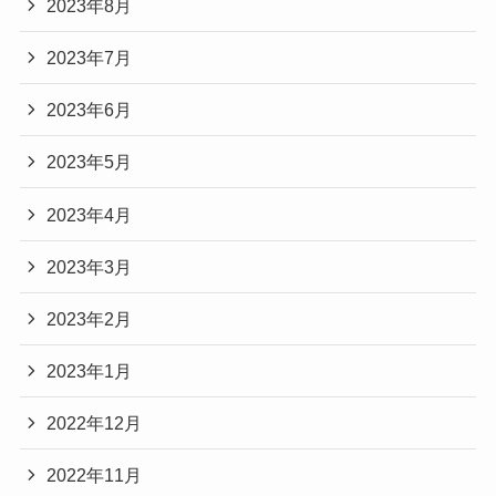
2023年8月
2023年7月
2023年6月
2023年5月
2023年4月
2023年3月
2023年2月
2023年1月
2022年12月
2022年11月