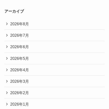
アーカイブ
2026年8月
2026年7月
2026年6月
2026年5月
2026年4月
2026年3月
2026年2月
2026年1月