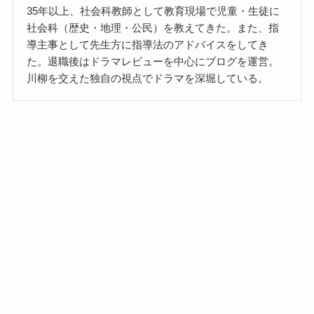
35年以上、社会科教師として教育現場で児童・生徒に
社会科（歴史・地理・公民）を教えてきた。また、指
導主事として先生方に指導法のアドバイスをしてき
た。退職後はドラマレビューを中心にブログを運営。
川柳を交えた独自の視点でドラマを深堀している。