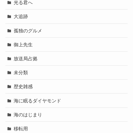
光る君へ
大追跡
孤独のグルメ
御上先生
放送局占拠
未分類
歴史雑感
海に眠るダイヤモンド
海のはじまり
移転用