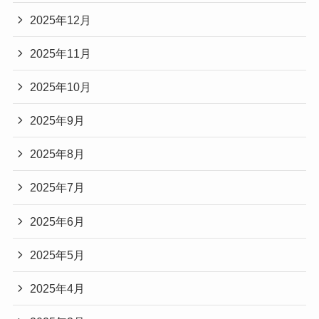
2025年12月
2025年11月
2025年10月
2025年9月
2025年8月
2025年7月
2025年6月
2025年5月
2025年4月