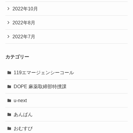
2022年10月
2022年8月
2022年7月
カテゴリー
119エマージェンシーコール
DOPE 麻薬取締部特捜課
u-next
あんぱん
おむすび