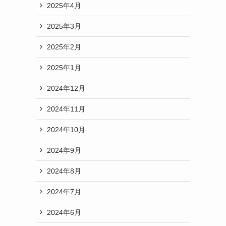
2025年4月
2025年3月
2025年2月
2025年1月
2024年12月
2024年11月
2024年10月
2024年9月
2024年8月
2024年7月
2024年6月