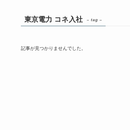
東京電力 コネ入社
– tag –
記事が見つかりませんでした。