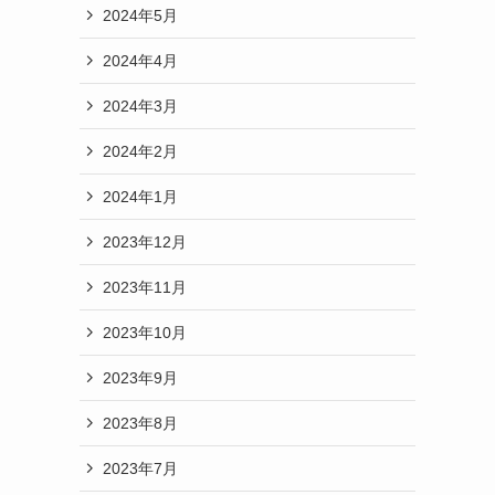
2024年5月
2024年4月
2024年3月
2024年2月
2024年1月
2023年12月
2023年11月
2023年10月
2023年9月
2023年8月
2023年7月