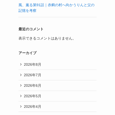
風、薫る第91話｜赤痢の村へ向かうりんと父の
記憶を考察
最近のコメント
表示できるコメントはありません。
アーカイブ
2026年8月
2026年7月
2026年6月
2026年5月
2026年4月