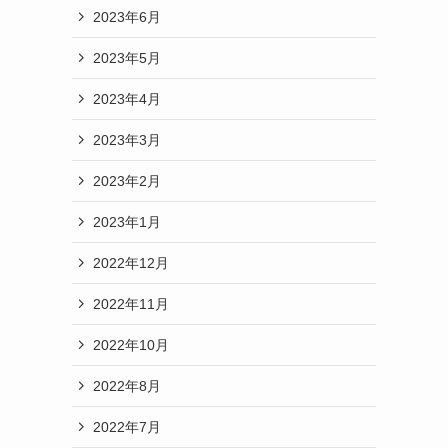
2023年6月
2023年5月
2023年4月
2023年3月
2023年2月
2023年1月
2022年12月
2022年11月
2022年10月
2022年8月
2022年7月