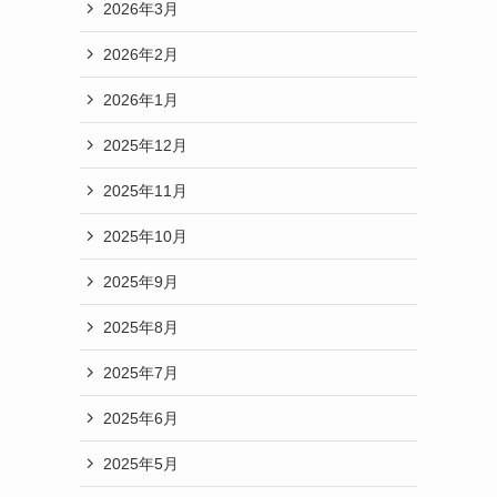
2026年3月
2026年2月
2026年1月
2025年12月
2025年11月
2025年10月
2025年9月
2025年8月
2025年7月
2025年6月
2025年5月