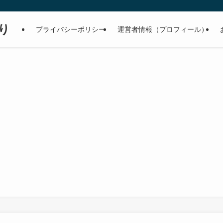
り
プライバシーポリシー
運営者情報（プロフィール）