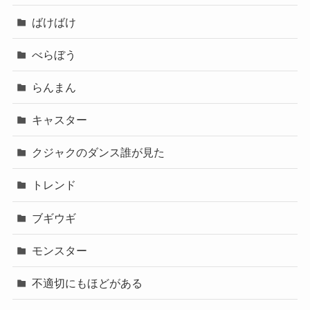
ばけばけ
べらぼう
らんまん
キャスター
クジャクのダンス誰が見た
トレンド
ブギウギ
モンスター
不適切にもほどがある