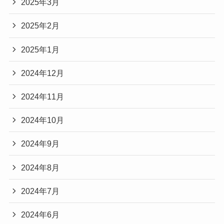
2025年3月
2025年2月
2025年1月
2024年12月
2024年11月
2024年10月
2024年9月
2024年8月
2024年7月
2024年6月