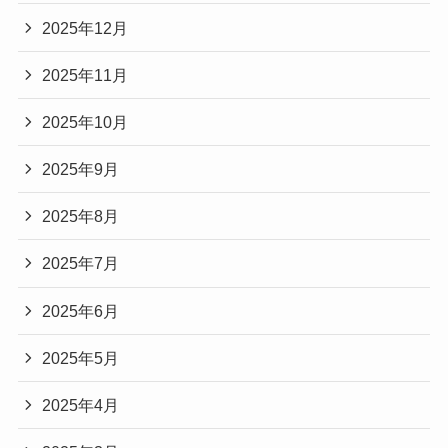
2025年12月
2025年11月
2025年10月
2025年9月
2025年8月
2025年7月
2025年6月
2025年5月
2025年4月