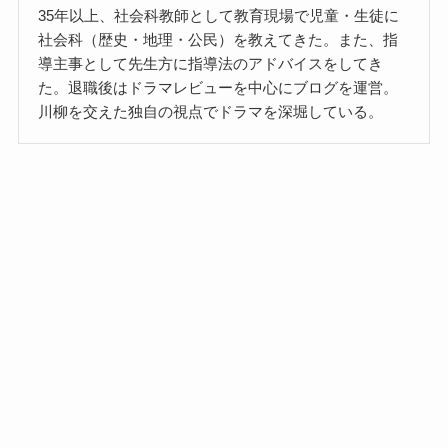
35年以上、社会科教師として教育現場で児童・生徒に
社会科（歴史・地理・公民）を教えてきた。また、指
導主事として先生方に指導法のアドバイスをしてき
た。退職後はドラマレビューを中心にブログを運営。
川柳を交えた独自の視点でドラマを深堀している。