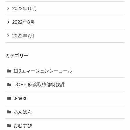
2022年10月
2022年8月
2022年7月
カテゴリー
119エマージェンシーコール
DOPE 麻薬取締部特捜課
u-next
あんぱん
おむすび