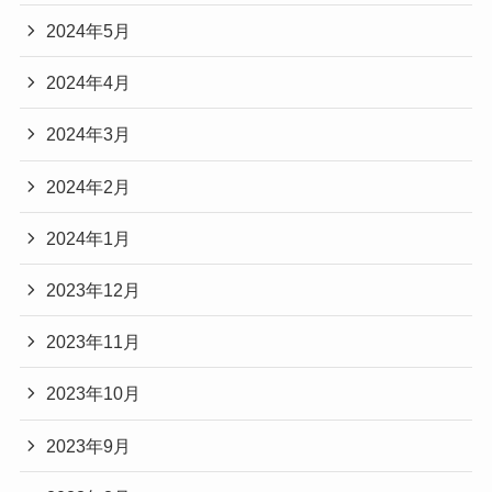
2024年5月
2024年4月
2024年3月
2024年2月
2024年1月
2023年12月
2023年11月
2023年10月
2023年9月