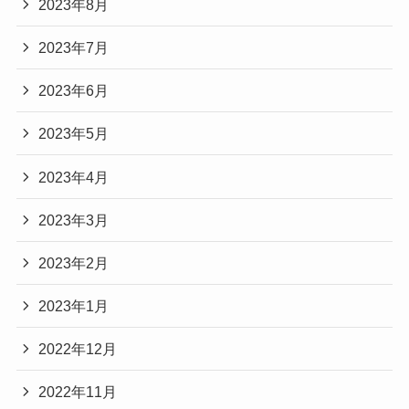
2023年8月
2023年7月
2023年6月
2023年5月
2023年4月
2023年3月
2023年2月
2023年1月
2022年12月
2022年11月