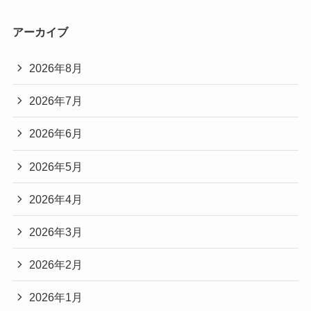
アーカイブ
2026年8月
2026年7月
2026年6月
2026年5月
2026年4月
2026年3月
2026年2月
2026年1月