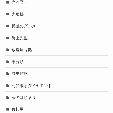
光る君へ
大追跡
孤独のグルメ
御上先生
放送局占拠
未分類
歴史雑感
海に眠るダイヤモンド
海のはじまり
移転用