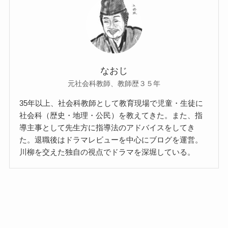
なおじ
元社会科教師、教師歴３５年
35年以上、社会科教師として教育現場で児童・生徒に
社会科（歴史・地理・公民）を教えてきた。また、指
導主事として先生方に指導法のアドバイスをしてき
た。退職後はドラマレビューを中心にブログを運営。
川柳を交えた独自の視点でドラマを深堀している。