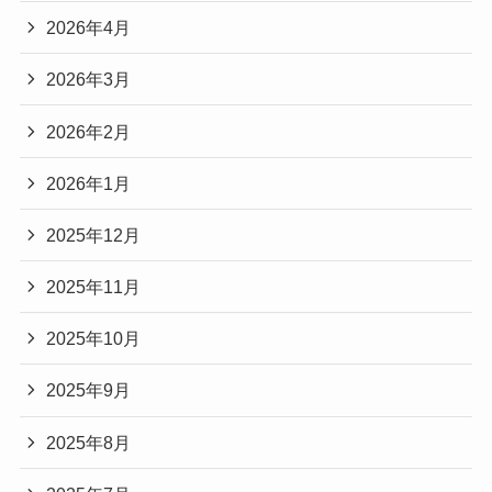
2026年4月
2026年3月
2026年2月
2026年1月
2025年12月
2025年11月
2025年10月
2025年9月
2025年8月