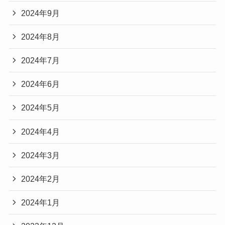
2024年9月
2024年8月
2024年7月
2024年6月
2024年5月
2024年4月
2024年3月
2024年2月
2024年1月