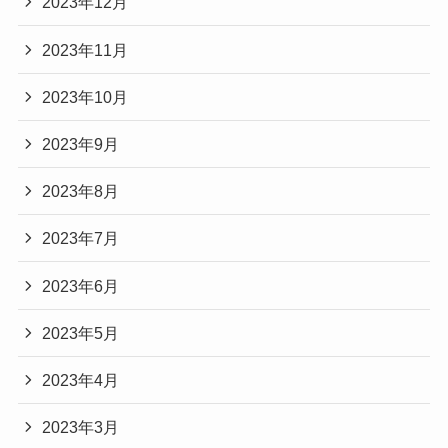
2023年12月
2023年11月
2023年10月
2023年9月
2023年8月
2023年7月
2023年6月
2023年5月
2023年4月
2023年3月