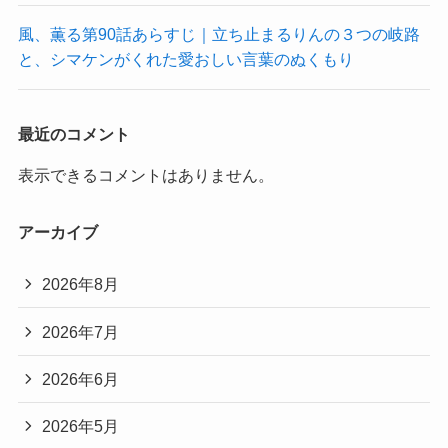
風、薫る第90話あらすじ｜立ち止まるりんの３つの岐路
と、シマケンがくれた愛おしい言葉のぬくもり
最近のコメント
表示できるコメントはありません。
アーカイブ
2026年8月
2026年7月
2026年6月
2026年5月