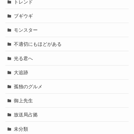
トレンド
ブギウギ
モンスター
不適切にもほどがある
光る君へ
大追跡
孤独のグルメ
御上先生
放送局占拠
未分類