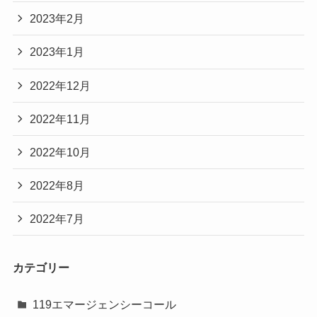
2023年2月
2023年1月
2022年12月
2022年11月
2022年10月
2022年8月
2022年7月
カテゴリー
119エマージェンシーコール