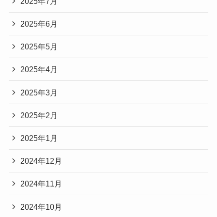
2025年7月
2025年6月
2025年5月
2025年4月
2025年3月
2025年2月
2025年1月
2024年12月
2024年11月
2024年10月