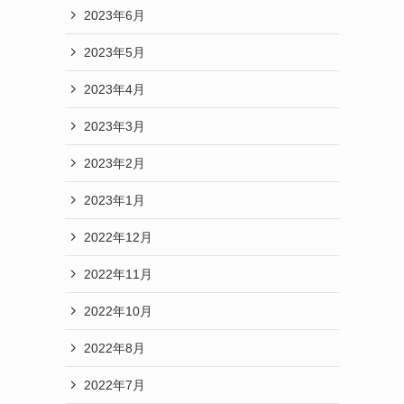
2023年6月
2023年5月
2023年4月
2023年3月
2023年2月
2023年1月
2022年12月
2022年11月
2022年10月
2022年8月
2022年7月