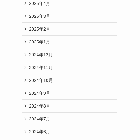
2025年4月
2025年3月
2025年2月
2025年1月
2024年12月
2024年11月
2024年10月
2024年9月
2024年8月
2024年7月
2024年6月