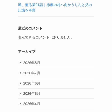
風、薫る第91話｜赤痢の村へ向かうりんと父の
記憶を考察
最近のコメント
表示できるコメントはありません。
アーカイブ
2026年8月
2026年7月
2026年6月
2026年5月
2026年4月