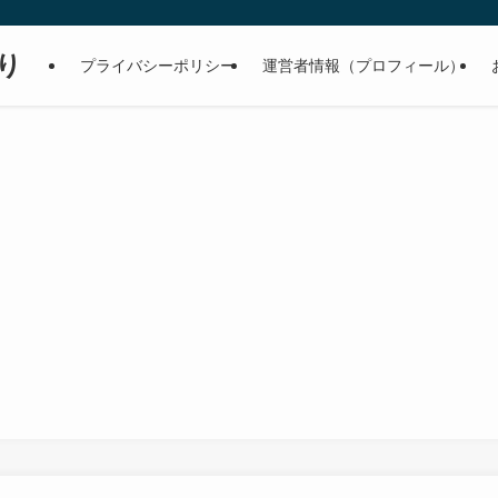
り
プライバシーポリシー
運営者情報（プロフィール）