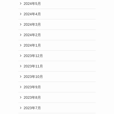
2024年5月
2024年4月
2024年3月
2024年2月
2024年1月
2023年12月
2023年11月
2023年10月
2023年9月
2023年8月
2023年7月