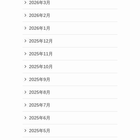
2026年3月
2026年2月
2026年1月
2025年12月
2025年11月
2025年10月
2025年9月
2025年8月
2025年7月
2025年6月
2025年5月