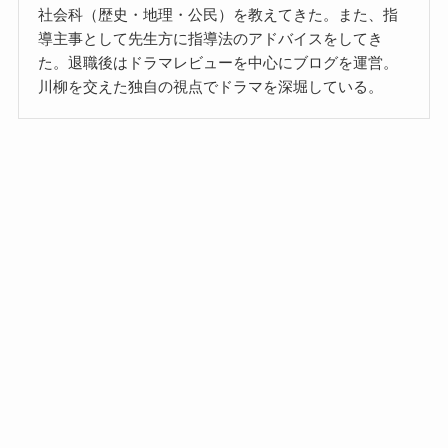
社会科（歴史・地理・公民）を教えてきた。また、指
導主事として先生方に指導法のアドバイスをしてき
た。退職後はドラマレビューを中心にブログを運営。
川柳を交えた独自の視点でドラマを深堀している。