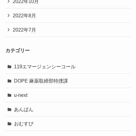
2022年10月
2022年8月
2022年7月
カテゴリー
119エマージェンシーコール
DOPE 麻薬取締部特捜課
u-next
あんぱん
おむすび