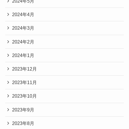
2024年5月
2024年4月
2024年3月
2024年2月
2024年1月
2023年12月
2023年11月
2023年10月
2023年9月
2023年8月