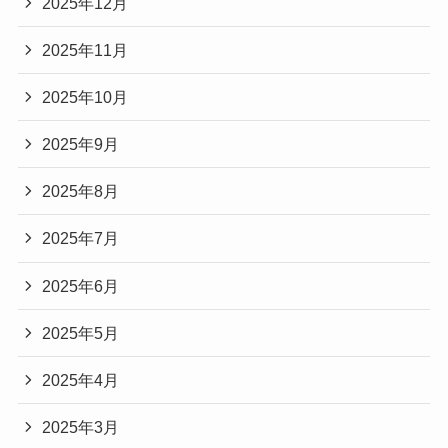
2025年12月
2025年11月
2025年10月
2025年9月
2025年8月
2025年7月
2025年6月
2025年5月
2025年4月
2025年3月