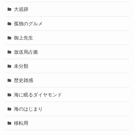
大追跡
孤独のグルメ
御上先生
放送局占拠
未分類
歴史雑感
海に眠るダイヤモンド
海のはじまり
移転用