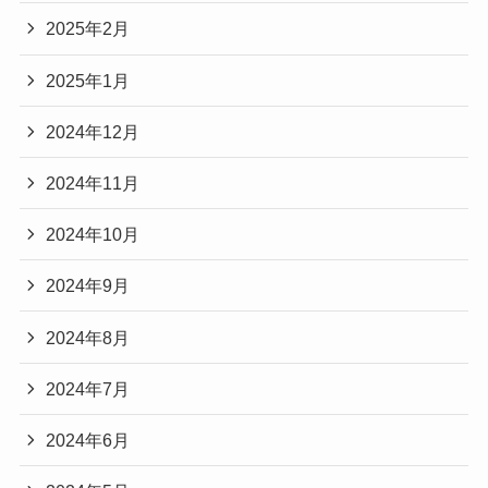
2025年2月
2025年1月
2024年12月
2024年11月
2024年10月
2024年9月
2024年8月
2024年7月
2024年6月