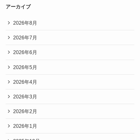
アーカイブ
2026年8月
2026年7月
2026年6月
2026年5月
2026年4月
2026年3月
2026年2月
2026年1月