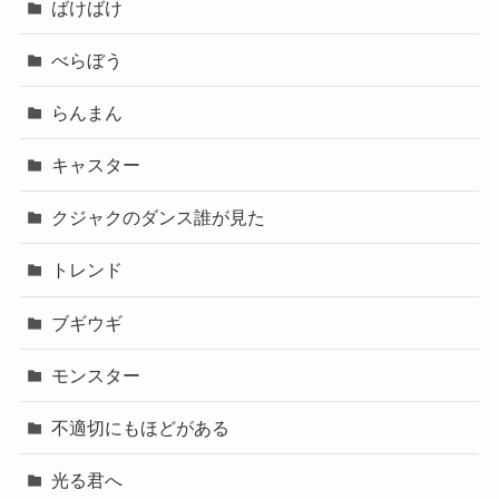
ばけばけ
べらぼう
らんまん
キャスター
クジャクのダンス誰が見た
トレンド
ブギウギ
モンスター
不適切にもほどがある
光る君へ