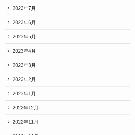
2023年7月
2023年6月
2023年5月
2023年4月
2023年3月
2023年2月
2023年1月
2022年12月
2022年11月