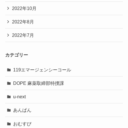
2022年10月
2022年8月
2022年7月
カテゴリー
119エマージェンシーコール
DOPE 麻薬取締部特捜課
u-next
あんぱん
おむすび