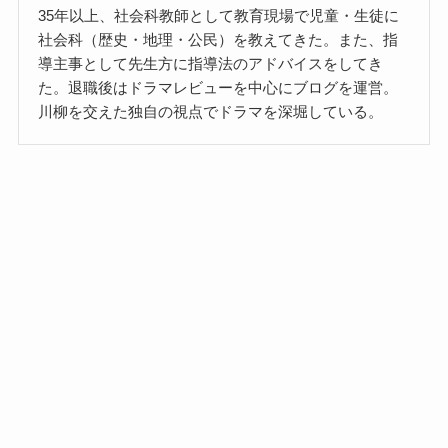
35年以上、社会科教師として教育現場で児童・生徒に
社会科（歴史・地理・公民）を教えてきた。また、指
導主事として先生方に指導法のアドバイスをしてき
た。退職後はドラマレビューを中心にブログを運営。
川柳を交えた独自の視点でドラマを深堀している。