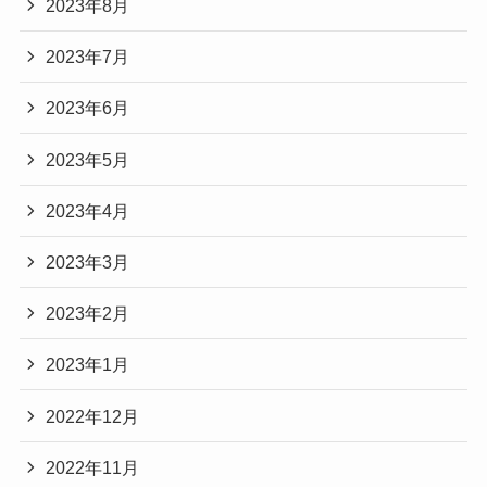
2023年8月
2023年7月
2023年6月
2023年5月
2023年4月
2023年3月
2023年2月
2023年1月
2022年12月
2022年11月