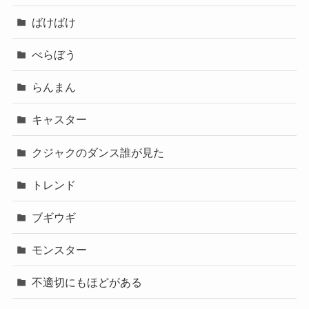
ばけばけ
べらぼう
らんまん
キャスター
クジャクのダンス誰が見た
トレンド
ブギウギ
モンスター
不適切にもほどがある