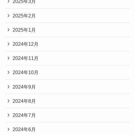
2025年3月
2025年2月
2025年1月
2024年12月
2024年11月
2024年10月
2024年9月
2024年8月
2024年7月
2024年6月