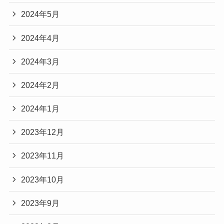
2024年5月
2024年4月
2024年3月
2024年2月
2024年1月
2023年12月
2023年11月
2023年10月
2023年9月