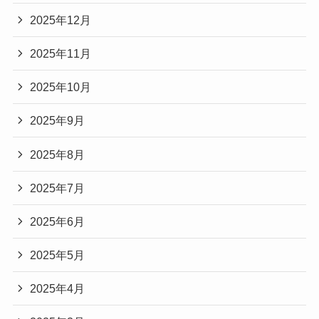
2025年12月
2025年11月
2025年10月
2025年9月
2025年8月
2025年7月
2025年6月
2025年5月
2025年4月