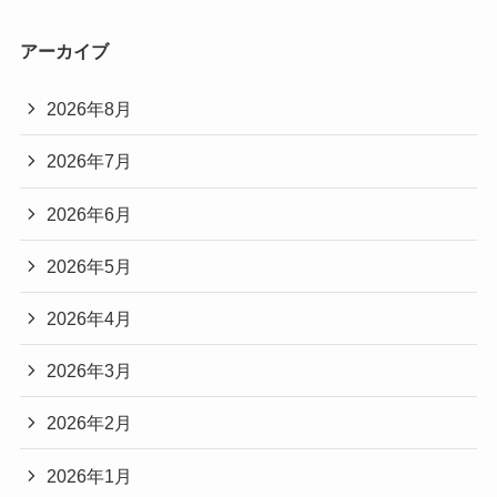
アーカイブ
2026年8月
2026年7月
2026年6月
2026年5月
2026年4月
2026年3月
2026年2月
2026年1月