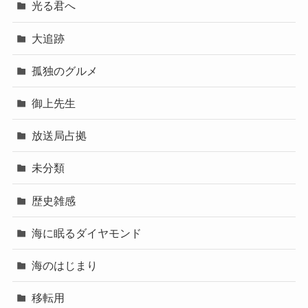
光る君へ
大追跡
孤独のグルメ
御上先生
放送局占拠
未分類
歴史雑感
海に眠るダイヤモンド
海のはじまり
移転用