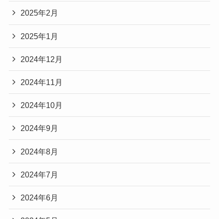
2025年2月
2025年1月
2024年12月
2024年11月
2024年10月
2024年9月
2024年8月
2024年7月
2024年6月