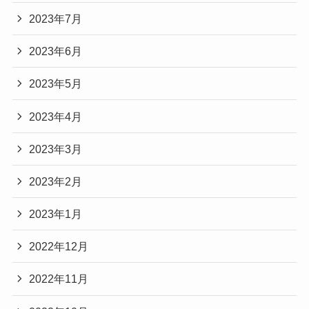
2023年7月
2023年6月
2023年5月
2023年4月
2023年3月
2023年2月
2023年1月
2022年12月
2022年11月