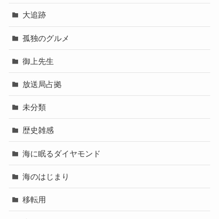
大追跡
孤独のグルメ
御上先生
放送局占拠
未分類
歴史雑感
海に眠るダイヤモンド
海のはじまり
移転用