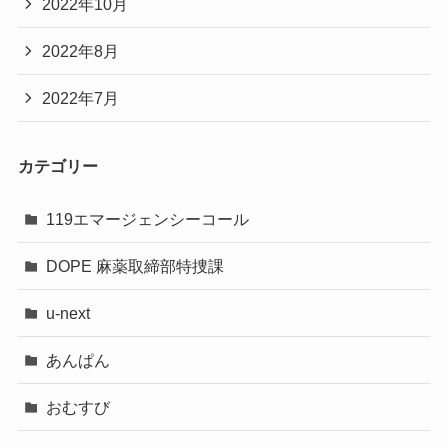
2022年10月
2022年8月
2022年7月
カテゴリー
119エマージェンシーコール
DOPE 麻薬取締部特捜課
u-next
あんぱん
おむすび