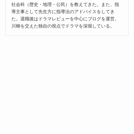
社会科（歴史・地理・公民）を教えてきた。また、指
導主事として先生方に指導法のアドバイスをしてき
た。退職後はドラマレビューを中心にブログを運営。
川柳を交えた独自の視点でドラマを深堀している。