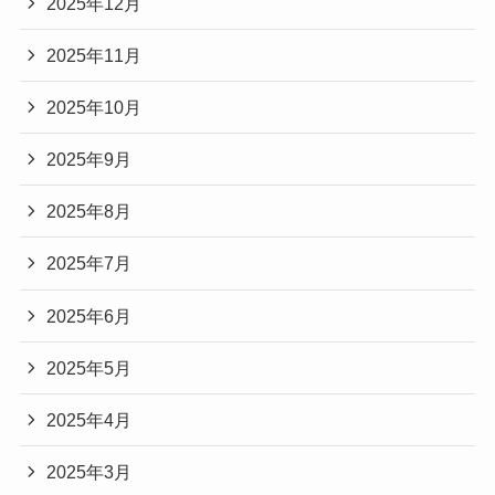
2025年12月
2025年11月
2025年10月
2025年9月
2025年8月
2025年7月
2025年6月
2025年5月
2025年4月
2025年3月