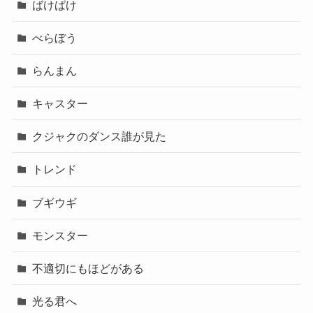
ばけばけ
べらぼう
らんまん
キャスター
クジャクのダンス誰が見た
トレンド
ブギウギ
モンスター
不適切にもほどがある
光る君へ