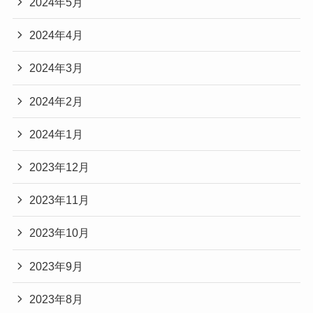
2024年5月
2024年4月
2024年3月
2024年2月
2024年1月
2023年12月
2023年11月
2023年10月
2023年9月
2023年8月