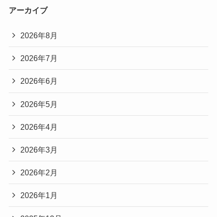
アーカイブ
2026年8月
2026年7月
2026年6月
2026年5月
2026年4月
2026年3月
2026年2月
2026年1月