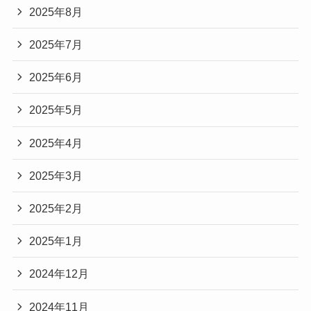
2025年8月
2025年7月
2025年6月
2025年5月
2025年4月
2025年3月
2025年2月
2025年1月
2024年12月
2024年11月