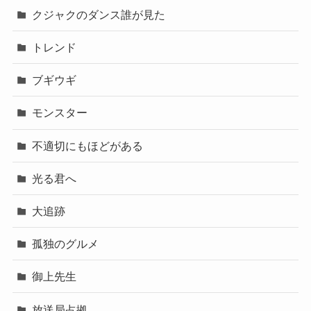
クジャクのダンス誰が見た
トレンド
ブギウギ
モンスター
不適切にもほどがある
光る君へ
大追跡
孤独のグルメ
御上先生
放送局占拠