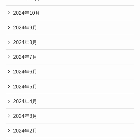
2024年10月
2024年9月
2024年8月
2024年7月
2024年6月
2024年5月
2024年4月
2024年3月
2024年2月