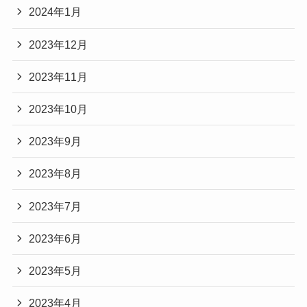
2024年1月
2023年12月
2023年11月
2023年10月
2023年9月
2023年8月
2023年7月
2023年6月
2023年5月
2023年4月