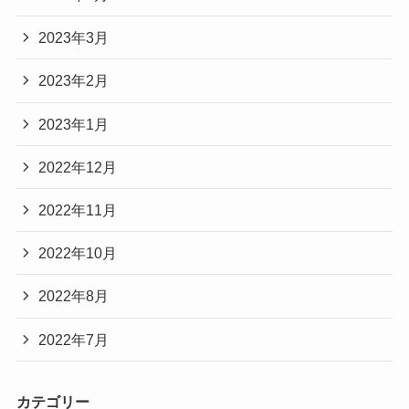
2023年3月
2023年2月
2023年1月
2022年12月
2022年11月
2022年10月
2022年8月
2022年7月
カテゴリー