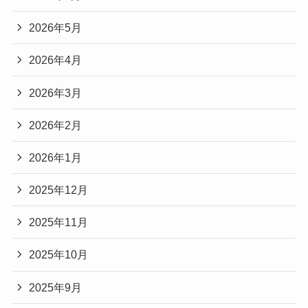
2026年5月
2026年4月
2026年3月
2026年2月
2026年1月
2025年12月
2025年11月
2025年10月
2025年9月