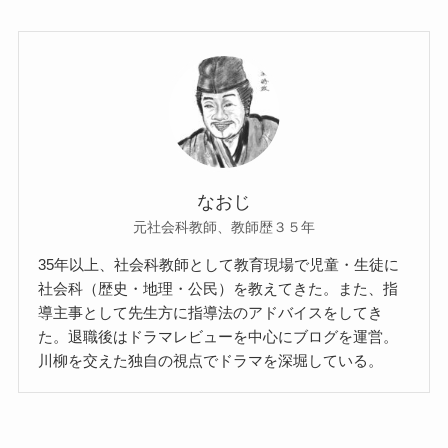
なおじ
元社会科教師、教師歴３５年
35年以上、社会科教師として教育現場で児童・生徒に
社会科（歴史・地理・公民）を教えてきた。また、指
導主事として先生方に指導法のアドバイスをしてき
た。退職後はドラマレビューを中心にブログを運営。
川柳を交えた独自の視点でドラマを深堀している。