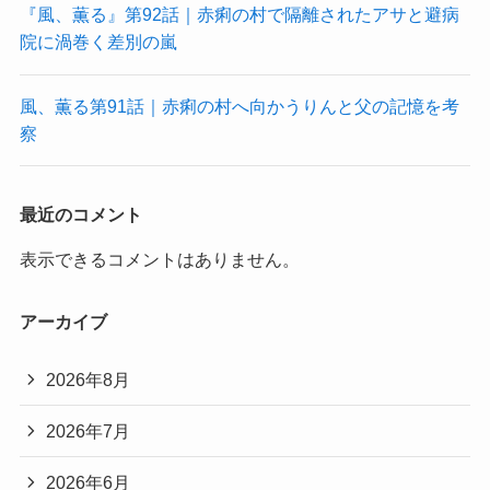
『風、薫る』第92話｜赤痢の村で隔離されたアサと避病
院に渦巻く差別の嵐
風、薫る第91話｜赤痢の村へ向かうりんと父の記憶を考
察
最近のコメント
表示できるコメントはありません。
アーカイブ
2026年8月
2026年7月
2026年6月