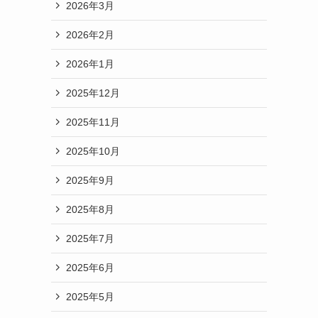
2026年3月
2026年2月
2026年1月
2025年12月
2025年11月
2025年10月
2025年9月
2025年8月
2025年7月
2025年6月
2025年5月