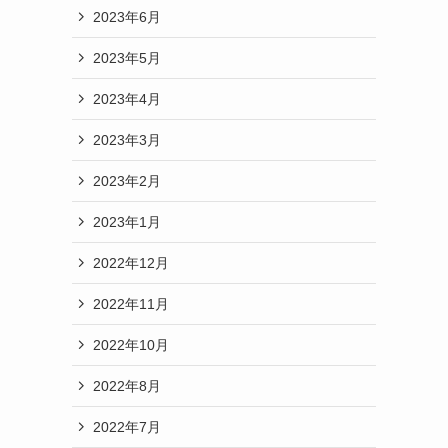
2023年6月
2023年5月
2023年4月
2023年3月
2023年2月
2023年1月
2022年12月
2022年11月
2022年10月
2022年8月
2022年7月