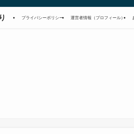
り
プライバシーポリシー
運営者情報（プロフィール）