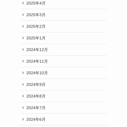
2025年4月
2025年3月
2025年2月
2025年1月
2024年12月
2024年11月
2024年10月
2024年9月
2024年8月
2024年7月
2024年6月