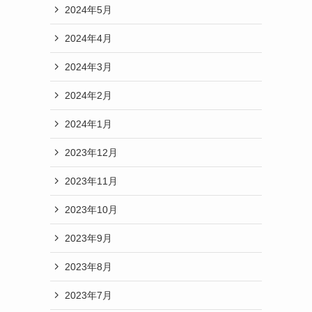
2024年5月
2024年4月
2024年3月
2024年2月
2024年1月
2023年12月
2023年11月
2023年10月
2023年9月
2023年8月
2023年7月