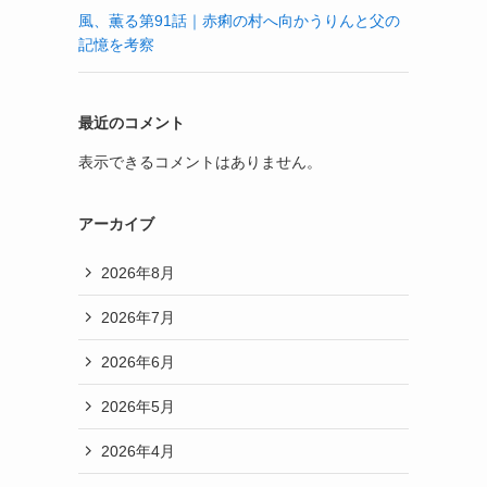
風、薫る第91話｜赤痢の村へ向かうりんと父の
記憶を考察
最近のコメント
表示できるコメントはありません。
アーカイブ
2026年8月
2026年7月
2026年6月
2026年5月
2026年4月