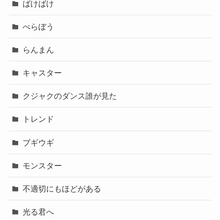
ばけばけ
べらぼう
らんまん
キャスター
クジャクのダンス誰が見た
トレンド
ブギウギ
モンスター
不適切にもほどがある
光る君へ