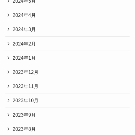
2024年5月
2024年4月
2024年3月
2024年2月
2024年1月
2023年12月
2023年11月
2023年10月
2023年9月
2023年8月