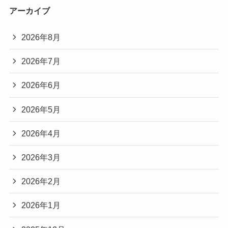
アーカイブ
2026年8月
2026年7月
2026年6月
2026年5月
2026年4月
2026年3月
2026年2月
2026年1月