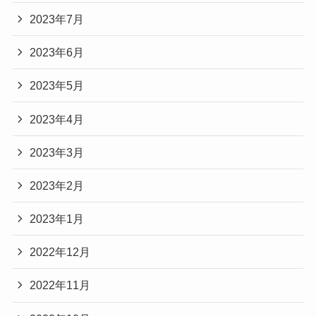
2023年7月
2023年6月
2023年5月
2023年4月
2023年3月
2023年2月
2023年1月
2022年12月
2022年11月