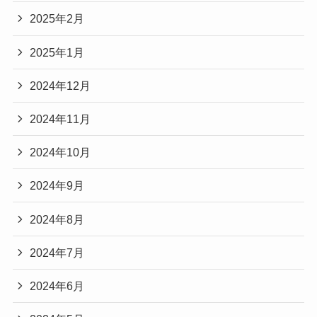
2025年2月
2025年1月
2024年12月
2024年11月
2024年10月
2024年9月
2024年8月
2024年7月
2024年6月