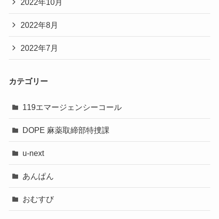
2022年10月
2022年8月
2022年7月
カテゴリー
119エマージェンシーコール
DOPE 麻薬取締部特捜課
u-next
あんぱん
おむすび