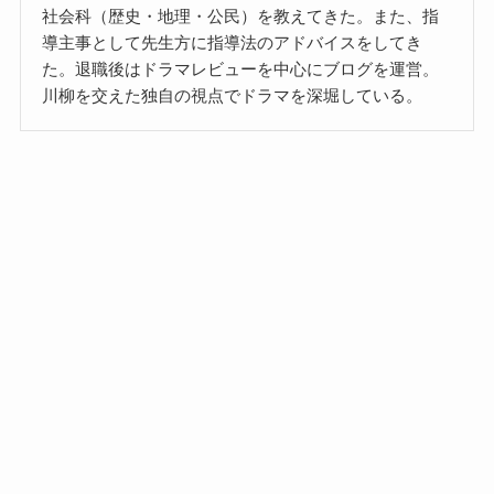
社会科（歴史・地理・公民）を教えてきた。また、指
導主事として先生方に指導法のアドバイスをしてき
た。退職後はドラマレビューを中心にブログを運営。
川柳を交えた独自の視点でドラマを深堀している。