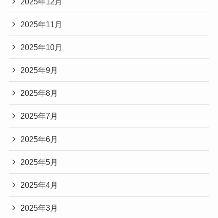
2025年12月
2025年11月
2025年10月
2025年9月
2025年8月
2025年7月
2025年6月
2025年5月
2025年4月
2025年3月