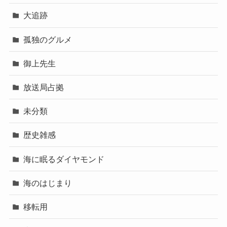
大追跡
孤独のグルメ
御上先生
放送局占拠
未分類
歴史雑感
海に眠るダイヤモンド
海のはじまり
移転用