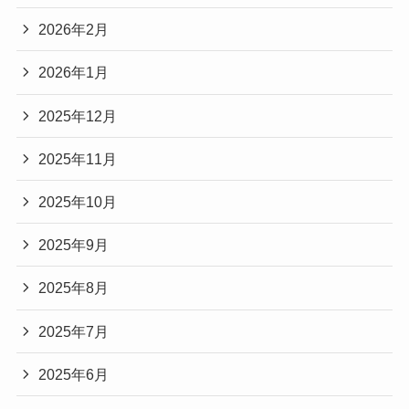
2026年2月
2026年1月
2025年12月
2025年11月
2025年10月
2025年9月
2025年8月
2025年7月
2025年6月