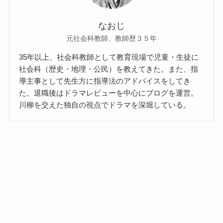
なおじ
元社会科教師、教師歴３５年
35年以上、社会科教師として教育現場で児童・生徒に
社会科（歴史・地理・公民）を教えてきた。また、指
導主事として先生方に指導法のアドバイスをしてき
た。退職後はドラマレビューを中心にブログを運営。
川柳を交えた独自の視点でドラマを深堀している。