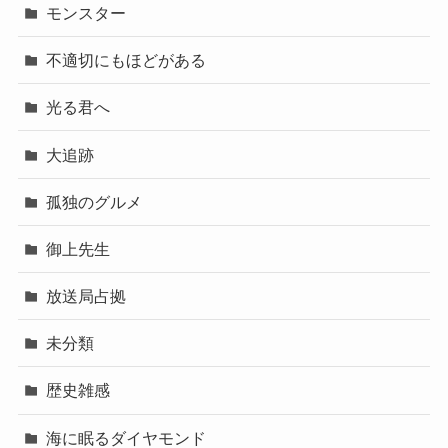
モンスター
不適切にもほどがある
光る君へ
大追跡
孤独のグルメ
御上先生
放送局占拠
未分類
歴史雑感
海に眠るダイヤモンド