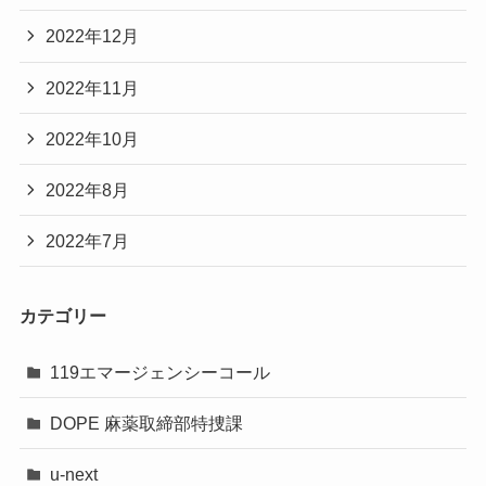
2022年12月
2022年11月
2022年10月
2022年8月
2022年7月
カテゴリー
119エマージェンシーコール
DOPE 麻薬取締部特捜課
u-next