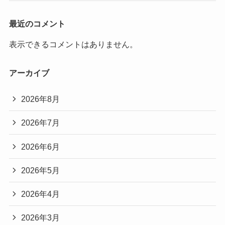
最近のコメント
表示できるコメントはありません。
アーカイブ
2026年8月
2026年7月
2026年6月
2026年5月
2026年4月
2026年3月