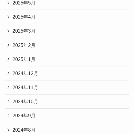
2025年5月
2025年4月
2025年3月
2025年2月
2025年1月
2024年12月
2024年11月
2024年10月
2024年9月
2024年8月