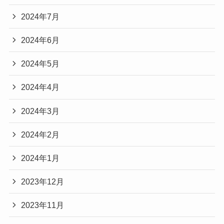
2024年7月
2024年6月
2024年5月
2024年4月
2024年3月
2024年2月
2024年1月
2023年12月
2023年11月