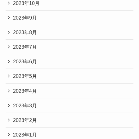
2023年10月
2023年9月
2023年8月
2023年7月
2023年6月
2023年5月
2023年4月
2023年3月
2023年2月
2023年1月