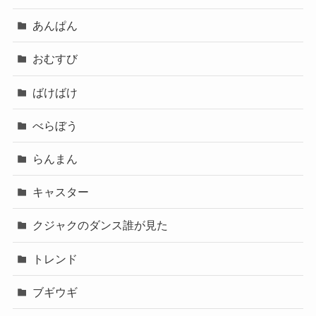
あんぱん
おむすび
ばけばけ
べらぼう
らんまん
キャスター
クジャクのダンス誰が見た
トレンド
ブギウギ