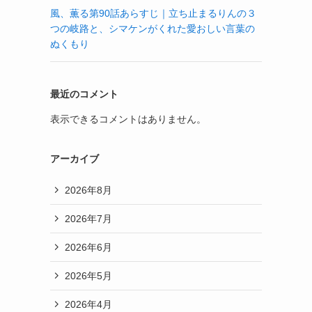
風、薫る第90話あらすじ｜立ち止まるりんの３
つの岐路と、シマケンがくれた愛おしい言葉の
ぬくもり
最近のコメント
表示できるコメントはありません。
アーカイブ
2026年8月
2026年7月
2026年6月
2026年5月
2026年4月