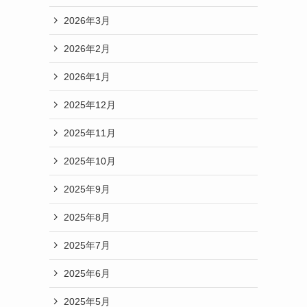
2026年3月
2026年2月
2026年1月
2025年12月
2025年11月
2025年10月
2025年9月
2025年8月
2025年7月
2025年6月
2025年5月