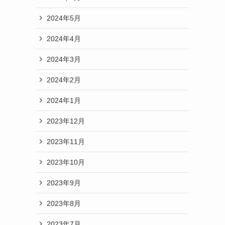
2024年5月
2024年4月
2024年3月
2024年2月
2024年1月
2023年12月
2023年11月
2023年10月
2023年9月
2023年8月
2023年7月