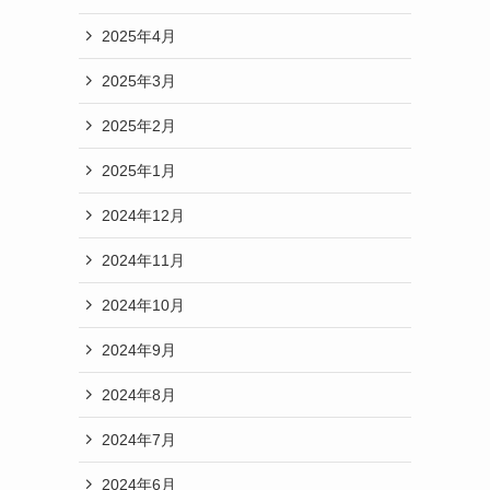
2025年4月
2025年3月
2025年2月
2025年1月
2024年12月
2024年11月
2024年10月
2024年9月
2024年8月
2024年7月
2024年6月