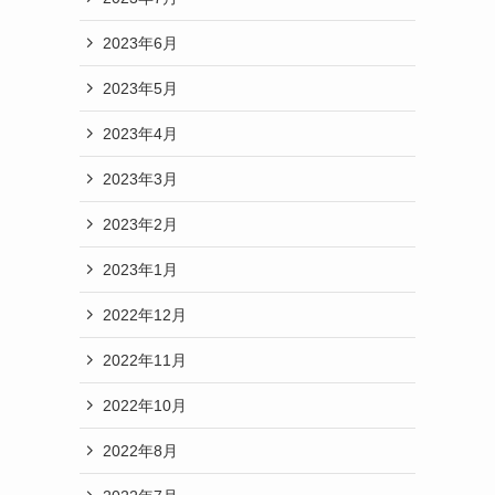
2023年6月
2023年5月
2023年4月
2023年3月
2023年2月
2023年1月
2022年12月
2022年11月
2022年10月
2022年8月