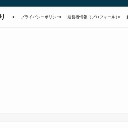
り
プライバシーポリシー
運営者情報（プロフィール）