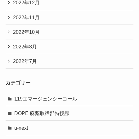
2022年12月
2022年11月
2022年10月
2022年8月
2022年7月
カテゴリー
119エマージェンシーコール
DOPE 麻薬取締部特捜課
u-next