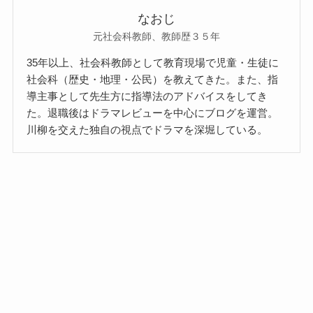
なおじ
元社会科教師、教師歴３５年
35年以上、社会科教師として教育現場で児童・生徒に
社会科（歴史・地理・公民）を教えてきた。また、指
導主事として先生方に指導法のアドバイスをしてき
た。退職後はドラマレビューを中心にブログを運営。
川柳を交えた独自の視点でドラマを深堀している。