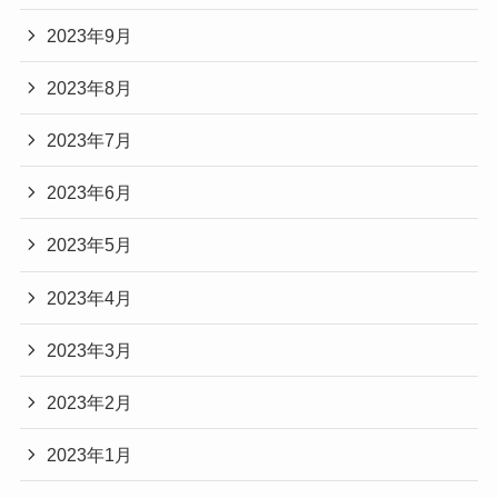
2023年9月
2023年8月
2023年7月
2023年6月
2023年5月
2023年4月
2023年3月
2023年2月
2023年1月