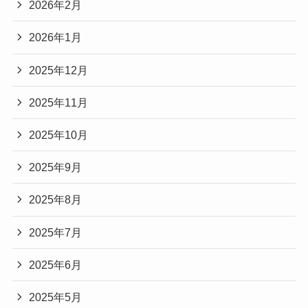
2026年2月
2026年1月
2025年12月
2025年11月
2025年10月
2025年9月
2025年8月
2025年7月
2025年6月
2025年5月