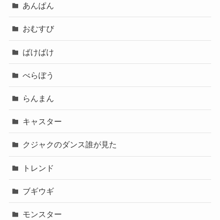
あんぱん
おむすび
ばけばけ
べらぼう
らんまん
キャスター
クジャクのダンス誰が見た
トレンド
ブギウギ
モンスター