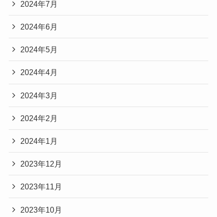
2024年7月
2024年6月
2024年5月
2024年4月
2024年3月
2024年2月
2024年1月
2023年12月
2023年11月
2023年10月