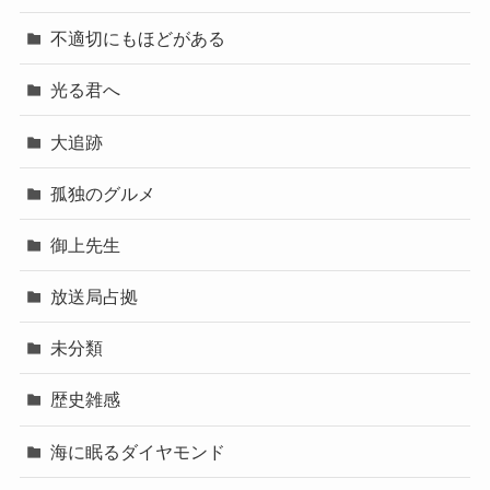
不適切にもほどがある
光る君へ
大追跡
孤独のグルメ
御上先生
放送局占拠
未分類
歴史雑感
海に眠るダイヤモンド