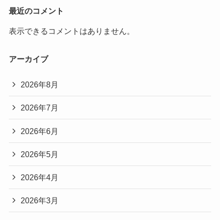
最近のコメント
表示できるコメントはありません。
アーカイブ
2026年8月
2026年7月
2026年6月
2026年5月
2026年4月
2026年3月