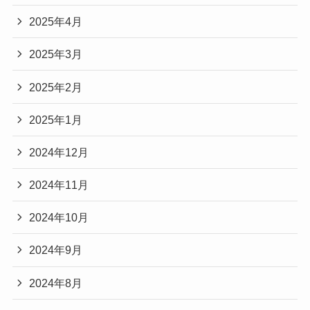
2025年4月
2025年3月
2025年2月
2025年1月
2024年12月
2024年11月
2024年10月
2024年9月
2024年8月